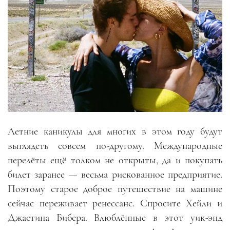
Летние каникулы для многих в этом году будут
выглядеть совсем по-другому. Международные
перелёты ещё толком не открыты, да и покупать
билет заранее — весьма рискованное предприятие.
Поэтому старое доброе путешествие на машине
сейчас переживает ренессанс. Спросите Хейли и
Джастина Бибера. Влюблённые в этот уик-энд