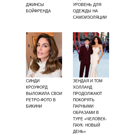
ДЖИНСЫ
УРОВЕНЬ ДЛЯ
БОЙФРЕНДА
ОДЕЖДЫ НА
САМОИЗОЛЯЦИИ
СИНДИ
ЗЕНДАЯ И ТОМ
КРОУФОРД
ХОЛЛАНД
ВЫЛОЖИЛА СВОИ
ПРОДОЛЖАЮТ
РЕТРО-ФОТО В
ПОКОРЯТЬ
БИКИНИ
ПАРНЫМИ
ОБРАЗАМИ В
ТУРЕ «ЧЕЛОВЕК-
ПАУК: НОВЫЙ
ДЕНЬ»