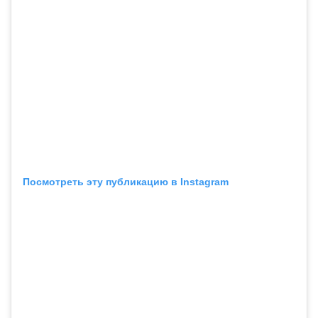
Посмотреть эту публикацию в Instagram