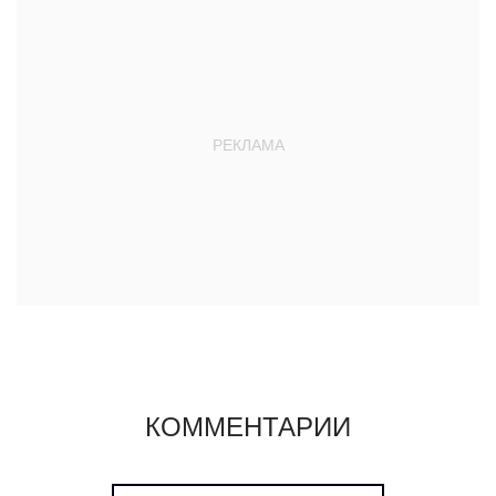
КОММЕНТАРИИ