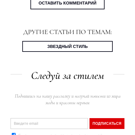
ОСТАВИТЬ КОММЕНТАРИЙ
ДРУГИЕ СТАТЬИ ПО ТЕМАМ:
ЗВЕЗДНЫЙ СТИЛЬ
Следуй за стилем
Подпишись на нашу рассылку и получай новости из мира
моды и красоты первым
ПОДПИСАТЬСЯ