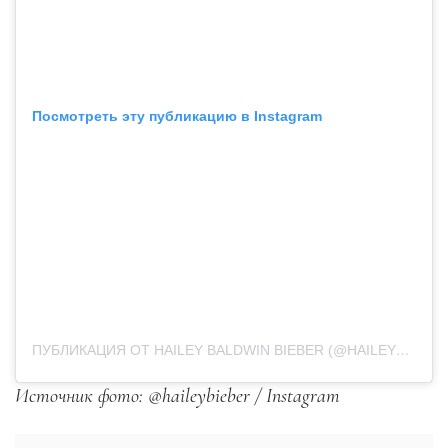
Посмотреть эту публикацию в Instagram
ПУБЛИКАЦИЯ ОТ HAILEY BALDWIN BIEBER (@HAILEYBIEBER)
Источник фото: @haileybieber / Instagram