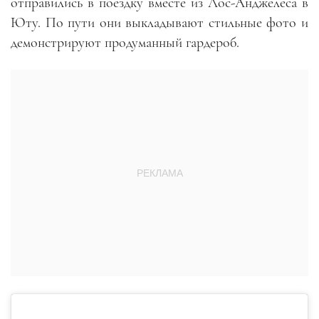
отправились в поездку вместе из Лос-Анджелеса в
Юту. По пути они выкладывают стильные фото и
демонстрируют продуманный гардероб.