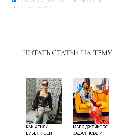
Я подтверждаю свое согласие с
политикой
конфиденциальности
ЧИТАТЬ СТАТЬИ НА ТЕМУ
КАК ХЕЙЛИ
МАРК ДЖЕЙКОБС
БИБЕР НОСИТ
ЗАДАЛ НОВЫЙ