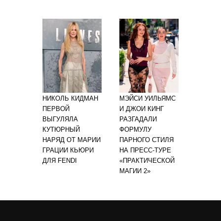
НИКОЛЬ КИДМАН
МЭЙСИ УИЛЬЯМС
ПЕРВОЙ
И ДЖОИ КИНГ
ВЫГУЛЯЛА
РАЗГАДАЛИ
КУТЮРНЫЙ
ФОРМУЛУ
НАРЯД ОТ МАРИИ
ПАРНОГО СТИЛЯ
ГРАЦИИ КЬЮРИ
НА ПРЕСС-ТУРЕ
ДЛЯ FENDI
«ПРАКТИЧЕСКОЙ
МАГИИ 2»