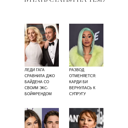
ЛЕДИ ГАГА
РАЗВОД
СРАВНИЛА ДЖО
ОТМЕНЯЕТСЯ:
БАЙДЕНА СО
КАРДИ БИ
СВОИМ ЭКС-
ВЕРНУЛАСЬ К
БОЙФРЕНДОМ
СУПРУГУ