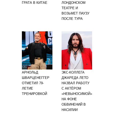
ГРАТА В КИТАЕ
ЛОНДОНСКОМ
ТЕАТРЕ И
ВОЗЬМЕТ ПАУЗУ
ПОСЛЕ ТУРА
АРНОЛЬД
ЭКС-КОЛЛЕГА
ШВАРЦЕНЕГГЕР
ДЖАРЕДА ЛЕТО
ОТМЕТИЛ 79-
НАЗВАЛ РАБОТУ
ЛЕТИЕ
С АКТЁРОМ
ТРЕНИРОВКОЙ
«НЕВЫНОСИМОЙ»
НА ФОНЕ
ОБВИНЕНИЙ В
НАСИЛИИ