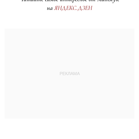
на
ЯНДЕКС.ДЗЕН