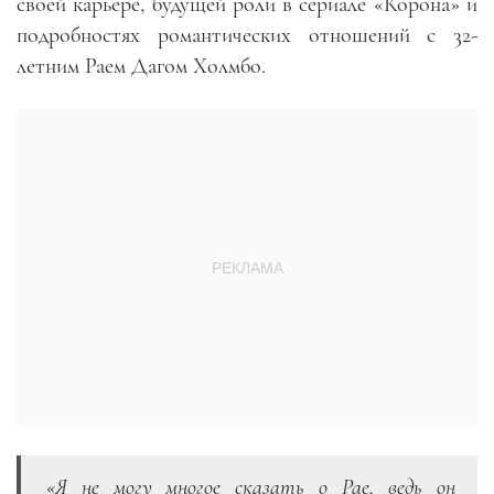
своей карьере, будущей роли в сериале «Корона» и
подробностях романтических отношений с 32-
летним Раем Дагом Холмбо.
«Я не могу многое сказать о Рае, ведь он