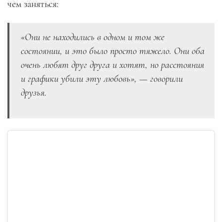
чем заняться:
«
Они не находились в одном и том же
состоянии, и это было просто тяжело. Они оба
очень любят друг друга и хотят, но расстояния
и графики убили эту любовь», — говорили
друзья.