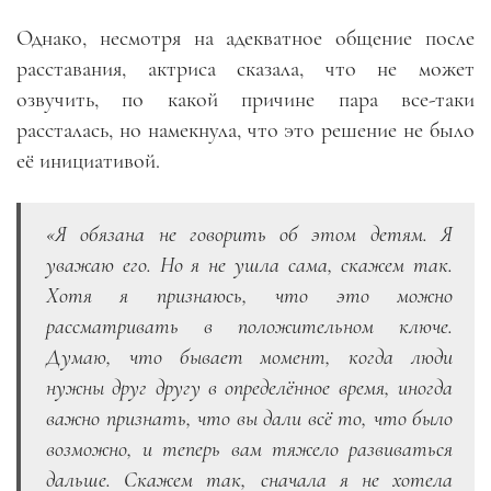
Однако, несмотря на адекватное общение после
расставания, актриса сказала, что не может
озвучить, по какой причине пара все-таки
рассталась, но намекнула, что это решение не было
её инициативой.
«Я обязана не говорить об этом детям. Я
уважаю его. Но я не ушла сама, скажем так.
Хотя я признаюсь, что это можно
рассматривать в положительном ключе.
Думаю, что бывает момент, когда люди
нужны друг другу в определённое время, иногда
важно признать, что вы дали всё то, что было
возможно, и теперь вам тяжело развиваться
дальше. Скажем так, сначала я не хотела