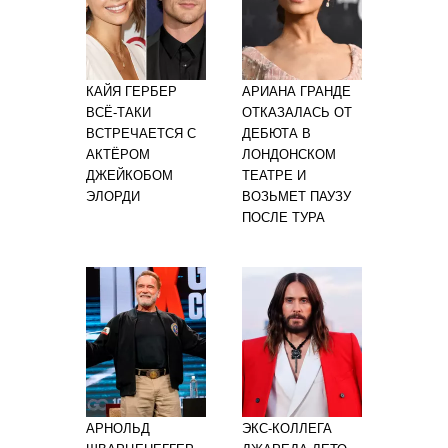
КАЙЯ ГЕРБЕР
АРИАНА ГРАНДЕ
ВСЁ-ТАКИ
ОТКАЗАЛАСЬ ОТ
ВСТРЕЧАЕТСЯ С
ДЕБЮТА В
АКТЁРОМ
ЛОНДОНСКОМ
ДЖЕЙКОБОМ
ТЕАТРЕ И
ЭЛОРДИ
ВОЗЬМЕТ ПАУЗУ
ПОСЛЕ ТУРА
АРНОЛЬД
ЭКС-КОЛЛЕГА