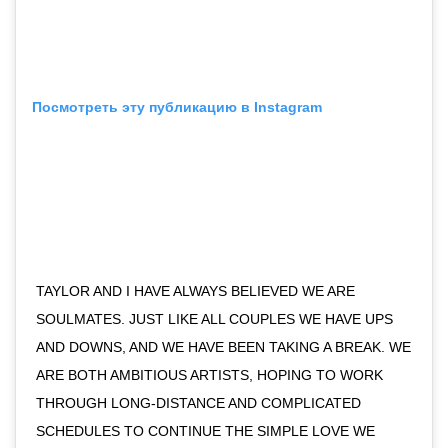
Посмотреть эту публикацию в Instagram
TAYLOR AND I HAVE ALWAYS BELIEVED WE ARE
SOULMATES. JUST LIKE ALL COUPLES WE HAVE UPS
AND DOWNS, AND WE HAVE BEEN TAKING A BREAK. WE
ARE BOTH AMBITIOUS ARTISTS, HOPING TO WORK
THROUGH LONG-DISTANCE AND COMPLICATED
SCHEDULES TO CONTINUE THE SIMPLE LOVE WE