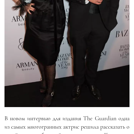
В новом интервью для издания The Guardian одна
из самых многогранных актрис решила рассказать о