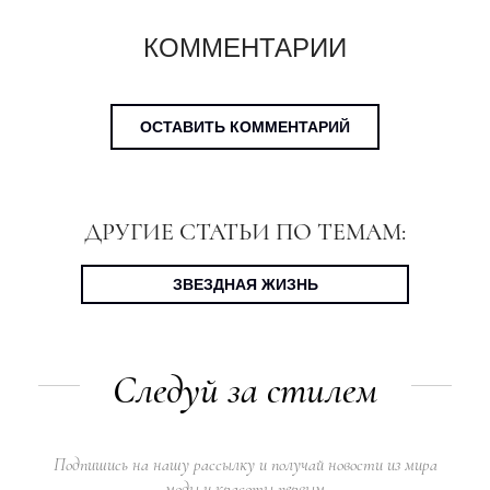
КОММЕНТАРИИ
ОСТАВИТЬ КОММЕНТАРИЙ
ДРУГИЕ СТАТЬИ ПО ТЕМАМ:
ЗВЕЗДНАЯ ЖИЗНЬ
Следуй за стилем
Подпишись на нашу рассылку и получай новости из мира
моды и красоты первым