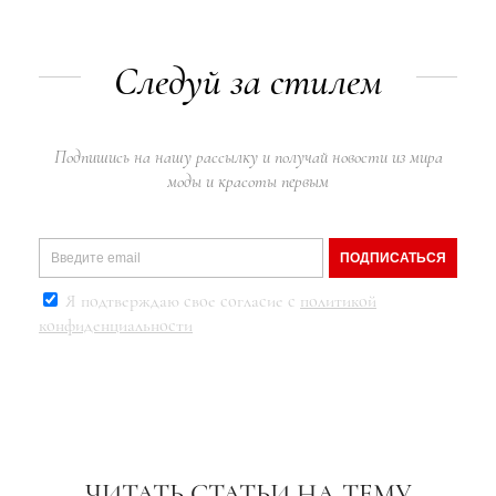
Следуй за стилем
Подпишись на нашу рассылку и получай новости из мира
моды и красоты первым
ПОДПИСАТЬСЯ
Я подтверждаю свое согласие с
политикой
конфиденциальности
ЧИТАТЬ СТАТЬИ НА ТЕМУ