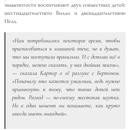
знаменитости воспитывают двух совместных детей:
шестнадцатилетнего Билли и двенадцатилетнюю
Нелл.
«Нам потребовалось некоторое время, чтобы
приспособиться к взаимной опеке, но я думаю,
что мы поступили правильно. И с детьми всё в
порядке, можно сказать, у них двойная жизнь»,
— сказала Картер о её разлуке с Бертоном.
«Поначалу это кажется ужасным, ведь нужно
привыкнуть к тому, что твоих детей нет
рядом. Развод — по-своему жестокая шутка.
Но в один момент вы понимаете, как круто
иногда иметь выходной».