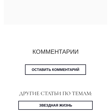
КОММЕНТАРИИ
ОСТАВИТЬ КОММЕНТАРИЙ
ДРУГИЕ СТАТЬИ ПО ТЕМАМ:
ЗВЕЗДНАЯ ЖИЗНЬ