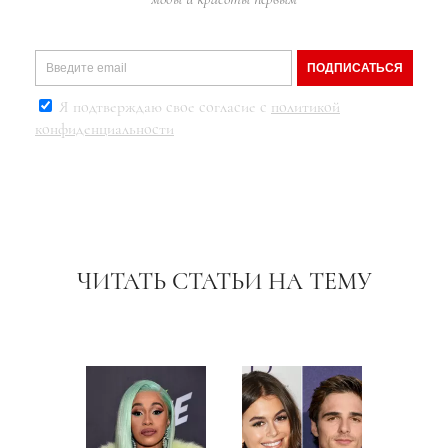
ПОДПИСАТЬСЯ
Я подтверждаю свое согласие с
политикой
конфиденциальности
ЧИТАТЬ СТАТЬИ НА ТЕМУ