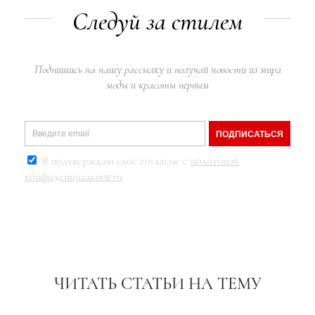
Следуй за стилем
Подпишись на нашу рассылку и получай новости из мира
моды и красоты первым
ПОДПИСАТЬСЯ
Я подтверждаю свое согласие с
политикой
конфиденциальности
ЧИТАТЬ СТАТЬИ НА ТЕМУ