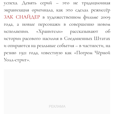
успеха. Девять серий – это не традиционная
экранизация оригинала, как это сделал режиссёр
ЗАК СНАЙДЕР
в художественном фильме 2009
года, а новые персонажи в совершенно новом
исполнении. «Хранители» рассказывают об
истории расового насилия в Соединенных Штатах
и опираются на реальные события – в частности, на
резню 1921 года, известную как «Погром Чёрной
Уолл-стрит».