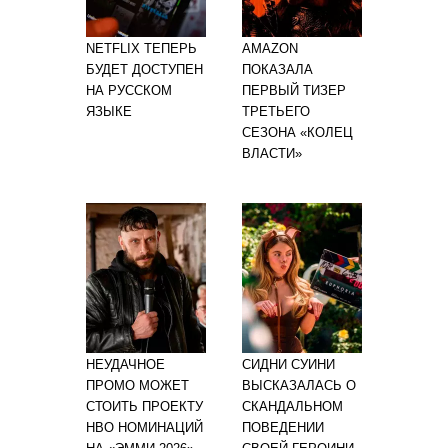
NETFLIX ТЕПЕРЬ
AMAZON
БУДЕТ ДОСТУПЕН
ПОКАЗАЛА
НА РУССКОМ
ПЕРВЫЙ ТИЗЕР
ЯЗЫКЕ
ТРЕТЬЕГО
СЕЗОНА «КОЛЕЦ
ВЛАСТИ»
НЕУДАЧНОЕ
СИДНИ СУИНИ
ПРОМО МОЖЕТ
ВЫСКАЗАЛАСЬ О
СТОИТЬ ПРОЕКТУ
СКАНДАЛЬНОМ
HBO НОМИНАЦИЙ
ПОВЕДЕНИИ