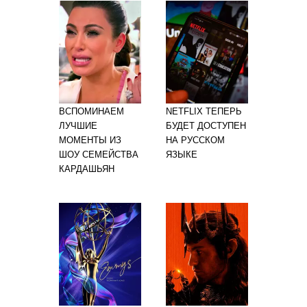
ВСПОМИНАЕМ
NETFLIX ТЕПЕРЬ
ЛУЧШИЕ
БУДЕТ ДОСТУПЕН
МОМЕНТЫ ИЗ
НА РУССКОМ
ШОУ СЕМЕЙСТВА
ЯЗЫКЕ
КАРДАШЬЯН