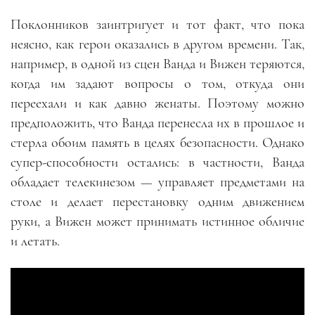
Поклонников заинтригует и тот факт, что пока
неясно, как герои оказались в другом времени. Так,
например, в одной из сцен Ванда и Вижен теряются,
когда им задают вопросы о том, откуда они
переехали и как давно женаты. Поэтому можно
предположить, что Ванда перенесла их в прошлое и
стерла обоим память в целях безопасности. Однако
супер-способности остались: в частности, Ванда
обладает телекинезом — управляет предметами на
столе и делает перестановку одним движением
руки, а Вижен может принимать истинное обличие
и летать.