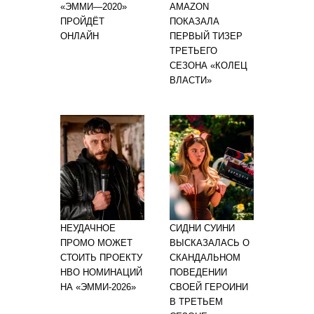
«ЭММИ—2020»
AMAZON
ПРОЙДЁТ
ПОКАЗАЛА
ОНЛАЙН
ПЕРВЫЙ ТИЗЕР
ТРЕТЬЕГО
СЕЗОНА «КОЛЕЦ
ВЛАСТИ»
НЕУДАЧНОЕ
СИДНИ СУИНИ
ПРОМО МОЖЕТ
ВЫСКАЗАЛАСЬ О
СТОИТЬ ПРОЕКТУ
СКАНДАЛЬНОМ
HBO НОМИНАЦИЙ
ПОВЕДЕНИИ
НА «ЭММИ-2026»
СВОЕЙ ГЕРОИНИ
В ТРЕТЬЕМ