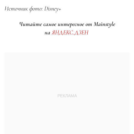
Источник фото: Disney+
Читайте самое интересное от Mainstyle
на
ЯНДЕКС.ДЗЕН