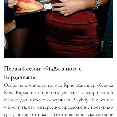
Первый сезон: «Идём в ногу с
Кардашьян»
Особо запомнилось то, как Крис Дженнер убедила
Ким Кардашьян принять участие в откровенной
съёмке для мужского журнала Playboy. Но стоит
упомянуть, что интересное предложение поступило
сразу после того, как в сети появилось скандальное