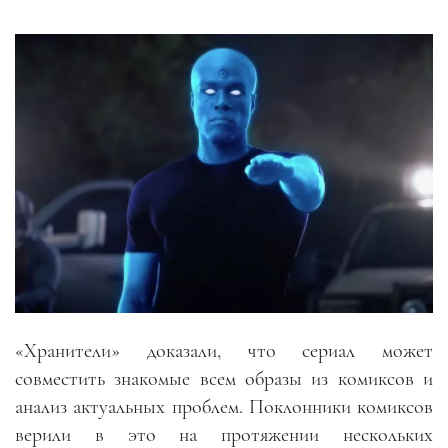
«Хранители» доказали, что сериал может
совместить знакомые всем образы из комиксов и
анализ актуальных проблем. Поклонники комиксов
верили в это на протяжении нескольких