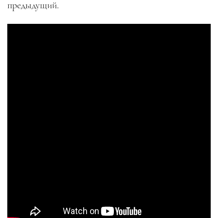
предыдущий.