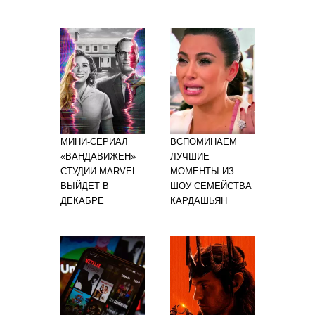
МИНИ-СЕРИАЛ
ВСПОМИНАЕМ
«ВАНДАВИЖЕН»
ЛУЧШИЕ
СТУДИИ MARVEL
МОМЕНТЫ ИЗ
ВЫЙДЕТ В
ШОУ СЕМЕЙСТВА
ДЕКАБРЕ
КАРДАШЬЯН