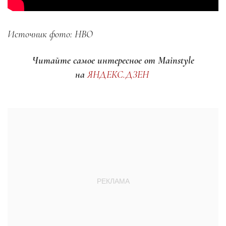
Источник фото: HBO
Читайте самое интересное от Mainstyle
на
ЯНДЕКС.ДЗЕН