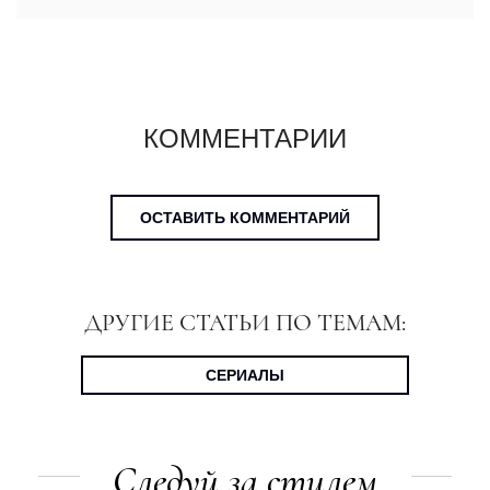
КОММЕНТАРИИ
ОСТАВИТЬ КОММЕНТАРИЙ
ДРУГИЕ СТАТЬИ ПО ТЕМАМ:
СЕРИАЛЫ
Следуй за стилем