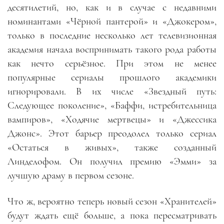
десятилетий, но, как и в случае с недавними
номинантами «Чёрной пантерой» и «Джокером»,
только в последние несколько лет телевизионная
академия начала воспринимать такого рода работы
как нечто серьёзное. При этом не менее
популярные сериалы прошлого академики
игнорировали. В их числе «Звездный путь:
Следующее поколение», «Баффи, истребительница
вампиров», «Ходячие мертвецы» и «Джессика
Джонс». Этот барьер преодолел только сериал
«Остаться в живых», также созданный
Линделофом. Он получил премию «Эмми» за
лучшую драму в первом сезоне.
Что ж, вероятно теперь новый сезон «Хранителей»
будут ждать ещё больше, а пока пересматривать