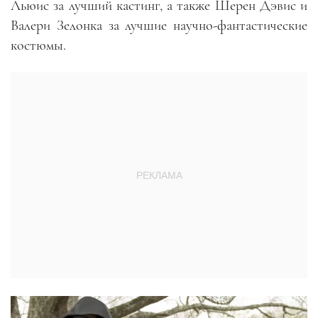
Льюис за лучший кастинг, а также Шерен Дэвис и
Валери Зелонка за лучшие научно-фантастические
костюмы.