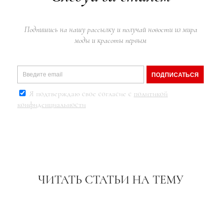
Подпишись на нашу рассылку и получай новости из мира
моды и красоты первым
ПОДПИСАТЬСЯ
Я подтверждаю свое согласие с
политикой
конфиденциальности
ЧИТАТЬ СТАТЬИ НА ТЕМУ