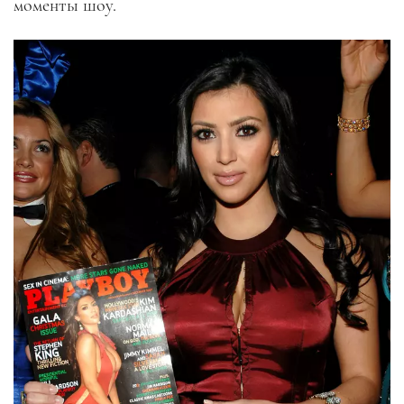
моменты шоу.