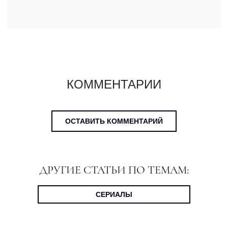
КОММЕНТАРИИ
ОСТАВИТЬ КОММЕНТАРИЙ
ДРУГИЕ СТАТЬИ ПО ТЕМАМ:
СЕРИАЛЫ