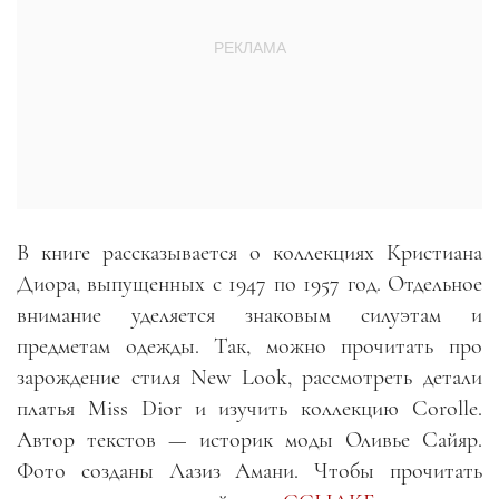
В книге рассказывается о коллекциях Кристиана
Диора, выпущенных с 1947 по 1957 год. Отдельное
внимание уделяется знаковым силуэтам и
предметам одежды. Так, можно прочитать про
зарождение стиля New Look, рассмотреть детали
платья Miss Dior и изучить коллекцию Corolle.
Автор текстов — историк моды Оливье Сайяр.
Фото созданы Лазиз Амани. Чтобы прочитать