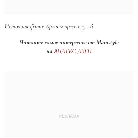
Источник фото: Архивы пресс-служб
Читайте самое интересное от Mainstyle
на
ЯНДЕКС.ДЗЕН