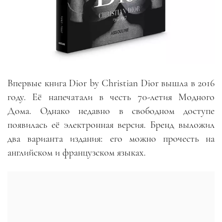
Впервые книга Dior by Christian Dior вышла в 2016
году. Её напечатали в честь 70-летия Модного
Дома. Однако недавно в свободном доступе
появилась её электронная версия. Бренд выложил
два варианта издания: его можно прочесть на
английском и французском языках.