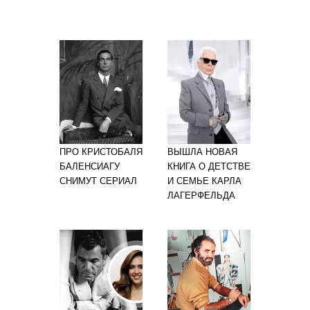
ПРО КРИСТОБАЛЯ
ВЫШЛА НОВАЯ
БАЛЕНСИАГУ
КНИГА О ДЕТСТВЕ
СНИМУТ СЕРИАЛ
И СЕМЬЕ КАРЛА
ЛАГЕРФЕЛЬДА