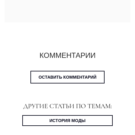
КОММЕНТАРИИ
ОСТАВИТЬ КОММЕНТАРИЙ
ДРУГИЕ СТАТЬИ ПО ТЕМАМ:
ИСТОРИЯ МОДЫ