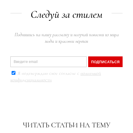
Следуй за стилем
Подпишись на нашу рассылку и получай новости из мира
моды и красоты первым
ПОДПИСАТЬСЯ
Я подтверждаю свое согласие с
политикой
конфиденциальности
ЧИТАТЬ СТАТЬИ НА ТЕМУ