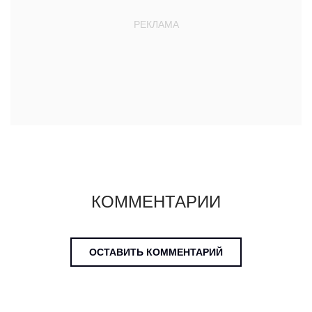
КОММЕНТАРИИ
ОСТАВИТЬ КОММЕНТАРИЙ