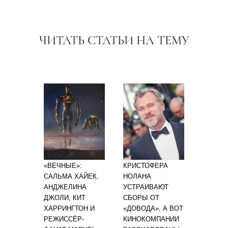
ЧИТАТЬ СТАТЬИ НА ТЕМУ
«ВЕЧНЫЕ»:
КРИСТОФЕРА
САЛЬМА ХАЙЕК,
НОЛАНА
АНДЖЕЛИНА
УСТРАИВАЮТ
ДЖОЛИ, КИТ
СБОРЫ ОТ
ХАРРИНГТОН И
«ДОВОДА», А ВОТ
РЕЖИССЁР-
КИНОКОМПАНИИ