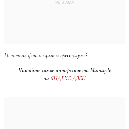
Источник фото: Архивы пресс-служб
Читайте самое интересное от Mainstyle
на
ЯНДЕКС.ДЗЕН