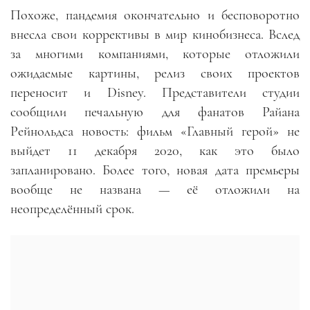
Похоже, пандемия окончательно и бесповоротно
внесла свои коррективы в мир кинобизнеса
.
Вслед
за многими компаниями, которые отложили
ожидаемые картины, релиз своих проектов
переносит и Disney. Представители студии
сообщили печальную для фанатов Райана
Рейнольдса новость: фильм «Главный герой» не
выйдет 11 декабря 2020, как это было
запланировано. Более того, новая дата премьеры
вообще не названа
—
её отложили на
неопределённый срок.