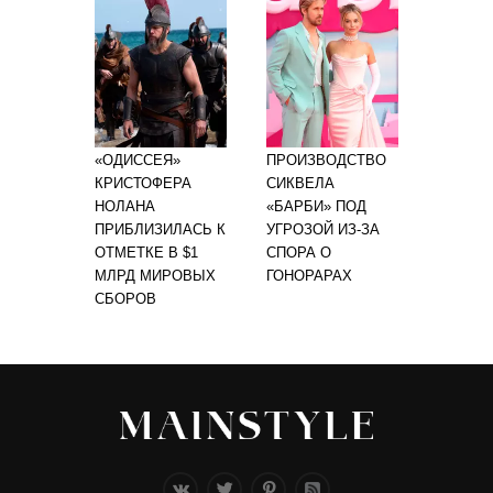
«ОДИССЕЯ»
ПРОИЗВОДСТВО
КРИСТОФЕРА
СИКВЕЛА
НОЛАНА
«БАРБИ» ПОД
ПРИБЛИЗИЛАСЬ К
УГРОЗОЙ ИЗ-ЗА
ОТМЕТКЕ В $1
СПОРА О
МЛРД МИРОВЫХ
ГОНОРАРАХ
СБОРОВ