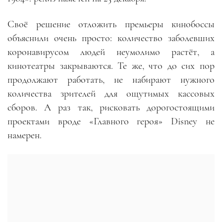
Своё решение отложить премьеры кинобоссы
объяснили очень просто: количество заболевших
коронавирусом людей неумолимо растёт, а
кинотеатры закрываются. Те же, что до сих пор
продолжают работать, не набирают нужного
количества зрителей для ощутимых кассовых
сборов. А раз так, рисковать дорогостоящими
проектами вроде «Главного героя» Disney не
намерен.