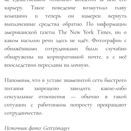
карьеру. Такое поведение возмутило главу
компании и теперь он намерен вернуть
выплаченные средства обратно. По информации
американской газеты The New York Times, ни о
каком насилии речи здесь не идёт. Фотографии с
обнажёнными сотрудниками были случайно
обнаружены на корпоративной почте, а с неё
впоследствии пересланы на личную.
Напомним, что в уставе знаменитой сети быстрого
питания запрещено заводить какие-либо
сексуальные отношения — обычно в такой
ситуации с работником попросту прекращают
сотрудничество.
Источник фото: Gettyimages