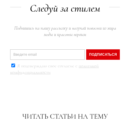
Следуй за стилем
Подпишись на нашу рассылку и получай новости из мира
моды и красоты первым
ПОДПИСАТЬСЯ
Я подтверждаю свое согласие с
политикой
конфиденциальности
ЧИТАТЬ СТАТЬИ НА ТЕМУ