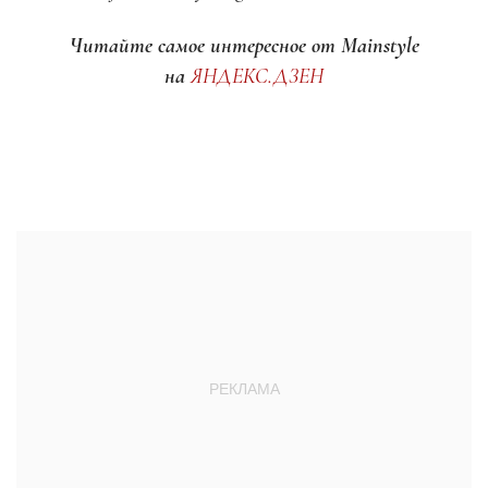
Читайте самое интересное от Mainstyle
на
ЯНДЕКС.ДЗЕН