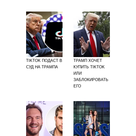
TIKTOK ПОДАСТ В
ТРАМП ХОЧЕТ
СУД НА ТРАМПА
КУПИТЬ TIKTOK
ИЛИ
ЗАБЛОКИРОВАТЬ
ЕГО