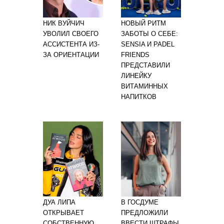
НИК ВУЙЧИЧ
НОВЫЙ РИТМ
УВОЛИЛ СВОЕГО
ЗАБОТЫ О СЕБЕ:
АССИСТЕНТА ИЗ-
SENSIA И PADEL
ЗА ОРИЕНТАЦИИ
FRIENDS
ПРЕДСТАВИЛИ
ЛИНЕЙКУ
ВИТАМИННЫХ
НАПИТКОВ
ДУА ЛИПА
В ГОСДУМЕ
ОТКРЫВАЕТ
ПРЕДЛОЖИЛИ
СОБСТВЕННУЮ
ВВЕСТИ ШТРАФЫ