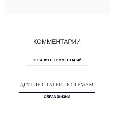
КОММЕНТАРИИ
ОСТАВИТЬ КОММЕНТАРИЙ
ДРУГИЕ СТАТЬИ ПО ТЕМАМ:
ОБРАЗ ЖИЗНИ