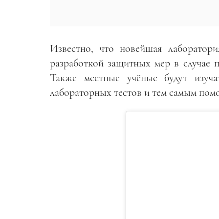
Известно, что новейшая лаборатори
разработкой защитных мер в случае п
Также местные учёные будут изуча
лабораторных тестов и тем самым помо