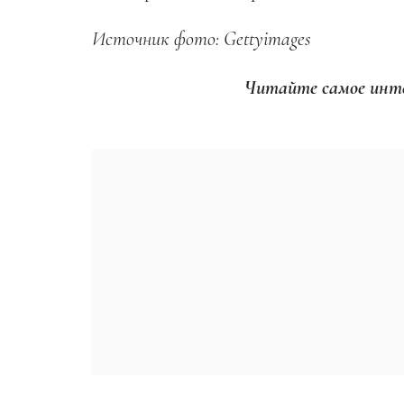
Источник фото: Gettyimages
Читайте самое инте