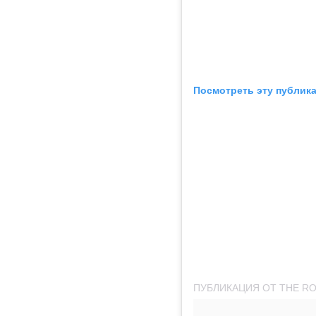
Посмотреть эту публика
ПУБЛИКАЦИЯ ОТ THE RO