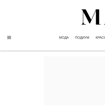
МОДА
ПОДИУМ
КРАС