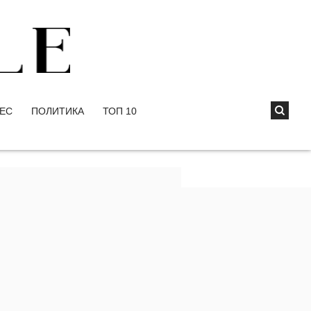
ЕС
ПОЛИТИКА
ТОП 10