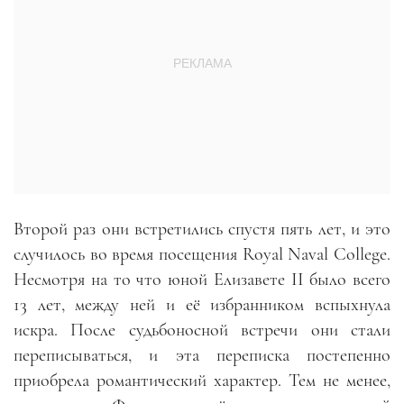
Второй раз они встретились спустя пять лет, и это
случилось во время посещения Royal Naval College.
Несмотря на то что юной Елизавете II было всего
13 лет, между ней и её избранником вспыхнула
искра. После судьбоносной встречи они стали
переписываться, и эта переписка постепенно
приобрела романтический характер. Тем не менее,