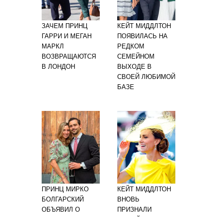
ЗАЧЕМ ПРИНЦ
КЕЙТ МИДДЛТОН
ГАРРИ И МЕГАН
ПОЯВИЛАСЬ НА
МАРКЛ
РЕДКОМ
ВОЗВРАЩАЮТСЯ
СЕМЕЙНОМ
В ЛОНДОН
ВЫХОДЕ В
СВОЕЙ ЛЮБИМОЙ
БАЗЕ
ПРИНЦ МИРКО
КЕЙТ МИДДЛТОН
БОЛГАРСКИЙ
ВНОВЬ
ОБЪЯВИЛ О
ПРИЗНАЛИ