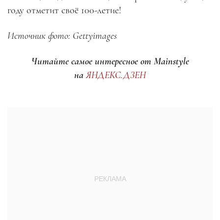
году отметит своё 100-летие!
Источник фото: Gettyimages
Читайте самое интересное от Mainstyle
на
ЯНДЕКС.ДЗЕН