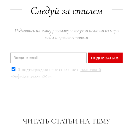
Следуй за стилем
Подпишись на нашу рассылку и получай новости из мира
моды и красоты первым
ПОДПИСАТЬСЯ
Я подтверждаю свое согласие с
политикой
конфиденциальности
ЧИТАТЬ СТАТЬИ НА ТЕМУ