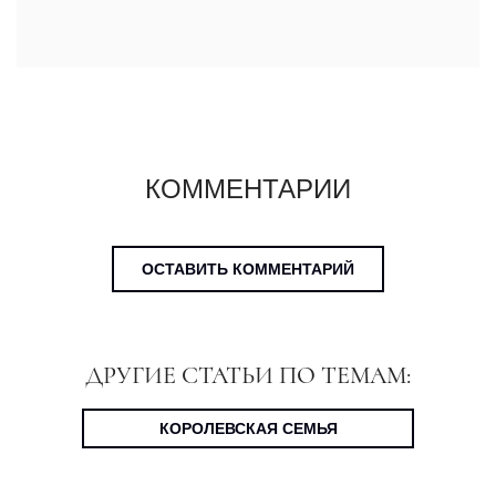
КОММЕНТАРИИ
ОСТАВИТЬ КОММЕНТАРИЙ
ДРУГИЕ СТАТЬИ ПО ТЕМАМ:
КОРОЛЕВСКАЯ СЕМЬЯ