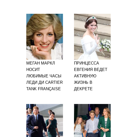
МЕГАН МАРКЛ
ПРИНЦЕССА
НОСИТ
ЕВГЕНИЯ ВЕДЕТ
ЛЮБИМЫЕ ЧАСЫ
АКТИВНУЮ
ЛЕДИ ДИ CARTIER
ЖИЗНЬ В
TANK FRANÇAISE
ДЕКРЕТЕ