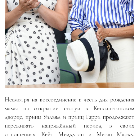
Несмотря на воссоединение в честь дня рождения
мамы на открытии статуи в Кенсингтонском
дворце, принц Уильям и принц Гарри продолжают
переживать напряжённый период в своих
отношениях. Кейт Миддлтон и Меган Маркл,