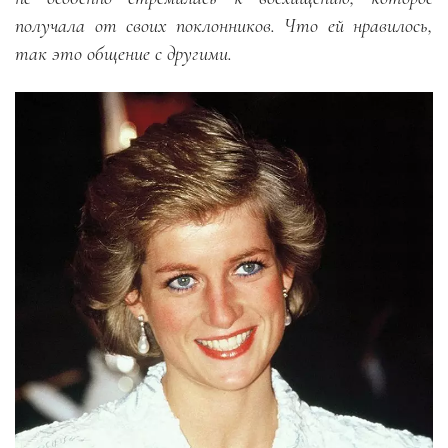
получала от своих поклонников. Что ей нравилось,
так это общение с другими.