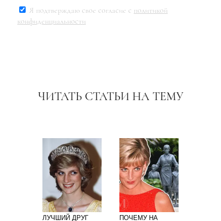
Я подтверждаю свое согласие с
политикой
конфиденциальности
ЧИТАТЬ СТАТЬИ НА ТЕМУ
ЛУЧШИЙ ДРУГ
ПОЧЕМУ НА