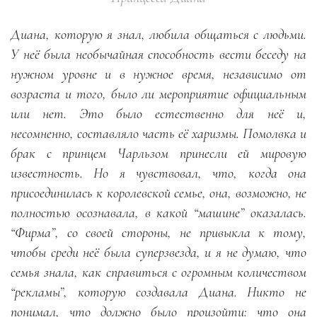
Диана, которую я знал, любила общаться с людьми.
У неё была необычайная способность вести беседу на
нужном уровне и в нужное время, независимо от
возраста и того, было ли мероприятие официальным
или нет. Это было естественно для неё и,
несомненно, составляло часть её харизмы. Помолвка и
брак с принцем Чарльзом принесли ей мировую
известность. Но я чувствовал, что, когда она
присоединилась к королевской семье, она, возможно, не
полностью осознавала, в какой “машине” оказалась.
“Фирма”, со своей стороны, не привыкла к тому,
чтобы среди неё была суперзвезда, и я не думаю, что
семья знала, как справиться с огромным количеством
“рекламы”, которую создавала Диана. Никто не
понимал, что должно было произойти: что она