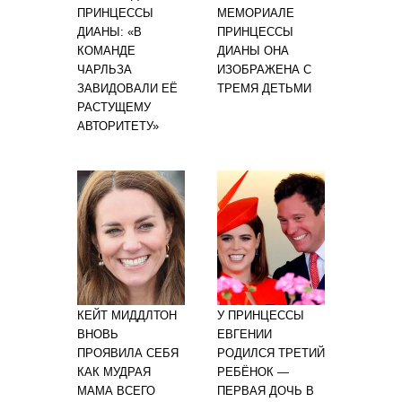
ПРИНЦЕССЫ
МЕМОРИАЛЕ
ДИАНЫ: «В
ПРИНЦЕССЫ
КОМАНДЕ
ДИАНЫ ОНА
ЧАРЛЬЗА
ИЗОБРАЖЕНА С
ЗАВИДОВАЛИ ЕЁ
ТРЕМЯ ДЕТЬМИ
РАСТУЩЕМУ
АВТОРИТЕТУ»
КЕЙТ МИДДЛТОН
У ПРИНЦЕССЫ
ВНОВЬ
ЕВГЕНИИ
ПРОЯВИЛА СЕБЯ
РОДИЛСЯ ТРЕТИЙ
КАК МУДРАЯ
РЕБЁНОК —
МАМА ВСЕГО
ПЕРВАЯ ДОЧЬ В