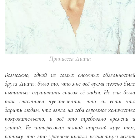
Принцесса Диана
Возможно, одной из самых сложных обязанностей
друга Дианы было то, что мне всё время нужно было
пытаться ограничить список её задач. Но она была
так счастлива чувствовать, что ей есть что
дарить людям, что взяла на себя огромное количество
покровительств, и всё это требовало времени и
усилий. Её интересовал такой широкий круг тем,
потому что это уравновешивало несчастную жизнь