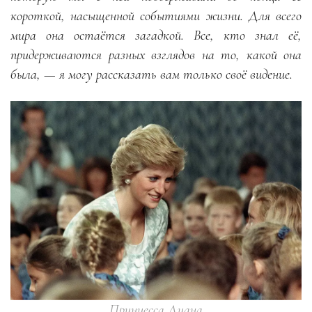
короткой, насыщенной событиями жизни. Для всего
мира она остаётся загадкой. Все, кто знал её,
придерживаются разных взглядов на то, какой она
была, — я могу рассказать вам только своё видение.
Принцесса Диана