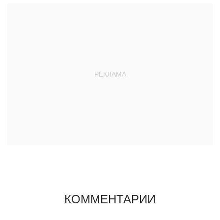
КОММЕНТАРИИ