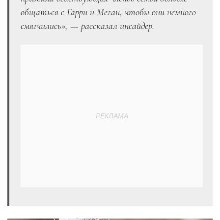
общаться с Гарри и Меган, чтобы они немного
смягчились», — рассказал инсайдер.