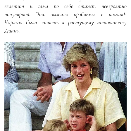
взлетит и сама по себе станет невероятно
популярной. Это вызвало проблемы: в команде
Чарльза была зависть к растущему авторитету
Дианы.