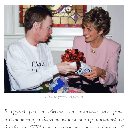
Принцесса Диана
В другой раз за обедом она показала мне речь,
подготовленную благотворительной организацией по
борьбе со СПИДом, и спросила, что я думаю. Я