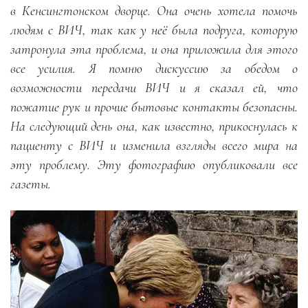
в Кенсингтонском дворце. Она очень хотела помочь
людям с ВИЧ, так как у неё была подруга, которую
затронула эта проблема, и она приложила для этого
все усилия. Я помню дискуссию за обедом о
возможности передачи ВИЧ и я сказал ей, что
пожатие рук и прочие бытовые контакты безопасны.
На следующий день она, как известно, прикоснулась к
пациенту с ВИЧ и изменила взгляды всего мира на
эту проблему. Эту фотографию опубликовали все
газеты.