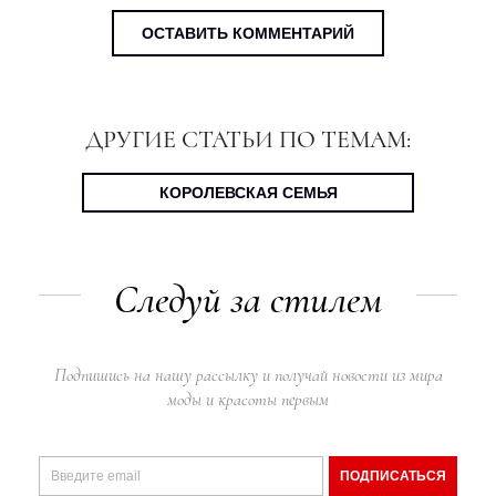
ОСТАВИТЬ КОММЕНТАРИЙ
ДРУГИЕ СТАТЬИ ПО ТЕМАМ:
КОРОЛЕВСКАЯ СЕМЬЯ
Следуй за стилем
Подпишись на нашу рассылку и получай новости из мира
моды и красоты первым
ПОДПИСАТЬСЯ