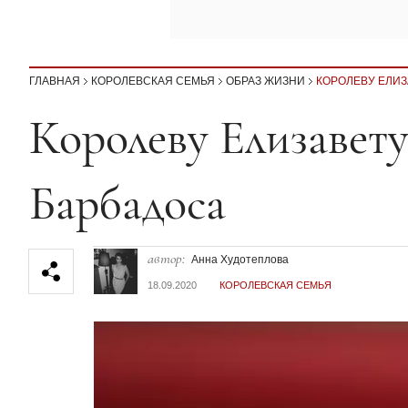
ГЛАВНАЯ
КОРОЛЕВСКАЯ СЕМЬЯ
ОБРАЗ ЖИЗНИ
КОРОЛЕВУ ЕЛИЗ
Секция статей
Королеву Елизавету
Барбадоса
автор:
Анна Худотеплова
18.09.2020
КОРОЛЕВСКАЯ СЕМЬЯ