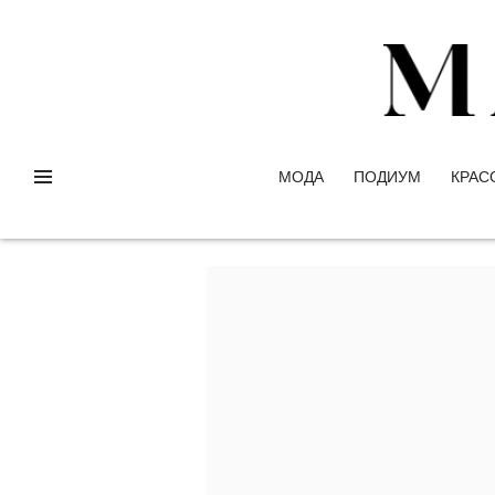
МОДА
ПОДИУМ
КРАС