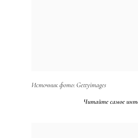
Источник фото: Gettyimages
Читайте самое инте