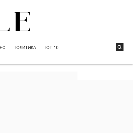
ЕС
ПОЛИТИКА
ТОП 10