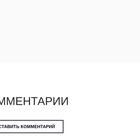
ММЕНТАРИИ
СТАВИТЬ КОММЕНТАРИЙ