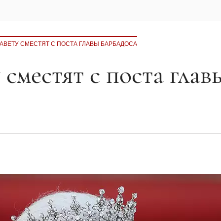
АВЕТУ СМЕСТЯТ С ПОСТА ГЛАВЫ БАРБАДОСА
 сместят с поста глав