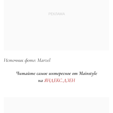
Источник фото:
Marvel
Читайте самое интересное от Mainstyle
на
ЯНДЕКС.ДЗЕН