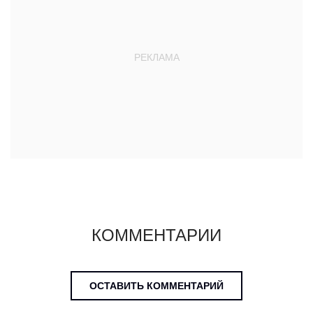
КОММЕНТАРИИ
ОСТАВИТЬ КОММЕНТАРИЙ