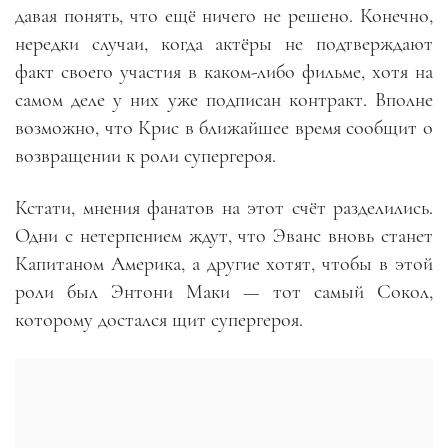
давая понять, что ещё ничего не решено. Конечно,
нередки случаи, когда актёры не подтверждают
факт своего участия в каком-либо фильме, хотя на
самом деле у них уже подписан контракт. Вполне
возможно, что Крис в ближайшее время сообщит о
возвращении к роли супергероя.
Кстати, мнения фанатов на этот счёт разделились.
Одни с нетерпением ждут, что Эванс вновь станет
Капитаном Америка, а другие хотят, чтобы в этой
роли был Энтони Маки
—
тот самый Сокол,
которому достался щит супергероя.