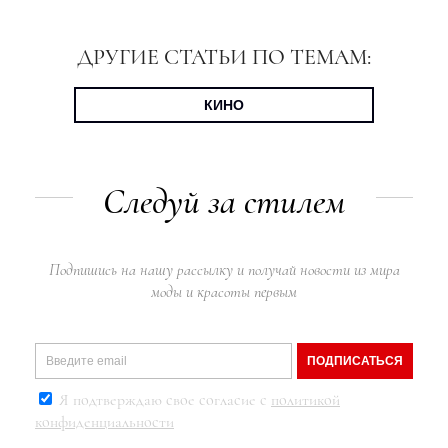
ДРУГИЕ СТАТЬИ ПО ТЕМАМ:
КИНО
Следуй за стилем
Подпишись на нашу рассылку и получай новости из мира
моды и красоты первым
ПОДПИСАТЬСЯ
Я подтверждаю свое согласие с
политикой
конфиденциальности