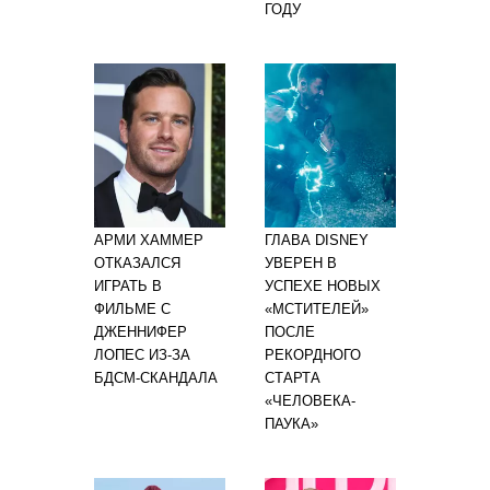
ГОДУ
АРМИ ХАММЕР
ГЛАВА DISNEY
ОТКАЗАЛСЯ
УВЕРЕН В
ИГРАТЬ В
УСПЕХЕ НОВЫХ
ФИЛЬМЕ С
«МСТИТЕЛЕЙ»
ДЖЕННИФЕР
ПОСЛЕ
ЛОПЕС ИЗ-ЗА
РЕКОРДНОГО
БДСМ-СКАНДАЛА
СТАРТА
«ЧЕЛОВЕКА-
ПАУКА»