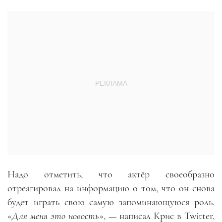
Надо отметить, что актёр своеобразно
отреагировал на информацию о том, что он снова
будет играть свою самую запоминающуюся роль.
«
Для меня это новость
»,
—
написал Крис в
Twitter
,