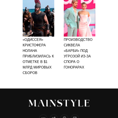
«ОДИССЕЯ»
ПРОИЗВОДСТВО
КРИСТОФЕРА
СИКВЕЛА
НОЛАНА
«БАРБИ» ПОД
ПРИБЛИЗИЛАСЬ К
УГРОЗОЙ ИЗ-ЗА
ОТМЕТКЕ В $1
СПОРА О
МЛРД МИРОВЫХ
ГОНОРАРАХ
СБОРОВ