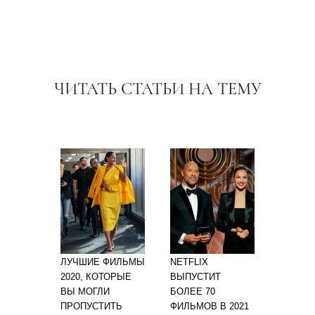
ЧИТАТЬ СТАТЬИ НА ТЕМУ
ЛУЧШИЕ ФИЛЬМЫ
NETFLIX
2020, КОТОРЫЕ
ВЫПУСТИТ
ВЫ МОГЛИ
БОЛЕЕ 70
ПРОПУСТИТЬ
ФИЛЬМОВ В 2021