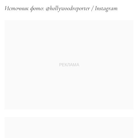
Источник фото: @hollywoodreporter / Instagram