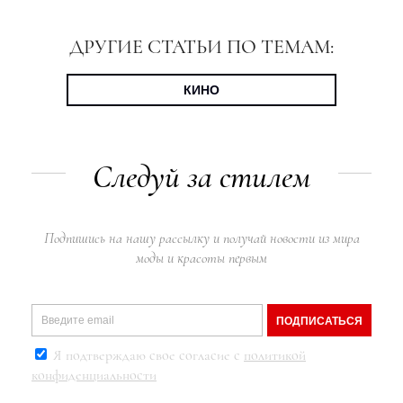
ДРУГИЕ СТАТЬИ ПО ТЕМАМ:
КИНО
Следуй за стилем
Подпишись на нашу рассылку и получай новости из мира
моды и красоты первым
ПОДПИСАТЬСЯ
Я подтверждаю свое согласие с
политикой
конфиденциальности