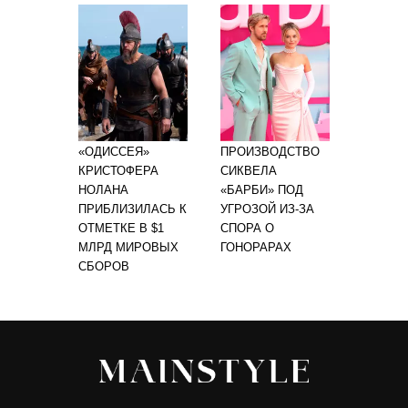
«ОДИССЕЯ»
ПРОИЗВОДСТВО
КРИСТОФЕРА
СИКВЕЛА
НОЛАНА
«БАРБИ» ПОД
ПРИБЛИЗИЛАСЬ К
УГРОЗОЙ ИЗ-ЗА
ОТМЕТКЕ В $1
СПОРА О
МЛРД МИРОВЫХ
ГОНОРАРАХ
СБОРОВ