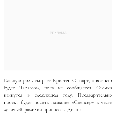
Главную роль сыграет Кристен Стюарт, а вот кто
будет Чарльзом, пока не сообщается. Съёмки
начнутся в следующем году. Предварительно
проект будет носить название «Спенсер» в честь
девичьей фамилии принцессы Дианы.