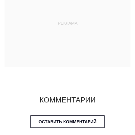
КОММЕНТАРИИ
ОСТАВИТЬ КОММЕНТАРИЙ