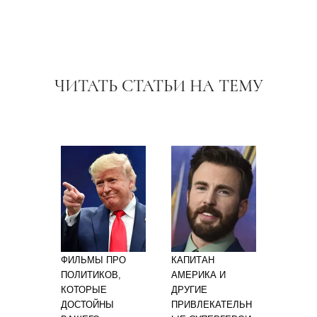
ЧИТАТЬ СТАТЬИ НА ТЕМУ
ФИЛЬМЫ ПРО
КАПИТАН
ПОЛИТИКОВ,
АМЕРИКА И
КОТОРЫЕ
ДРУГИЕ
ДОСТОЙНЫ
ПРИВЛЕКАТЕЛЬН