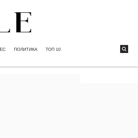
ЕС
ПОЛИТИКА
ТОП 10