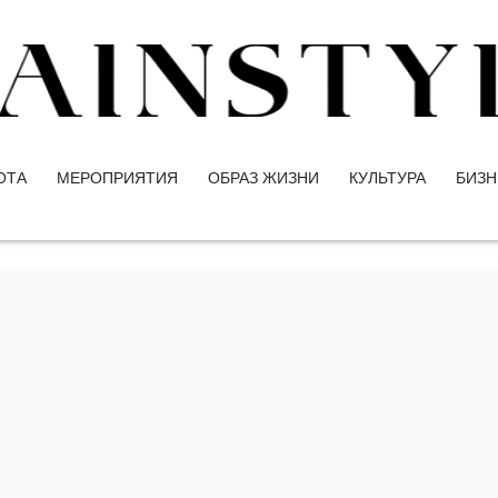
ОТА
МЕРОПРИЯТИЯ
ОБРАЗ ЖИЗНИ
КУЛЬТУРА
БИЗН