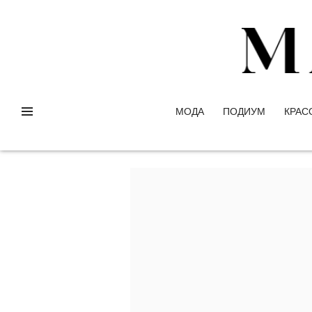
МОДА
ПОДИУМ
КРАС