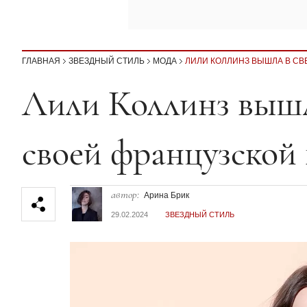
ГЛАВНАЯ
ЗВЕЗДНЫЙ СТИЛЬ
МОДА
ЛИЛИ КОЛЛИНЗ ВЫШЛА В СВ
Секция статей
Лили Коллинз вышл
своей французской
автор:
Арина Брик
29.02.2024
ЗВЕЗДНЫЙ СТИЛЬ