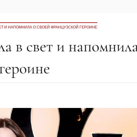
ЕТ И НАПОМНИЛА О СВОЕЙ ФРАНЦУЗСКОЙ ГЕРОИНЕ
а в свет и напомнила
 героине