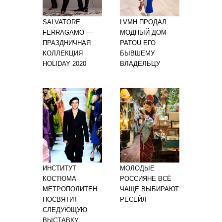
SALVATORE
LVMH ПРОДАЛ
FERRAGAMO —
МОДНЫЙ ДОМ
ПРАЗДНИЧНАЯ
PATOU ЕГО
КОЛЛЕКЦИЯ
БЫВШЕМУ
HOLIDAY 2020
ВЛАДЕЛЬЦУ
ИНСТИТУТ
МОЛОДЫЕ
КОСТЮМА
РОССИЯНЕ ВСЁ
МЕТРОПОЛИТЕН
ЧАЩЕ ВЫБИРАЮТ
ПОСВЯТИТ
РЕСЕЙЛ
СЛЕДУЮЩУЮ
ВЫСТАВКУ