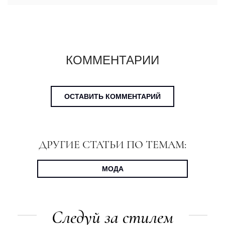
КОММЕНТАРИИ
ОСТАВИТЬ КОММЕНТАРИЙ
ДРУГИЕ СТАТЬИ ПО ТЕМАМ:
МОДА
Следуй за стилем