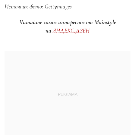
Источник фото: Gettyimages
Читайте самое интересное от Mainstyle
на
ЯНДЕКС.ДЗЕН