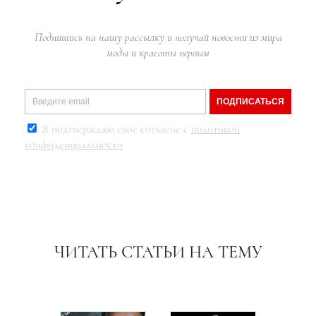
Подпишись на нашу рассылку и получай новости из мира
моды и красоты первым
ПОДПИСАТЬСЯ
Я подтверждаю свое согласие с
политикой
конфиденциальности
ЧИТАТЬ СТАТЬИ НА ТЕМУ