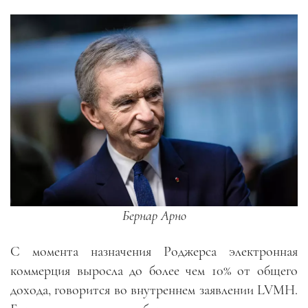
Бернар Арно
С момента назначения Роджерса электронная
коммерция выросла до более чем 10% от общего
дохода, говорится во внутреннем заявлении LVMH.