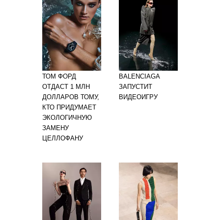
ТОМ ФОРД
BALENCIAGA
ОТДАСТ 1 МЛН
ЗАПУСТИТ
ДОЛЛАРОВ ТОМУ,
ВИДЕОИГРУ
КТО ПРИДУМАЕТ
ЭКОЛОГИЧНУЮ
ЗАМЕНУ
ЦЕЛЛОФАНУ