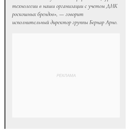
технологии в наши организации с учетом ДНК
роскошных брендов», — говорит
исполнительный директор группы Бернар Арно.