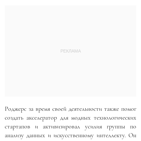
Роджерс за время своей деятельности также помог
создать акселератор для модных технологических
стартапов и активизировал усилия группы по
анализу данных и искусственному интеллекту. Он