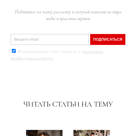
Подпишись на нашу рассылку и получай новости из мира
моды и красоты первым
ПОДПИСАТЬСЯ
Я подтверждаю свое согласие с
политикой
конфиденциальности
ЧИТАТЬ СТАТЬИ НА ТЕМУ