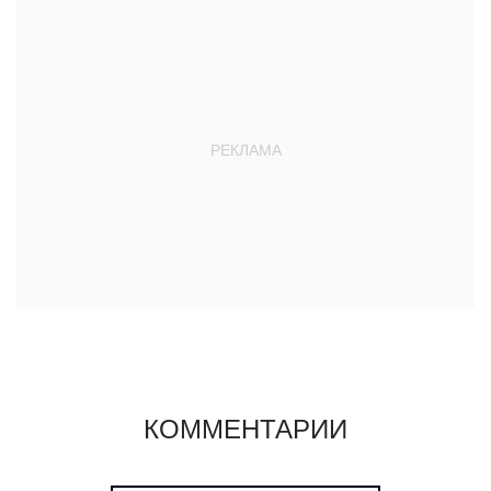
КОММЕНТАРИИ