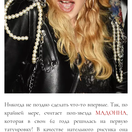
Никогда не поздно сделать что-то впервые. Так, по
крайней мере, считает поп-звезда
МАДОННА
,
которая в свои 62 года решилась на первую
татуировку! В качестве нательного рисунка она