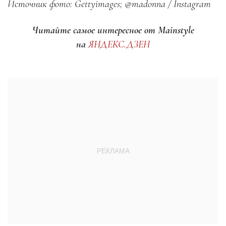
Источник фото: Gettyimages; @madonna / Instagram
Читайте самое интересное от Mainstyle
на
ЯНДЕКС.ДЗЕН