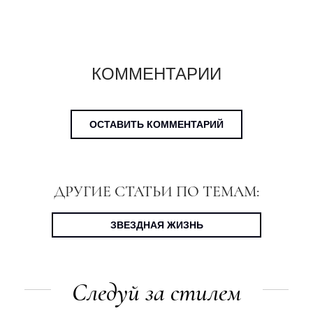
КОММЕНТАРИИ
ОСТАВИТЬ КОММЕНТАРИЙ
ДРУГИЕ СТАТЬИ ПО ТЕМАМ:
ЗВЕЗДНАЯ ЖИЗНЬ
Следуй за стилем