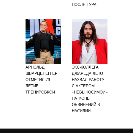
ПОСЛЕ ТУРА
АРНОЛЬД
ЭКС-КОЛЛЕГА
ШВАРЦЕНЕГГЕР
ДЖАРЕДА ЛЕТО
ОТМЕТИЛ 79-
НАЗВАЛ РАБОТУ
ЛЕТИЕ
С АКТЁРОМ
ТРЕНИРОВКОЙ
«НЕВЫНОСИМОЙ»
НА ФОНЕ
ОБВИНЕНИЙ В
НАСИЛИИ