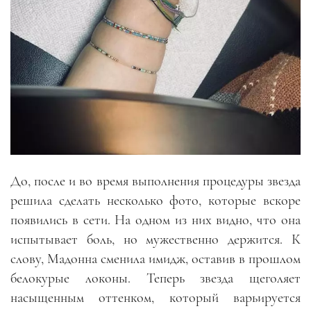
До, после и во время выполнения процедуры звезда
решила сделать несколько фото, которые вскоре
появились в сети. На одном из них видно, что она
испытывает боль, но мужественно держится. К
слову, Мадонна сменила имидж, оставив в прошлом
белокурые локоны. Теперь звезда щеголяет
насыщенным оттенком, который варьируется