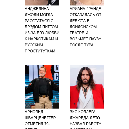
АНДЖЕЛИНА
АРИАНА ГРАНДЕ
ДЖОЛИ МОГЛА
ОТКАЗАЛАСЬ ОТ
РАССТАТЬСЯ С
ДЕБЮТА В
БРЭДОМ ПИТТОМ
ЛОНДОНСКОМ
ИЗ-ЗА ЕГО ЛЮБВИ
ТЕАТРЕ И
К НАРКОТИКАМ И
ВОЗЬМЕТ ПАУЗУ
РУССКИМ
ПОСЛЕ ТУРА
ПРОСТИТУТКАМ
АРНОЛЬД
ЭКС-КОЛЛЕГА
ШВАРЦЕНЕГГЕР
ДЖАРЕДА ЛЕТО
ОТМЕТИЛ 79-
НАЗВАЛ РАБОТУ