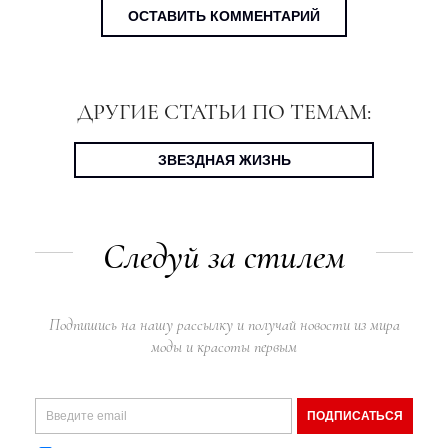
ОСТАВИТЬ КОММЕНТАРИЙ
ДРУГИЕ СТАТЬИ ПО ТЕМАМ:
ЗВЕЗДНАЯ ЖИЗНЬ
Следуй за стилем
Подпишись на нашу рассылку и получай новости из мира
моды и красоты первым
ПОДПИСАТЬСЯ