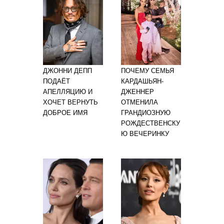
ДЖОННИ ДЕПП
ПОЧЕМУ СЕМЬЯ
ПОДАЁТ
КАРДАШЬЯН-
АПЕЛЛЯЦИЮ И
ДЖЕННЕР
ХОЧЕТ ВЕРНУТЬ
ОТМЕНИЛА
ДОБРОЕ ИМЯ
ГРАНДИОЗНУЮ
РОЖДЕСТВЕНСКУ
Ю ВЕЧЕРИНКУ