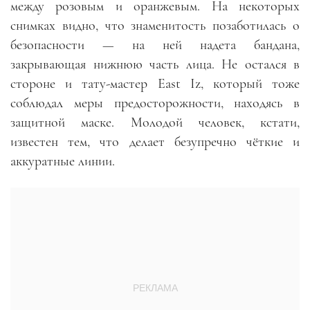
между розовым и оранжевым. На некоторых
снимках видно, что знаменитость позаботилась о
безопасности
—
на ней надета бандана,
закрывающая нижнюю часть лица. Не остался в
стороне и тату-мастер East Iz, который тоже
соблюдал меры предосторожности, находясь в
защитной маске. Молодой человек, кстати,
известен тем, что делает безупречно чёткие и
аккуратные линии.