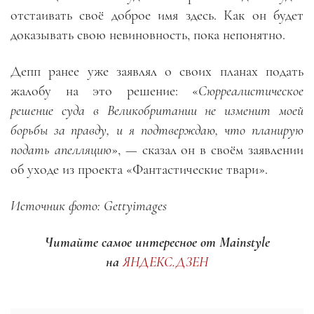
отстаивать своё доброе имя здесь. Как он будет
доказывать свою невиновность, пока непонятно.
Депп ранее уже заявлял о своих планах подать
жалобу на это решение: «
Сюрреалистическое
решение суда в Великобритании не изменит моей
борьбы за правду, и я подтверждаю, что планирую
подать апелляцию
»,
—
сказал он в своём заявлении
об уходе из проекта «Фантастические твари».
Источник фото: Gettyimages
Читайте самое интересное от Mainstyle
на
ЯНДЕКС.ДЗЕН