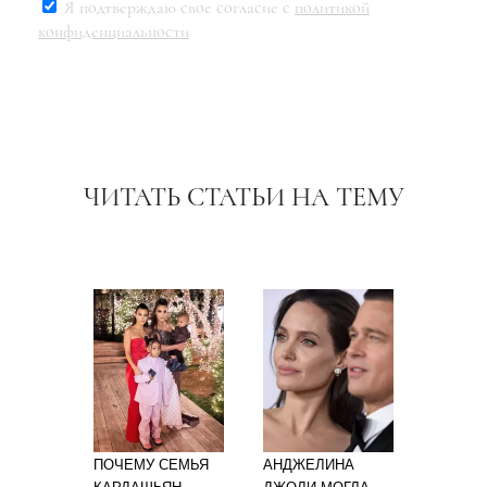
Я подтверждаю свое согласие с
политикой
конфиденциальности
ЧИТАТЬ СТАТЬИ НА ТЕМУ
ПОЧЕМУ СЕМЬЯ
АНДЖЕЛИНА