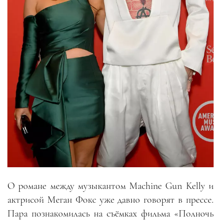
О романе между музыкантом Machine Gun Kelly и
актрисой Меган Фокс уже давно говорят в прессе.
Пара познакомилась на съёмках фильма «Полночь