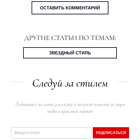
ОСТАВИТЬ КОММЕНТАРИЙ
ДРУГИЕ СТАТЬИ ПО ТЕМАМ:
ЗВЕЗДНЫЙ СТИЛЬ
Следуй за стилем
Подпишись на нашу рассылку и получай новости из мира
моды и красоты первым
ПОДПИСАТЬСЯ