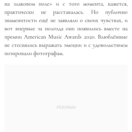
на злаковом поле» и с того момента, кажется,
практически не расставалась. Но публично
знаменитости ещё не заявляли о своих чувствах, и
вот впервые за полгода они появились вместе на
премии American Music Awards 2020. Влюблённые
не стеснялись выражать эмоции и с удовольствием
позировали фотографам.