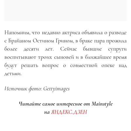
Напомним, что недавно актриса объявила о разводе
с Брайаном Остином Грином, в браке пара прожила
более десяти лет. Сейчас бывшие супруги
воспитывают троих сыновей и в ближайшее время
будут решать вопрос о совместной опеке над
детьми.
Источник фото: Gettyimages
Читайте самое интересное от Mainstyle
на
ЯНДЕКС.ДЗЕН