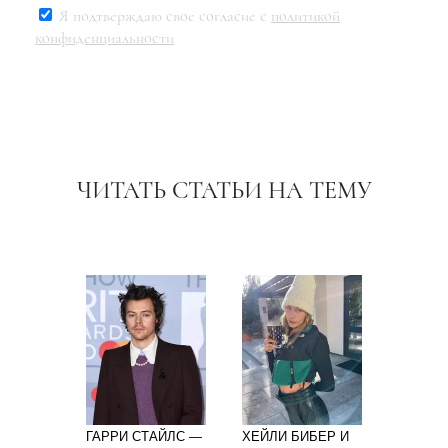
Я подтверждаю свое согласие с
политикой
конфиденциальности
ЧИТАТЬ СТАТЬИ НА ТЕМУ
ГАРРИ СТАЙЛС —
ХЕЙЛИ БИБЕР И