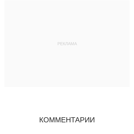
КОММЕНТАРИИ