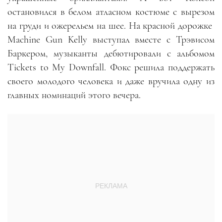
остановился в белом атласном костюме с вырезом
на груди и ожерельем на шее. На красной дорожке
Machine Gun Kelly выступал вместе с Трэвисом
Баркером, музыканты дебютировали с альбомом
Tickets to My Downfall. Фокс решила поддержать
своего молодого человека и даже вручила одну из
главных номинаций этого вечера.