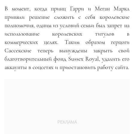
В момент, когда принц Гарри и Меган Маркл
приняли решение сложить с себя королевские
полномочия, одним из условий семьи был запрет на
использование королевских титулов в
коммерческих целях. Таким образом герцоги
Сассекские теперь вынуждены закрыть свой
благотворительный фонд Sussex Royal, удалить его
аккаунты в соцсетях и приостановить работу сайта.