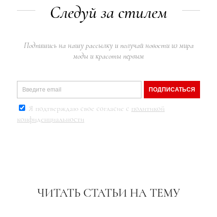
Следуй за стилем
Подпишись на нашу рассылку и получай новости из мира
моды и красоты первым
ПОДПИСАТЬСЯ
Я подтверждаю свое согласие с
политикой
конфиденциальности
ЧИТАТЬ СТАТЬИ НА ТЕМУ