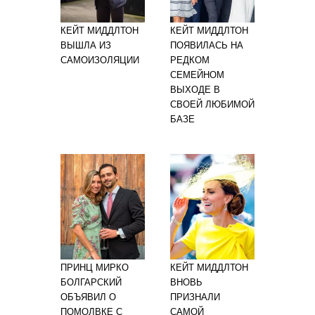
КЕЙТ МИДДЛТОН
КЕЙТ МИДДЛТОН
ВЫШЛА ИЗ
ПОЯВИЛАСЬ НА
САМОИЗОЛЯЦИИ
РЕДКОМ
СЕМЕЙНОМ
ВЫХОДЕ В
СВОЕЙ ЛЮБИМОЙ
БАЗЕ
ПРИНЦ МИРКО
КЕЙТ МИДДЛТОН
БОЛГАРСКИЙ
ВНОВЬ
ОБЪЯВИЛ О
ПРИЗНАЛИ
ПОМОЛВКЕ С
САМОЙ