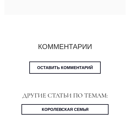
КОММЕНТАРИИ
ОСТАВИТЬ КОММЕНТАРИЙ
ДРУГИЕ СТАТЬИ ПО ТЕМАМ:
КОРОЛЕВСКАЯ СЕМЬЯ