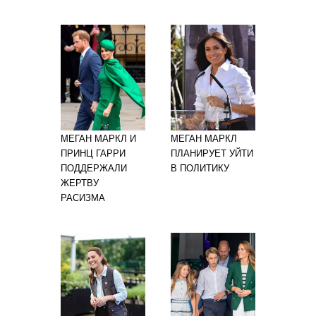
МЕГАН МАРКЛ И
МЕГАН МАРКЛ
ПРИНЦ ГАРРИ
ПЛАНИРУЕТ УЙТИ
ПОДДЕРЖАЛИ
В ПОЛИТИКУ
ЖЕРТВУ
РАСИЗМА