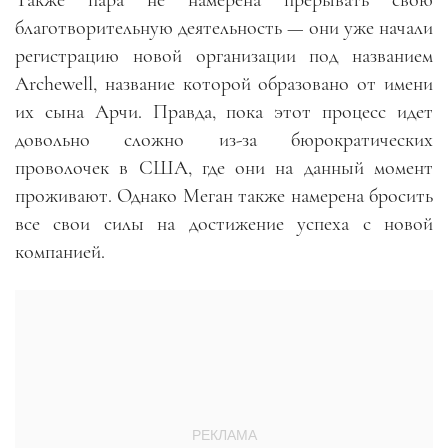
благотворительную деятельность — они уже начали
регистрацию новой организации под названием
Archewell, название которой образовано от имени
их сына Арчи. Правда, пока этот процесс идет
довольно сложно из-за бюрократических
проволочек в США, где они на данный момент
проживают. Однако Меган также намерена бросить
все свои силы на достижение успеха с новой
компанией.