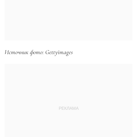
Источник фото: Gettyimages