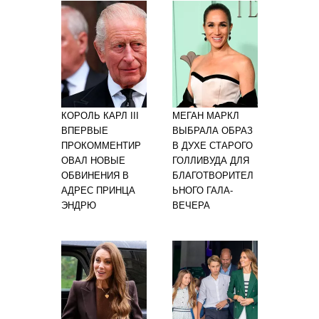
КОРОЛЬ КАРЛ III
МЕГАН МАРКЛ
ВПЕРВЫЕ
ВЫБРАЛА ОБРАЗ
ПРОКОММЕНТИР
В ДУХЕ СТАРОГО
ОВАЛ НОВЫЕ
ГОЛЛИВУДА ДЛЯ
ОБВИНЕНИЯ В
БЛАГОТВОРИТЕЛ
АДРЕС ПРИНЦА
ЬНОГО ГАЛА-
ЭНДРЮ
ВЕЧЕРА