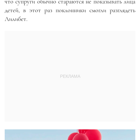
что супруги обычно стараются не показывать лица
детей, в этот раз поклонники смогли разглядеть
Лилибет.