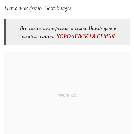
Источник фото: Gettyimages
Всё самое интересное о семье Виндзоров в
разделе сайта
КОРОЛЕВСКАЯ СЕМЬЯ