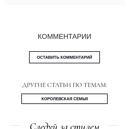
КОММЕНТАРИИ
ОСТАВИТЬ КОММЕНТАРИЙ
ДРУГИЕ СТАТЬИ ПО ТЕМАМ:
КОРОЛЕВСКАЯ СЕМЬЯ
Следуй за стилем