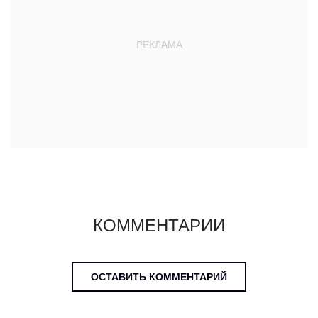
КОММЕНТАРИИ
ОСТАВИТЬ КОММЕНТАРИЙ