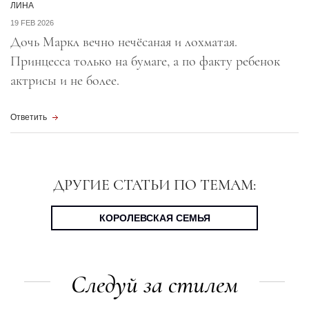
ЛИНА
19 FEB 2026
Дочь Маркл вечно нечёсаная и лохматая.
Принцесса только на бумаге, а по факту ребенок
актрисы и не более.
Ответить
ДРУГИЕ СТАТЬИ ПО ТЕМАМ:
КОРОЛЕВСКАЯ СЕМЬЯ
Следуй за стилем