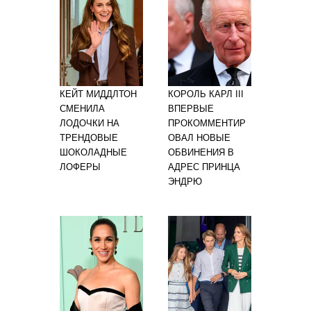
КЕЙТ МИДДЛТОН
КОРОЛЬ КАРЛ III
СМЕНИЛА
ВПЕРВЫЕ
ЛОДОЧКИ НА
ПРОКОММЕНТИР
ТРЕНДОВЫЕ
ОВАЛ НОВЫЕ
ШОКОЛАДНЫЕ
ОБВИНЕНИЯ В
ЛОФЕРЫ
АДРЕС ПРИНЦА
ЭНДРЮ