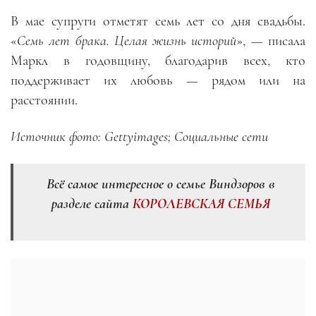
В мае супруги отметят семь лет со дня свадьбы.
«
Семь лет брака. Целая жизнь историй
», — писала
Маркл в годовщину, благодарив всех, кто
поддерживает их любовь — рядом или на
расстоянии.
Источник фото: Gettyimages; Социальные сети
Всё самое интересное о семье Виндзоров в
разделе сайта
КОРОЛЕВСКАЯ СЕМЬЯ