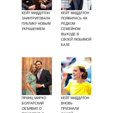
КЕЙТ МИДДЛТОН
КЕЙТ МИДДЛТОН
ЗАИНТРИГОВАЛА
ПОЯВИЛАСЬ НА
ПУБЛИКУ НОВЫМ
РЕДКОМ
УКРАШЕНИЕМ
СЕМЕЙНОМ
ВЫХОДЕ В
СВОЕЙ ЛЮБИМОЙ
БАЗЕ
ПРИНЦ МИРКО
КЕЙТ МИДДЛТОН
БОЛГАРСКИЙ
ВНОВЬ
ОБЪЯВИЛ О
ПРИЗНАЛИ