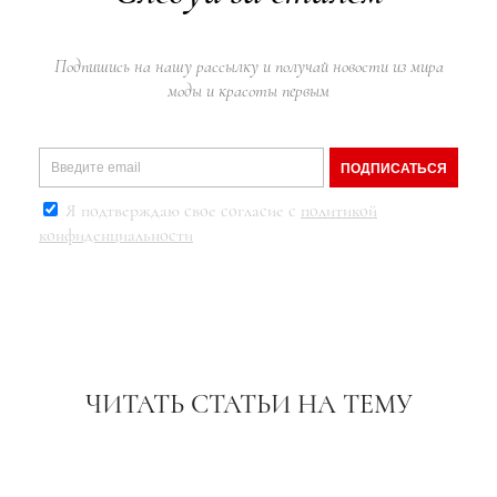
Подпишись на нашу рассылку и получай новости из мира
моды и красоты первым
ПОДПИСАТЬСЯ
Я подтверждаю свое согласие с
политикой
конфиденциальности
ЧИТАТЬ СТАТЬИ НА ТЕМУ