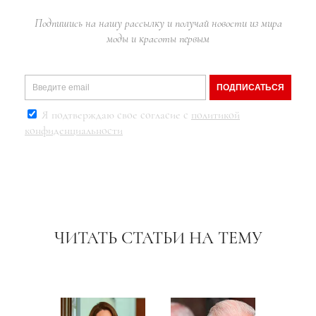
Подпишись на нашу рассылку и получай новости из мира
моды и красоты первым
ПОДПИСАТЬСЯ
Я подтверждаю свое согласие с
политикой
конфиденциальности
ЧИТАТЬ СТАТЬИ НА ТЕМУ