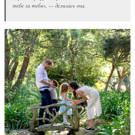
тебе за тебя», — делилась она.