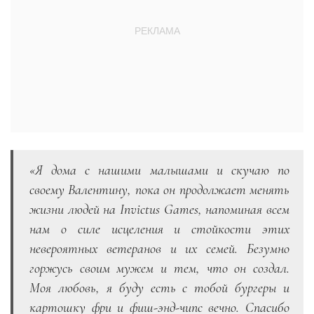
«Я дома с нашими малышами и скучаю по
своему Валентину, пока он продолжает менять
жизни людей на Invictus Games, напоминая всем
нам о силе исцеления и стойкости этих
невероятных ветеранов и их семей. Безумно
горжусь своим мужем и тем, что он создал.
Моя любовь, я буду есть с тобой бургеры и
картошку фри и фиш-энд-чипс вечно. Спасибо