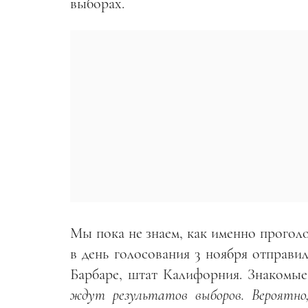
выборах.
Мы пока не знаем, как именно проголо
в день голосования 3 ноября отправил
Барбаре, штат Калифорния. Знакомые 
ждут результатов выборов. Вероятно,