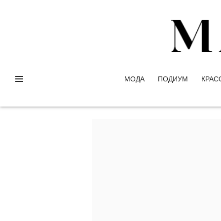
МОДА
ПОДИУМ
КРАС