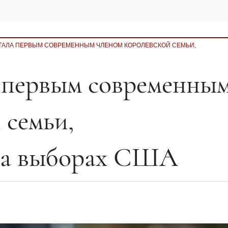
СТАЛА ПЕРВЫМ СОВРЕМЕННЫМ ЧЛЕНОМ КОРОЛЕВСКОЙ СЕМЬИ,
 первым современны
 семьи,
на выборах США