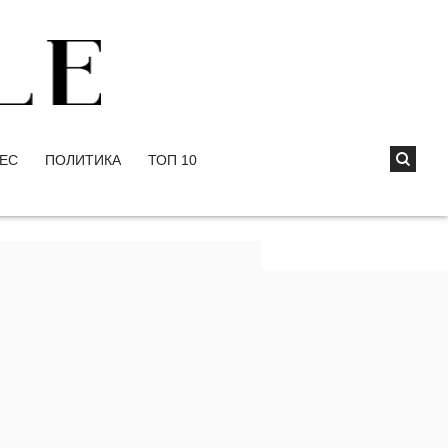
ЕС
ПОЛИТИКА
ТОП 10