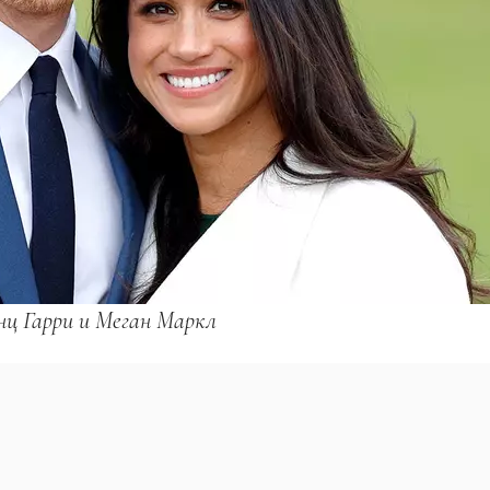
ц Гарри и Меган Маркл