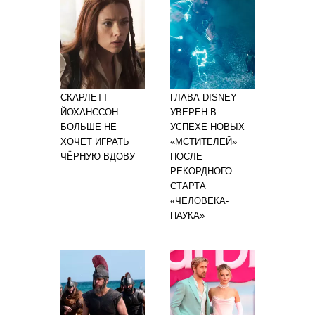
СКАРЛЕТТ
ГЛАВА DISNEY
ЙОХАНССОН
УВЕРЕН В
БОЛЬШЕ НЕ
УСПЕХЕ НОВЫХ
ХОЧЕТ ИГРАТЬ
«МСТИТЕЛЕЙ»
ЧЁРНУЮ ВДОВУ
ПОСЛЕ
РЕКОРДНОГО
СТАРТА
«ЧЕЛОВЕКА-
ПАУКА»