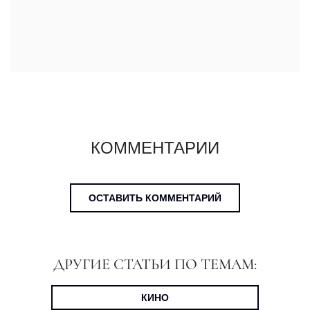
КОММЕНТАРИИ
ОСТАВИТЬ КОММЕНТАРИЙ
ДРУГИЕ СТАТЬИ ПО ТЕМАМ:
КИНО