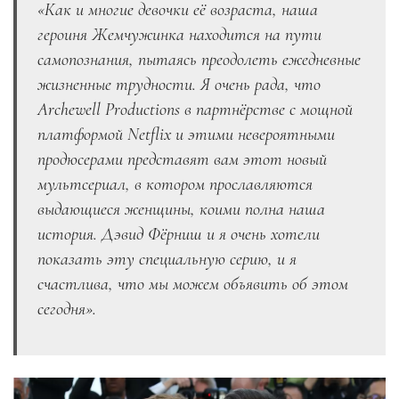
«Как и многие девочки её возраста, наша
героиня Жемчужинка находится на пути
самопознания, пытаясь преодолеть ежедневные
жизненные трудности. Я очень рада, что
Archewell Productions в партнёрстве с мощной
платформой Netflix и этими невероятными
продюсерами представят вам этот новый
мультсериал, в котором прославляются
выдающиеся женщины, коими полна наша
история. Дэвид Фёрниш и я очень хотели
показать эту специальную серию, и я
счастлива, что мы можем объявить об этом
сегодня».