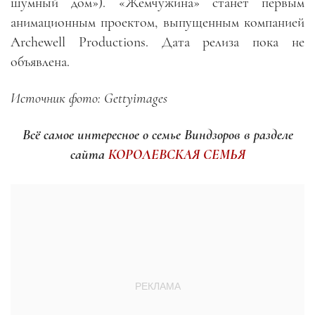
шумный дом»). «Жемчужина» станет первым
анимационным проектом, выпущенным компанией
Archewell Productions. Дата релиза пока не
объявлена.
Источник фото: Gettyimages
Всё самое интересное о семье Виндзоров в разделе
сайта
КОРОЛЕВСКАЯ СЕМЬЯ