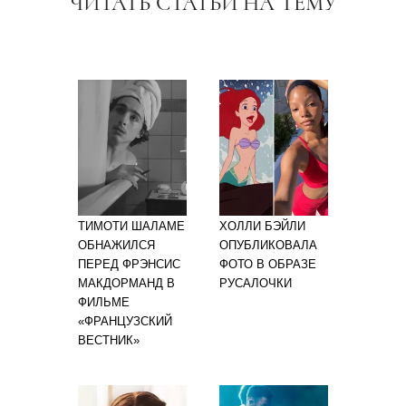
ЧИТАТЬ СТАТЬИ НА ТЕМУ
ТИМОТИ ШАЛАМЕ
ХОЛЛИ БЭЙЛИ
ОБНАЖИЛСЯ
ОПУБЛИКОВАЛА
ПЕРЕД ФРЭНСИС
ФОТО В ОБРАЗЕ
МАКДОРМАНД В
РУСАЛОЧКИ
ФИЛЬМЕ
«ФРАНЦУЗСКИЙ
ВЕСТНИК»