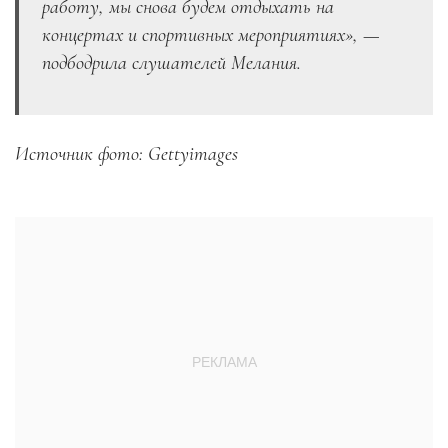
работу, мы снова будем отдыхать на
концертах и спортивных мероприятиях», —
подбодрила слушателей Мелания.
Источник фото: Gettyimages