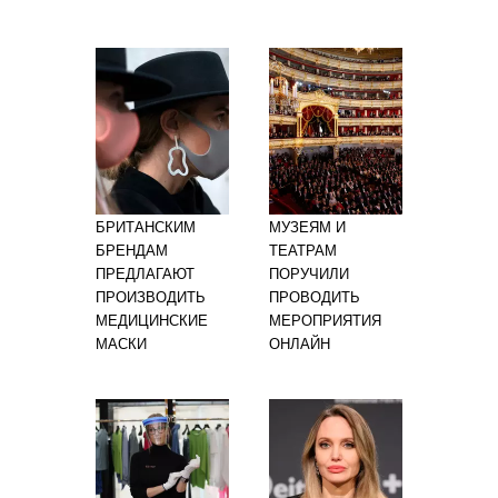
БРИТАНСКИМ
МУЗЕЯМ И
БРЕНДАМ
ТЕАТРАМ
ПРЕДЛАГАЮТ
ПОРУЧИЛИ
ПРОИЗВОДИТЬ
ПРОВОДИТЬ
МЕДИЦИНСКИЕ
МЕРОПРИЯТИЯ
МАСКИ
ОНЛАЙН