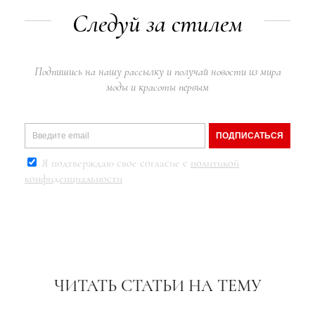
Следуй за стилем
Подпишись на нашу рассылку и получай новости из мира
моды и красоты первым
ПОДПИСАТЬСЯ
Я подтверждаю свое согласие с
политикой
конфиденциальности
ЧИТАТЬ СТАТЬИ НА ТЕМУ