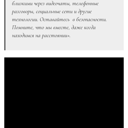
близкими через видеочаты, телефонные
разговоры, социальные сети и другие
технологии. Оставайтесь
в безопасности.
Помните, что мы вместе, даже когда
находимся на расстоянии».