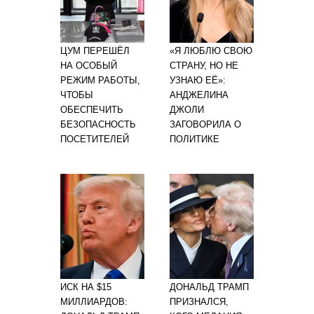
ЦУМ ПЕРЕШЁЛ
«Я ЛЮБЛЮ СВОЮ
НА ОСОБЫЙ
СТРАНУ, НО НЕ
РЕЖИМ РАБОТЫ,
УЗНАЮ ЕЁ»:
ЧТОБЫ
АНДЖЕЛИНА
ОБЕСПЕЧИТЬ
ДЖОЛИ
БЕЗОПАСНОСТЬ
ЗАГОВОРИЛА О
ПОСЕТИТЕЛЕЙ
ПОЛИТИКЕ
ИСК НА $15
ДОНАЛЬД ТРАМП
МИЛЛИАРДОВ:
ПРИЗНАЛСЯ,