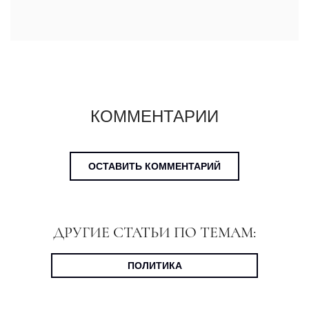
КОММЕНТАРИИ
ОСТАВИТЬ КОММЕНТАРИЙ
ДРУГИЕ СТАТЬИ ПО ТЕМАМ:
ПОЛИТИКА