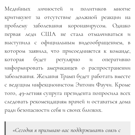
Медийных личностей и политиков многие
критикуют за отсутствие должной реакции на
проблему заболевания коронавирусом. Однако
первая леди США не стала отмалчиваться и
выступила с официальным видеообращением, в
котором заявила, что присоединяется к команде,
которая будет регулярно и оперативно
информировать американцев о распространении
заболевания. Желания Трамп будет работать вместе
с ведущим инфекционистом Энтони Фаучи. Кроме
того, 49-летняя супруга президента попросила всех
следовать рекомендациям врачей и оставаться дома
ради безопасности себя и своих близких.
«Сегодня я призываю вас поддерживать связь с