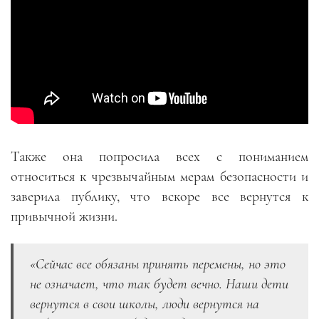
Также она попросила всех с пониманием
относиться к чрезвычайным мерам безопасности и
заверила публику, что вскоре все вернутся к
привычной жизни.
«Сейчас все обязаны принять перемены, но это
не означает, что так будет вечно. Наши дети
вернутся в свои школы, люди вернутся на