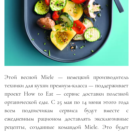
Этой весной Miele — немецкий производитель
техники для кухни премиум-класса — поддерживает
проект How to Eat — сервис доставки полезной
органической еды. С 25 мая по 14 июня этого года
всем подписчикам сервиса будут вместе с
ежедневным рационом доставлять эксклюзивные
рецепты, созданные командой Miele. Это будет