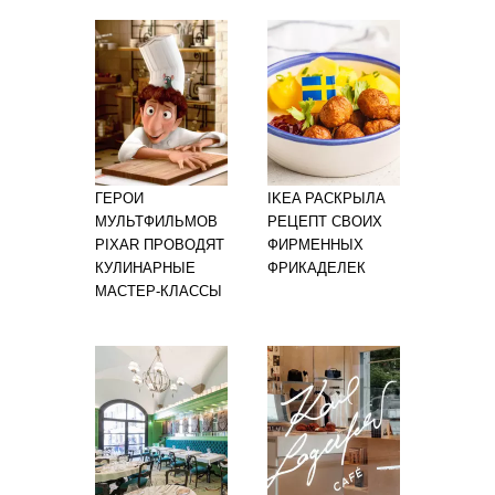
ГЕРОИ
IKEA РАСКРЫЛА
МУЛЬТФИЛЬМОВ
РЕЦЕПТ СВОИХ
PIXAR ПРОВОДЯТ
ФИРМЕННЫХ
КУЛИНАРНЫЕ
ФРИКАДЕЛЕК
МАСТЕР-КЛАССЫ