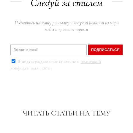
Следуй за стилем
Подпишись на нашу рассылку и получай новости из мира
моды и красоты первым
ПОДПИСАТЬСЯ
Я подтверждаю свое согласие с
политикой
конфиденциальности
ЧИТАТЬ СТАТЬИ НА ТЕМУ