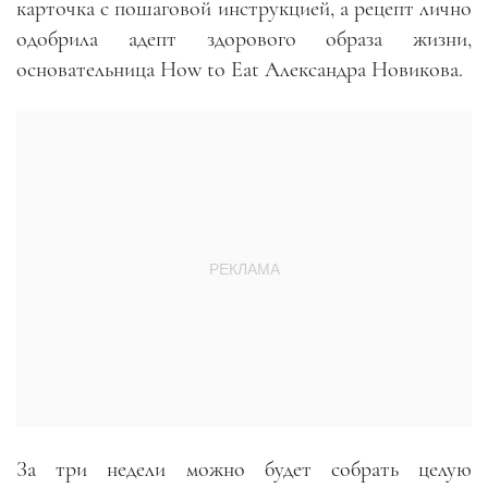
карточка с пошаговой инструкцией, а рецепт лично
одобрила адепт здорового образа жизни,
основательница How to Eat Александра Новикова.
За три недели можно будет собрать целую