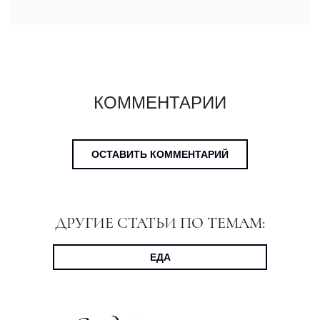
КОММЕНТАРИИ
ОСТАВИТЬ КОММЕНТАРИЙ
ДРУГИЕ СТАТЬИ ПО ТЕМАМ:
ЕДА