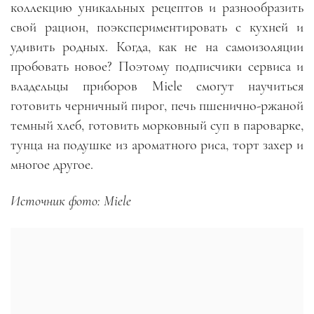
коллекцию уникальных рецептов и разнообразить
свой рацион, поэкспериментировать с кухней и
удивить родных. Когда, как не на самоизоляции
пробовать новое? Поэтому подписчики сервиса и
владельцы приборов Miele смогут научиться
готовить черничный пирог, печь пшенично-ржаной
темный хлеб, готовить морковный суп в пароварке,
тунца на подушке из ароматного риса, торт захер и
многое другое.
Источник фото: Miele