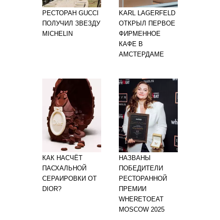
РЕСТОРАН GUCCI
KARL LAGERFELD
ПОЛУЧИЛ ЗВЕЗДУ
ОТКРЫЛ ПЕРВОЕ
MICHELIN
ФИРМЕННОЕ
КАФЕ В
АМСТЕРДАМЕ
КАК НАСЧЁТ
НАЗВАНЫ
ПАСХАЛЬНОЙ
ПОБЕДИТЕЛИ
СЕРАИРОВКИ ОТ
РЕСТОРАННОЙ
DIOR?
ПРЕМИИ
WHERETOEAT
MOSCOW 2025