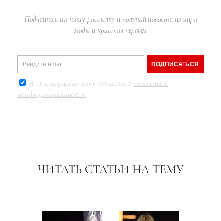
Подпишись на нашу рассылку и получай новости из мира
моды и красоты первым
ПОДПИСАТЬСЯ
Я подтверждаю свое согласие с
политикой
конфиденциальности
ЧИТАТЬ СТАТЬИ НА ТЕМУ