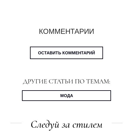
КОММЕНТАРИИ
ОСТАВИТЬ КОММЕНТАРИЙ
ДРУГИЕ СТАТЬИ ПО ТЕМАМ:
МОДА
Следуй за стилем