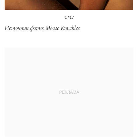
1 / 17
Источник фото: Moose Knuckles