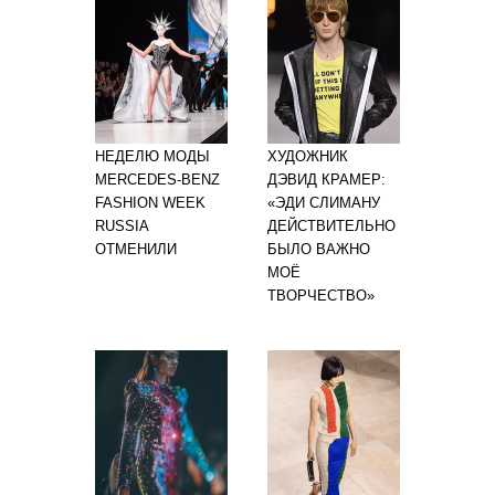
НЕДЕЛЮ МОДЫ
ХУДОЖНИК
MERCEDES-BENZ
ДЭВИД КРАМЕР:
FASHION WEEK
«ЭДИ СЛИМАНУ
RUSSIA
ДЕЙСТВИТЕЛЬНО
ОТМЕНИЛИ
БЫЛО ВАЖНО
МОЁ
ТВОРЧЕСТВО»