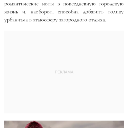
романтические ноты в повседневную городскую
жизнь и, наоборот, способна добавить толику
урбанизма в атмосферу загородного отдыха.