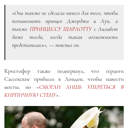
«Они также не сделали ничего для того, чтобы
познакомить принцев Джорджа и Луи, а
также
ПРИНЦЕССУ ШАРЛОТТУ
с Лилибет
даже тогда, когда такая возможность
представилась», — пояснил он.
Кристофер также подчеркнул, что герцоги
Сассекские прибыли в Лондон, чтобы навести
мосты, но «
СМОГЛИ ЛИШЬ УПЕРЕТЬСЯ В
КИРПИЧНУЮ СТЕНУ
».