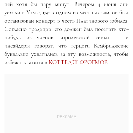
ней хотя бы пару минут. Вечером 4 июня они
уехали в Уэльс, где в одном из местных замков был
организован концерт в честь Платинового юбилея.
Согласно традиции, его должен был посетить кто-
нибудь из членов королевской семьи — и
инсайдеры говорят, что герцоги Кембриджские
буквально ухватились за эту возможность, чтобы
избежать визита в
КОТТЕДЖ ФРОГМОР
.