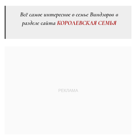
Всё самое интересное о семье Виндзоров в
разделе сайта
КОРОЛЕВСКАЯ СЕМЬЯ