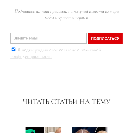
Подпишись на нашу рассылку и получай новости из мира
моды и красоты первым
ПОДПИСАТЬСЯ
Я подтверждаю свое согласие с
политикой
конфиденциальности
ЧИТАТЬ СТАТЬИ НА ТЕМУ