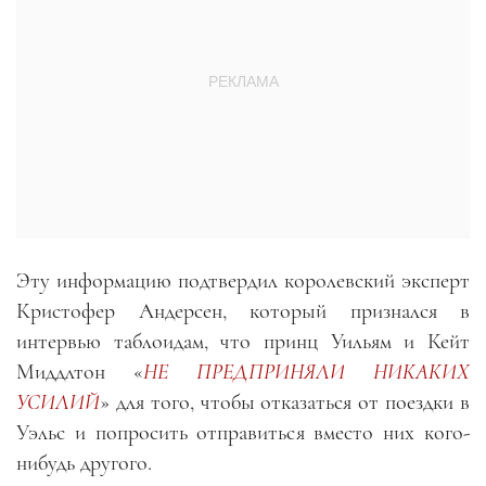
Эту информацию подтвердил королевский эксперт
Кристофер Андерсен, который признался в
интервью таблоидам, что принц Уильям и Кейт
Миддлтон «
НЕ ПРЕДПРИНЯЛИ НИКАКИХ
УСИЛИЙ
» для того, чтобы отказаться от поездки в
Уэльс и попросить отправиться вместо них кого-
нибудь другого.