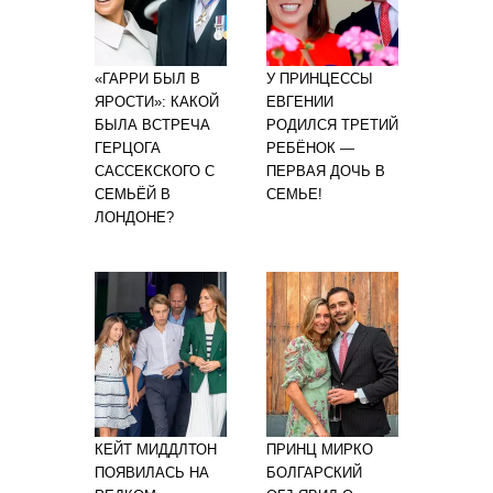
«ГАРРИ БЫЛ В
У ПРИНЦЕССЫ
ЯРОСТИ»: КАКОЙ
ЕВГЕНИИ
БЫЛА ВСТРЕЧА
РОДИЛСЯ ТРЕТИЙ
ГЕРЦОГА
РЕБЁНОК —
САССЕКСКОГО С
ПЕРВАЯ ДОЧЬ В
СЕМЬЁЙ В
СЕМЬЕ!
ЛОНДОНЕ?
КЕЙТ МИДДЛТОН
ПРИНЦ МИРКО
ПОЯВИЛАСЬ НА
БОЛГАРСКИЙ