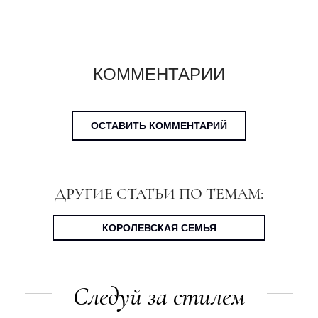
КОММЕНТАРИИ
ОСТАВИТЬ КОММЕНТАРИЙ
ДРУГИЕ СТАТЬИ ПО ТЕМАМ:
КОРОЛЕВСКАЯ СЕМЬЯ
Следуй за стилем