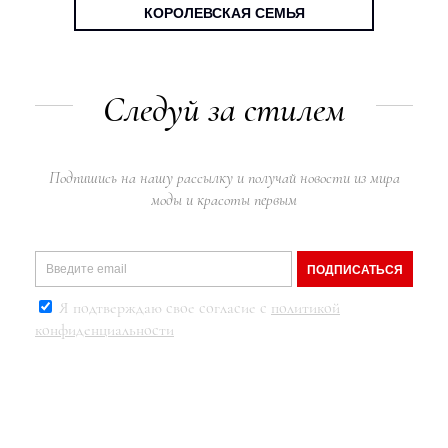
КОРОЛЕВСКАЯ СЕМЬЯ
Следуй за стилем
Подпишись на нашу рассылку и получай новости из мира
моды и красоты первым
ПОДПИСАТЬСЯ
Я подтверждаю свое согласие с
политикой
конфиденциальности