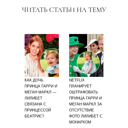
ЧИТАТЬ СТАТЬИ НА ТЕМУ
КАК ДОЧЬ
NETFLIX
ПРИНЦА ГАРРИ И
ПЛАНИРУЕТ
МЕГАН МАРКЛ —
ОШТРАФОВАТЬ
ЛИЛИБЕТ
ПРИНЦА ГАРРИ И
СВЯЗАНА С
МЕГАН МАРКЛ ЗА
ПРИНЦЕССОЙ
ОТСУТСТВИЕ
БЕАТРИС?
ФОТО ЛИЛИБЕТ С
МОНАРХОМ