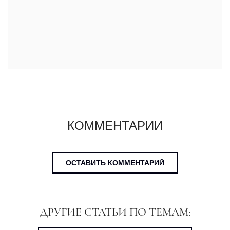
КОММЕНТАРИИ
ОСТАВИТЬ КОММЕНТАРИЙ
ДРУГИЕ СТАТЬИ ПО ТЕМАМ: