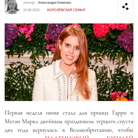
автор:
Александра Климова
10.06.2022
КОРОЛЕВСКАЯ СЕМЬЯ
Первая неделя июня стала для принца Гарри и
Меган Маркл двойным праздником: герцоги спустя
два года вернулись в Великобританию, чтобы