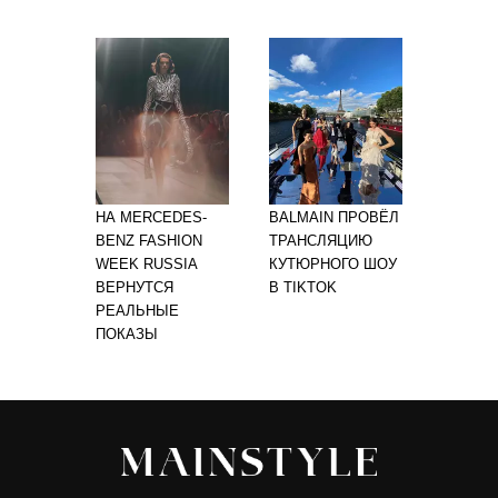
НА MERCEDES-
BALMAIN ПРОВЁЛ
BENZ FASHION
ТРАНСЛЯЦИЮ
WEEK RUSSIA
КУТЮРНОГО ШОУ
ВЕРНУТСЯ
В TIKTOK
РЕАЛЬНЫЕ
ПОКАЗЫ