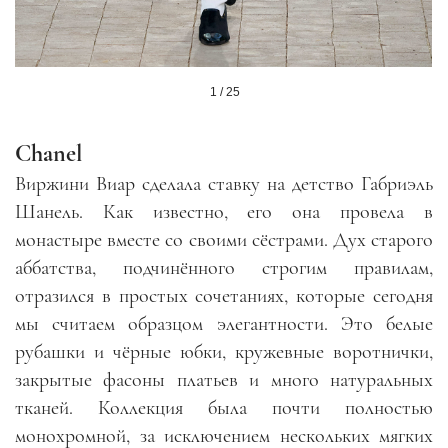
1 / 25
Chanel
Виржини Виар сделала ставку на детство Габриэль
Шанель. Как известно, его она провела в
монастыре вместе со своими сёстрами. Дух старого
аббатства, подчинённого строгим правилам,
отразился в простых сочетаниях, которые сегодня
мы считаем образцом элегантности. Это белые
рубашки и чёрные юбки, кружевные воротнички,
закрытые фасоны платьев и много натуральных
тканей. Коллекция была почти полностью
монохромной, за исключением нескольких мягких