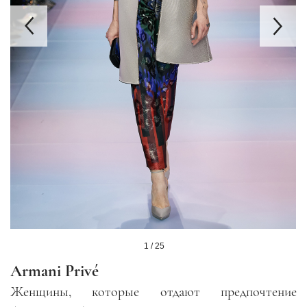
1 / 25
Armani Privé
Женщины, которые отдают предпочтение