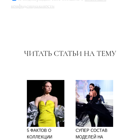
конфиденциальности
ЧИТАТЬ СТАТЬИ НА ТЕМУ
5 ФАКТОВ О
СУПЕР СОСТАВ
КОЛЛЕКЦИИ
МОДЕЛЕЙ НА