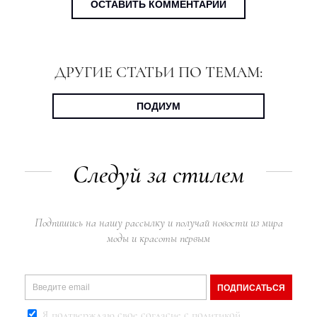
ОСТАВИТЬ КОММЕНТАРИЙ
ДРУГИЕ СТАТЬИ ПО ТЕМАМ:
ПОДИУМ
Следуй за стилем
Подпишись на нашу рассылку и получай новости из мира
моды и красоты первым
ПОДПИСАТЬСЯ
Я подтверждаю свое согласие с
политикой