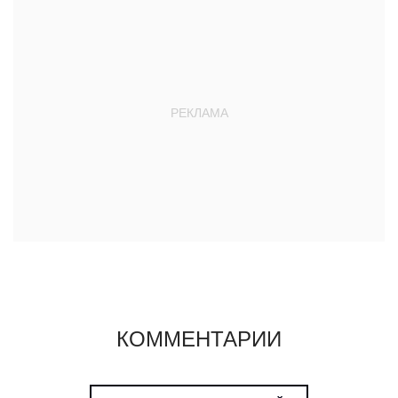
КОММЕНТАРИИ