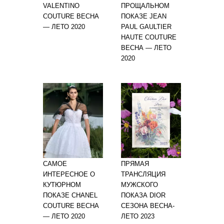
VALENTINO
ПРОЩАЛЬНОМ
COUTURE ВЕСНА
ПОКАЗЕ JEAN
— ЛЕТО 2020
PAUL GAULTIER
HAUTE COUTURE
ВЕСНА — ЛЕТО
2020
САМОЕ
ПРЯМАЯ
ИНТЕРЕСНОЕ О
ТРАНСЛЯЦИЯ
КУТЮРНОМ
МУЖСКОГО
ПОКАЗЕ CHANEL
ПОКАЗА DIOR
COUTURE ВЕСНА
СЕЗОНА ВЕСНА-
— ЛЕТО 2020
ЛЕТО 2023