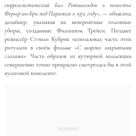
сюрреалистический бал Ротшильдов в поместье
Ферьер-ан-Бри под Парижем в 1972 году
»,
—
объяснил
дизайнер, указывая на невероятные головные
уборы, созданные Филиппом Трейси. Позднее
режиссёр Стэнли Кубрик использовал часть этих
ритуалов в своём фильме «
С широко закрытыми
глазами
». Часть образов из кутюрной коллекции
совершенно точно прекрасно смотрелась бы в этой
культовой киноленте.