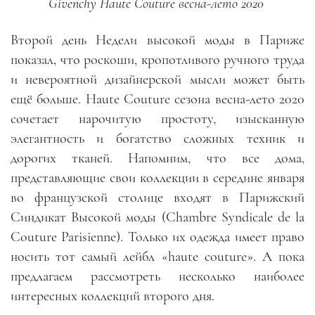
Givenchy Haute Couture весна-лето 2020
Второй день Недели высокой моды в Париже
показал, что роскоши, кропотливого ручного труда
и невероятной дизайнерской мысли может быть
ещё больше. Haute Couture сезона весна-лето 2020
сочетает нарочитую простоту, изысканную
элегантность и богатство сложных техник и
дорогих тканей. Напомним, что все дома,
представляющие свои коллекции в середине января
во французской столице входят в Парижский
Синдикат Высокой моды (Chambre Syndicale de la
Couture Parisienne). Только их одежда имеет право
носить тот самый лейбл «haute couture». А пока
предлагаем рассмотреть несколько наиболее
интересных коллекций второго дня.