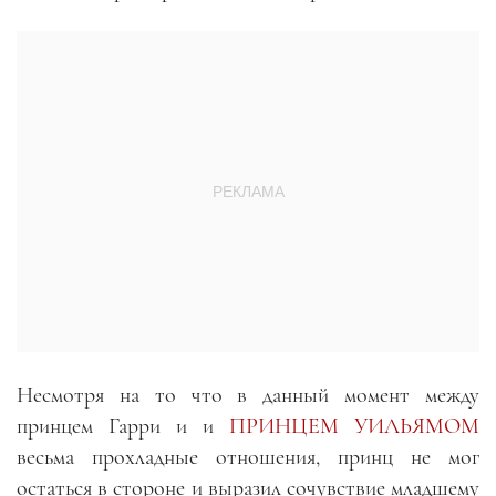
Несмотря на то что в данный момент между
принцем Гарри и и
ПРИНЦЕМ УИЛЬЯМОМ
весьма прохладные отношения, принц не мог
остаться в стороне и выразил сочувствие младшему