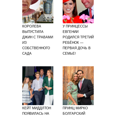
КОРОЛЕВА
У ПРИНЦЕССЫ
ВЫПУСТИЛА
ЕВГЕНИИ
ДЖИН С ТРАВАМИ
РОДИЛСЯ ТРЕТИЙ
ИЗ
РЕБЁНОК —
СОБСТВЕННОГО
ПЕРВАЯ ДОЧЬ В
САДА
СЕМЬЕ!
КЕЙТ МИДДЛТОН
ПРИНЦ МИРКО
ПОЯВИЛАСЬ НА
БОЛГАРСКИЙ