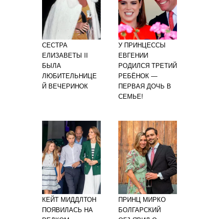
СЕСТРА
У ПРИНЦЕССЫ
ЕЛИЗАВЕТЫ II
ЕВГЕНИИ
БЫЛА
РОДИЛСЯ ТРЕТИЙ
ЛЮБИТЕЛЬНИЦЕ
РЕБЁНОК —
Й ВЕЧЕРИНОК
ПЕРВАЯ ДОЧЬ В
СЕМЬЕ!
КЕЙТ МИДДЛТОН
ПРИНЦ МИРКО
ПОЯВИЛАСЬ НА
БОЛГАРСКИЙ