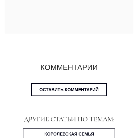
КОММЕНТАРИИ
ОСТАВИТЬ КОММЕНТАРИЙ
ДРУГИЕ СТАТЬИ ПО ТЕМАМ:
КОРОЛЕВСКАЯ СЕМЬЯ