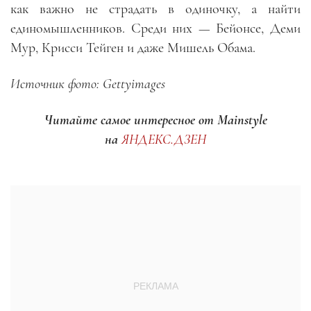
как важно не страдать в одиночку, а найти
единомышленников. Среди них — Бейонсе, Деми
Мур, Крисси Тейген и даже Мишель Обама.
Источник фото: Gettyimages
Читайте самое интересное от Mainstyle
на
ЯНДЕКС.ДЗЕН