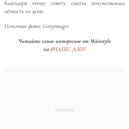
благодаря этому совету смогла почувствовала
лёгкость на душе.
Источник фото: Gettyimages
Читайте самое интересное от Mainstyle
на
ЯНДЕКС.ДЗЕН