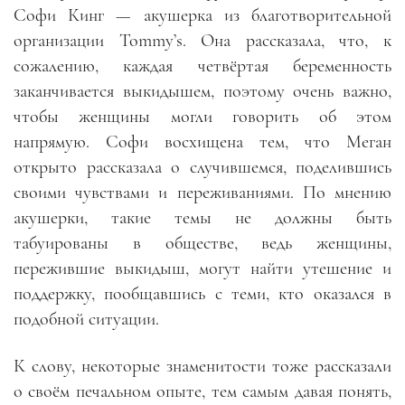
Софи Кинг — акушерка из благотворительной
организации Tommy’s. Она рассказала, что, к
сожалению, каждая четвёртая беременность
заканчивается выкидышем, поэтому очень важно,
чтобы женщины могли говорить об этом
напрямую. Софи восхищена тем, что Меган
открыто рассказала о случившемся, поделившись
своими чувствами и переживаниями. По мнению
акушерки, такие темы не должны быть
табуированы в обществе, ведь женщины,
пережившие выкидыш, могут найти утешение и
поддержку, пообщавшись с теми, кто оказался в
подобной ситуации.
К слову, некоторые знаменитости тоже рассказали
о своём печальном опыте, тем самым давая понять,