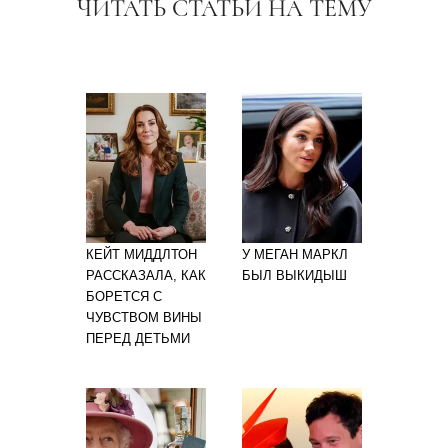
ЧИТАТЬ СТАТЬИ НА ТЕМУ
КЕЙТ МИДДЛТОН
У МЕГАН МАРКЛ
РАССКАЗАЛА, КАК
БЫЛ ВЫКИДЫШ
БОРЕТСЯ С
ЧУВСТВОМ ВИНЫ
ПЕРЕД ДЕТЬМИ