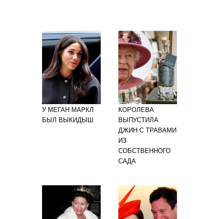
У МЕГАН МАРКЛ
КОРОЛЕВА
БЫЛ ВЫКИДЫШ
ВЫПУСТИЛА
ДЖИН С ТРАВАМИ
ИЗ
СОБСТВЕННОГО
САДА