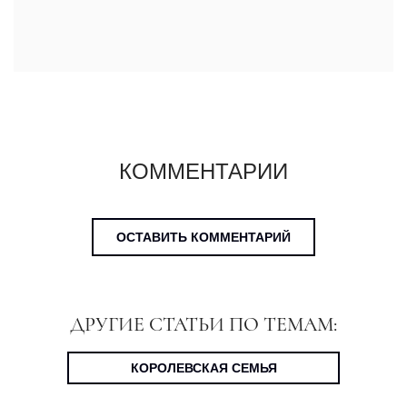
КОММЕНТАРИИ
ОСТАВИТЬ КОММЕНТАРИЙ
ДРУГИЕ СТАТЬИ ПО ТЕМАМ:
КОРОЛЕВСКАЯ СЕМЬЯ