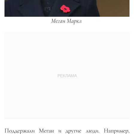
Меган Маркл
Поддержали Меган и другие люди. Например,