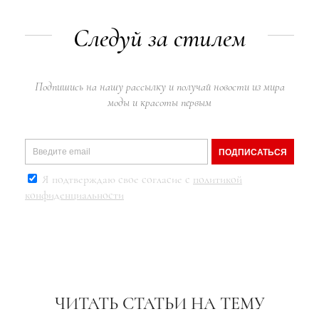
Следуй за стилем
Подпишись на нашу рассылку и получай новости из мира
моды и красоты первым
ПОДПИСАТЬСЯ
Я подтверждаю свое согласие с
политикой
конфиденциальности
ЧИТАТЬ СТАТЬИ НА ТЕМУ