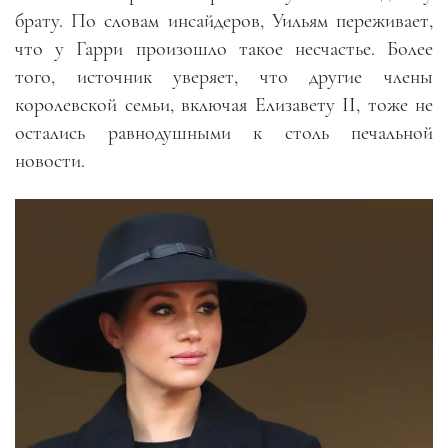
брату. По словам инсайдеров, Уильям переживает,
что у Гарри произошло такое несчастье. Более
того, источник уверяет, что другие члены
королевской семьи, включая Елизавету II, тоже не
остались равнодушными к столь печальной
новости.