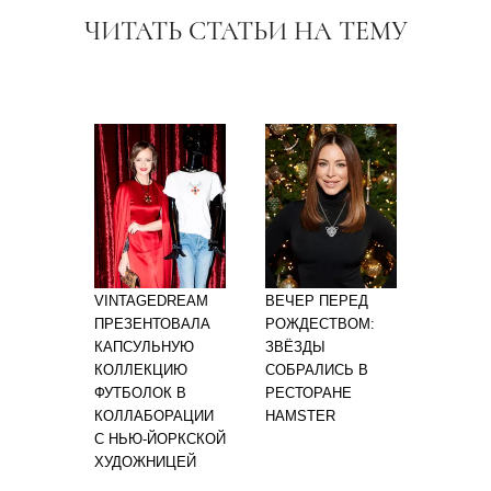
ЧИТАТЬ СТАТЬИ НА ТЕМУ
VINTAGEDREAM
ВЕЧЕР ПЕРЕД
ПРЕЗЕНТОВАЛА
РОЖДЕСТВОМ:
КАПСУЛЬНУЮ
ЗВЁЗДЫ
КОЛЛЕКЦИЮ
СОБРАЛИСЬ В
ФУТБОЛОК В
РЕСТОРАНЕ
КОЛЛАБОРАЦИИ
HAMSTER
С НЬЮ-ЙОРКСКОЙ
ХУДОЖНИЦЕЙ