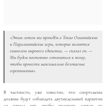
«Этим летом мы проведём в Токио Олимпийские
и Паралимпийские игры, которые являются
символом мирового единства, — сказал он. —
Мы будем постоянно готовиться к тому,
чтобы провести максимально безопасные
соревнования».
В частности, уже известно, что спортсмены
должны будут соблюдать двухнедельный карантин
до начала игр, чтобы получить допуск на