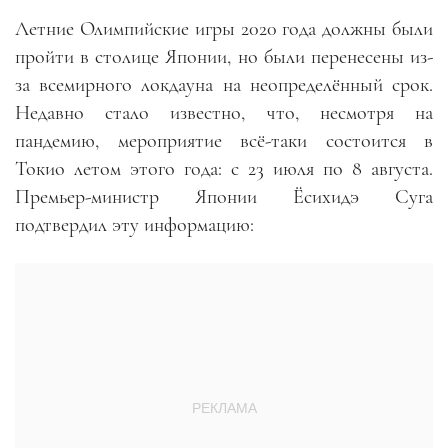
Летние Олимпийские игры 2020 года должны были
пройти в столице Японии, но были перенесены из-
за всемирного локдауна на неопределённый срок.
Недавно стало известно, что, несмотря на
пандемию, мероприятие всё-таки состоится в
Токио летом этого года: с 23 июля по 8 августа.
Премьер-министр Японии Ёсихидэ Суга
подтвердил эту информацию: