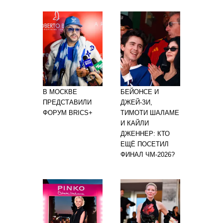
В МОСКВЕ
БЕЙОНСЕ И
ПРЕДСТАВИЛИ
ДЖЕЙ-ЗИ,
ФОРУМ BRICS+
ТИМОТИ ШАЛАМЕ
И КАЙЛИ
ДЖЕННЕР: КТО
ЕЩЁ ПОСЕТИЛ
ФИНАЛ ЧМ-2026?