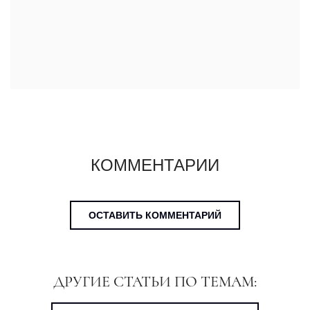
КОММЕНТАРИИ
ОСТАВИТЬ КОММЕНТАРИЙ
ДРУГИЕ СТАТЬИ ПО ТЕМАМ: