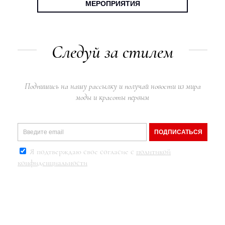
МЕРОПРИЯТИЯ
Следуй за стилем
Подпишись на нашу рассылку и получай новости из мира
моды и красоты первым
ПОДПИСАТЬСЯ
Я подтверждаю свое согласие с
политикой
конфиденциальности