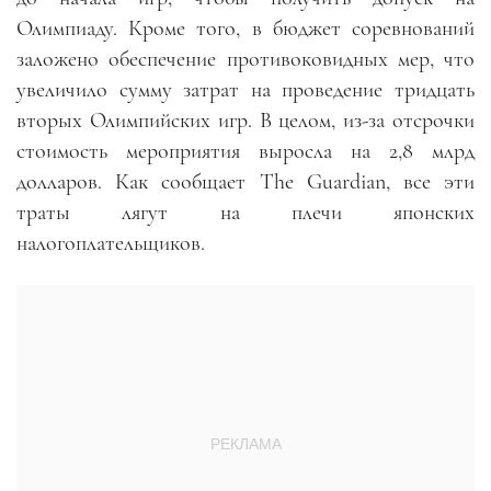
Олимпиаду. Кроме того, в бюджет соревнований
заложено обеспечение противоковидных мер, что
увеличило сумму затрат на проведение тридцать
вторых Олимпийских игр. В целом, из-за отсрочки
стоимость мероприятия выросла на 2,8 млрд
долларов. Как сообщает The Guardian, все эти
траты лягут на плечи японских
налогоплательщиков.