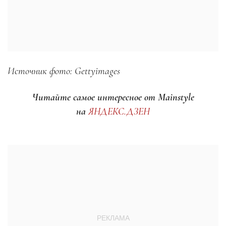
Источник фото: Gettyimages
Читайте самое интересное от Mainstyle
на
ЯНДЕКС.ДЗЕН