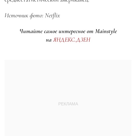
Источник фото: Netflix
Читайте самое интересное от Mainstyle
на
ЯНДЕКС.ДЗЕН