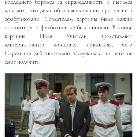
последнего боролся за справедливость и пытался
доказать, что дело об изнасиловании против него
сфабриковано. Создателям картины было важно
отразить, что футболист не был виноват. В конце
картины Илья Учитель представляет
альтернативную концовку, показывая, чего
Стрельцов действительно заслуживал, но чего не
смог получить.