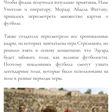
Чтобы фильм получился визуально приятным, Илье
Учителю и оператору, Мораду Абдель Фаттаху,
пришлось пересмотреть множество картин о
футболе.
Также создатели пересмотрели все хроникальные
кадры, на которых запечатлена игра Стрельцова, но
решили взять в основу концепцию, что Эдуард
будет забивать голы, как великие футболисты.
Поэтому поклонники футбола смогут узнать
легендарные голы, которые были использованы на
поле в разные периоды игры.