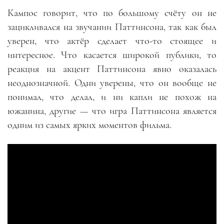
Кампос говорит, что по большому счёту он не
зацикливался на звучании Паттинсона, так как был
уверен, что актёр сделает что-то стоящее и
интересное. Что касается широкой публики, то
реакция на акцент Паттинсона явно оказалась
неоднозначной. Одни уверены, что он вообще не
понимал, что делал, и ни капли не похож на
южанина, другие — что игра Паттинсона является
одним из самых ярких моментов фильма.