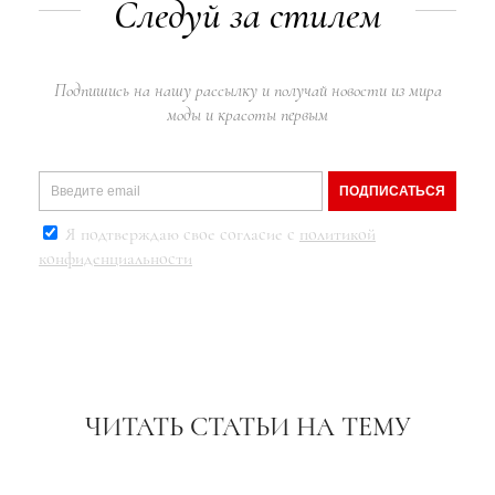
Следуй за стилем
Подпишись на нашу рассылку и получай новости из мира
моды и красоты первым
ПОДПИСАТЬСЯ
Я подтверждаю свое согласие с
политикой
конфиденциальности
ЧИТАТЬ СТАТЬИ НА ТЕМУ