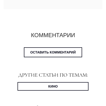
КОММЕНТАРИИ
ОСТАВИТЬ КОММЕНТАРИЙ
ДРУГИЕ СТАТЬИ ПО ТЕМАМ:
КИНО