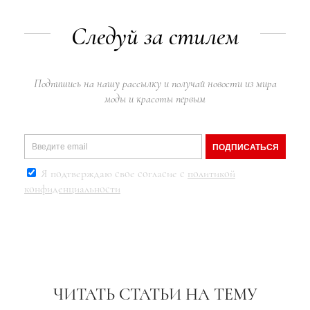
Следуй за стилем
Подпишись на нашу рассылку и получай новости из мира
моды и красоты первым
ПОДПИСАТЬСЯ
Я подтверждаю свое согласие с
политикой
конфиденциальности
ЧИТАТЬ СТАТЬИ НА ТЕМУ