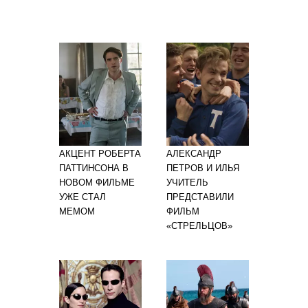
АКЦЕНТ РОБЕРТА
АЛЕКСАНДР
ПАТТИНСОНА В
ПЕТРОВ И ИЛЬЯ
НОВОМ ФИЛЬМЕ
УЧИТЕЛЬ
УЖЕ СТАЛ
ПРЕДСТАВИЛИ
МЕМОМ
ФИЛЬМ
«СТРЕЛЬЦОВ»