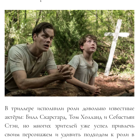
В триллере исполнили роли довольно известные
актёры: Билл Скарсгард, Том Холланд и Себастьян
Стэн, но многих зрителей уже успел привлечь
своим персонажем и удивить подходом к роли в