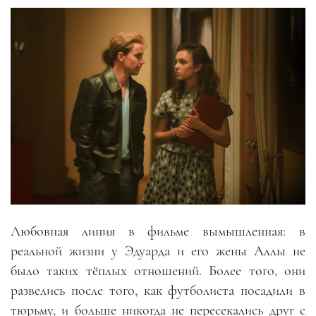
Любовная линия в фильме вымышленная: в
реальной жизни у Эдуарда и его жены Аллы не
было таких тёплых отношений. Более того, они
развелись после того, как футболиста посадили в
тюрьму
,
и больше никогда не пересекались друг с