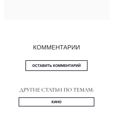
КОММЕНТАРИИ
ОСТАВИТЬ КОММЕНТАРИЙ
ДРУГИЕ СТАТЬИ ПО ТЕМАМ:
КИНО