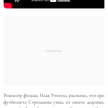
Режиссёр фильма, Илья Учитель, рассказал, что про
футболиста Стрельцова узнал от своего дедушки,