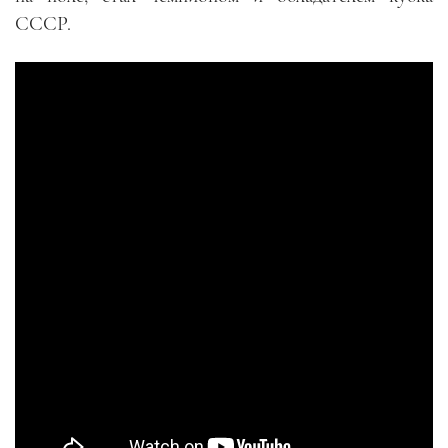
СССР.