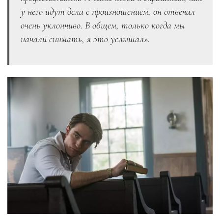
у него идут дела с произношением, он отвечал
очень уклончиво. В общем, только когда мы
начали снимать, я это услышал».