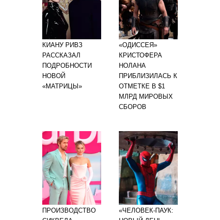
КИАНУ РИВЗ
«ОДИССЕЯ»
РАССКАЗАЛ
КРИСТОФЕРА
ПОДРОБНОСТИ
НОЛАНА
НОВОЙ
ПРИБЛИЗИЛАСЬ К
«МАТРИЦЫ»
ОТМЕТКЕ В $1
МЛРД МИРОВЫХ
СБОРОВ
ПРОИЗВОДСТВО
«ЧЕЛОВЕК-ПАУК: