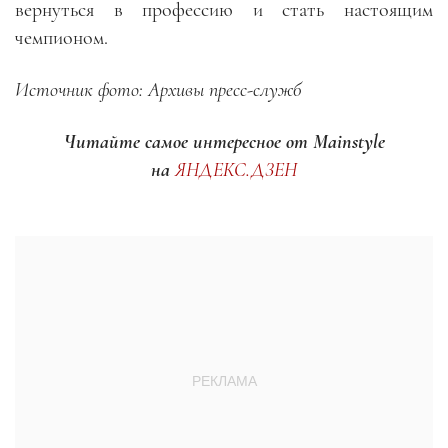
вернуться в профессию и стать настоящим
чемпионом.
Источник фото: Архивы пресс-служб
Читайте самое интересное от Mainstyle
на
ЯНДЕКС.ДЗЕН