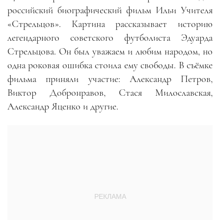
российский биографический фильм Ильи Учителя
«Стрельцов». Картина рассказывает историю
легендарного советского футболиста Эдуарда
Стрельцова. Он был уважаем и любим народом, но
одна роковая ошибка стоила ему свободы. В съёмке
фильма приняли участие: Александр Петров,
Виктор Добронравов, Стася Милославская,
Александр Яценко и другие.