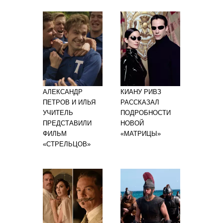
АЛЕКСАНДР
КИАНУ РИВЗ
ПЕТРОВ И ИЛЬЯ
РАССКАЗАЛ
УЧИТЕЛЬ
ПОДРОБНОСТИ
ПРЕДСТАВИЛИ
НОВОЙ
ФИЛЬМ
«МАТРИЦЫ»
«СТРЕЛЬЦОВ»