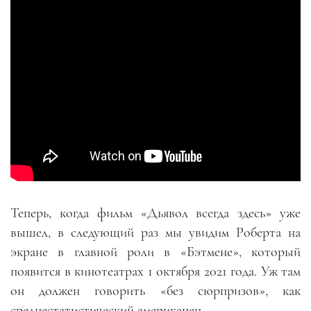
Теперь, когда фильм «Дьявол всегда здесь» уже
вышел, в следующий раз мы увидим Роберта на
экране в главной роли в «Бэтмене», который
появится в кинотеатрах 1 октября 2021 года. Уж там
он должен говорить «без сюрпризов», как
среднестатистический американец.