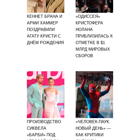
КЕННЕТ БРАНА И
«ОДИССЕЯ»
АРМИ ХАММЕР
КРИСТОФЕРА
ПОЗДРАВИЛИ
НОЛАНА
АГАТУ КРИСТИ С
ПРИБЛИЗИЛАСЬ К
ДНЁМ РОЖДЕНИЯ
ОТМЕТКЕ В $1
МЛРД МИРОВЫХ
СБОРОВ
ПРОИЗВОДСТВО
«ЧЕЛОВЕК-ПАУК:
СИКВЕЛА
НОВЫЙ ДЕНЬ» —
«БАРБИ» ПОД
КАК КРИТИКИ