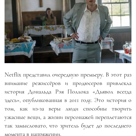
Netflix представил очередную премьеру. В этот раз
внимание режиссёров и продюсеров привлекла
история Дональда Рэя Поллока «Дьявол всегда
здесь», опубликованная в 2011 году. Это история о
том, как из-за веры люди способны творить
ужасные вещи, а жизни персонажей переплетаются
так замысловато, что зритель будет до последнего
момента в напряжении.