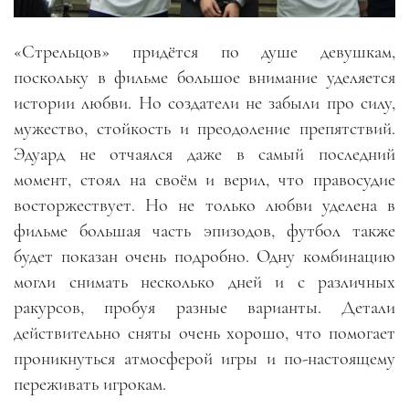
«Стрельцов» придётся по душе девушкам,
поскольку в фильме большое внимание уделяется
истории любви. Но создатели не забыли про силу,
мужество, стойкость и преодоление препятствий.
Эдуард не отчаялся даже в самый последний
момент, стоял на своём и верил, что правосудие
восторжествует. Но не только любви уделена в
фильме большая часть эпизодов, футбол также
будет показан очень подробно. Одну комбинацию
могли снимать несколько дней и с различных
ракурсов, пробуя разные варианты. Детали
действительно сняты очень хорошо, что помогает
проникнуться атмосферой игры и по-настоящему
переживать игрокам.