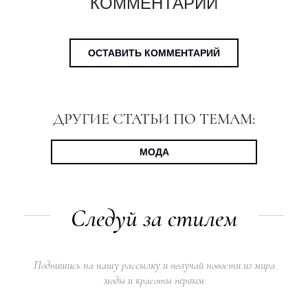
КОММЕНТАРИИ
ОСТАВИТЬ КОММЕНТАРИЙ
ДРУГИЕ СТАТЬИ ПО ТЕМАМ:
МОДА
Следуй за стилем
Подпишись на нашу рассылку и получай новости из мира
моды и красоты первым