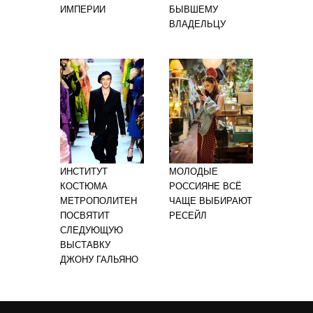
ИМПЕРИИ
БЫВШЕМУ
ВЛАДЕЛЬЦУ
ИНСТИТУТ
МОЛОДЫЕ
КОСТЮМА
РОССИЯНЕ ВСЁ
МЕТРОПОЛИТЕН
ЧАЩЕ ВЫБИРАЮТ
ПОСВЯТИТ
РЕСЕЙЛ
СЛЕДУЮЩУЮ
ВЫСТАВКУ
ДЖОНУ ГАЛЬЯНО