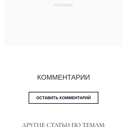
КОММЕНТАРИИ
ОСТАВИТЬ КОММЕНТАРИЙ
ДРУГИЕ СТАТЬИ ПО ТЕМАМ: