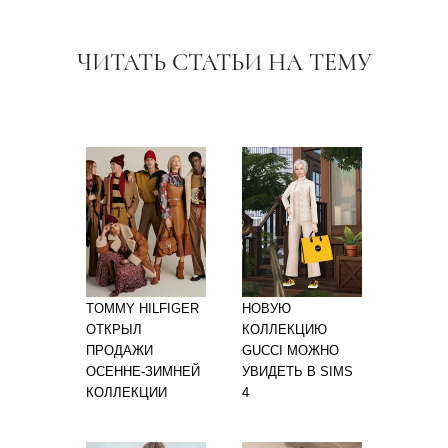
ЧИТАТЬ СТАТЬИ НА ТЕМУ
TOMMY HILFIGER
НОВУЮ
ОТКРЫЛ
КОЛЛЕКЦИЮ
ПРОДАЖИ
GUCCI МОЖНО
ОСЕННЕ-ЗИМНЕЙ
УВИДЕТЬ В SIMS
КОЛЛЕКЦИИ
4