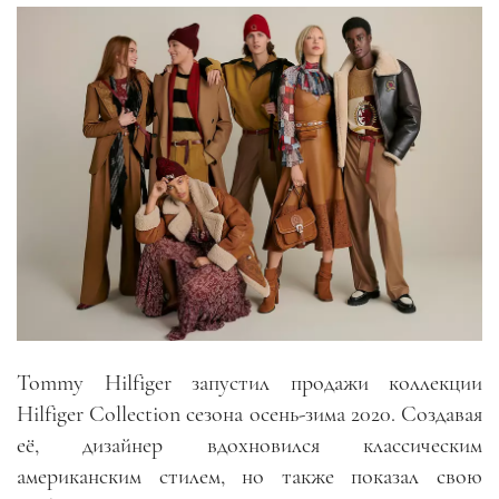
Tommy Hilfiger запустил продажи коллекции
Hilfiger Collection сезона осень-зима 2020. Создавая
её, дизайнер вдохновился классическим
американским стилем, но также показал свою