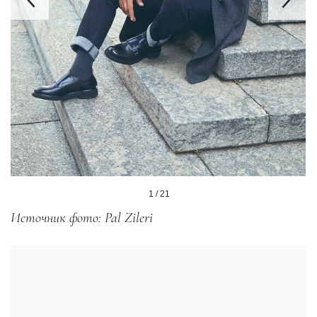
1 / 21
Источник фото: Pal Zileri