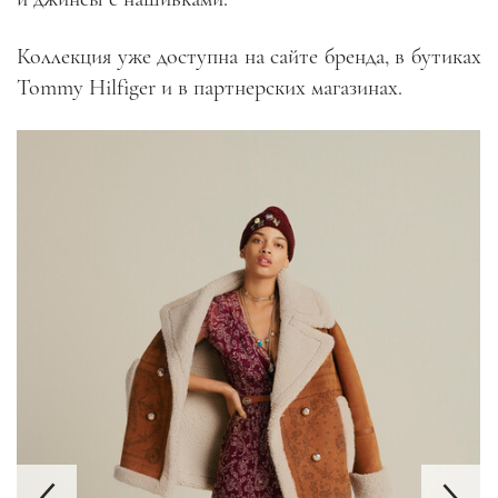
Коллекция уже доступна на сайте бренда, в бутиках
Tommy Hilfiger и в партнерских магазинах.