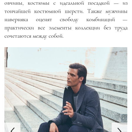
овчины, костюмы с идеальной посадкой
—
из
тончайшей костюмной шерсти. Также мужчины
наверняка оценят свободу комбинаций
—
практически все элементы коллекции без труда
сочетаются между собой.