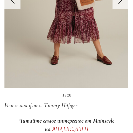
1 / 28
Источник фото: Tommy Hilfiger
Читайте самое интересное от Mainstyle
на
ЯНДЕКС.ДЗЕН