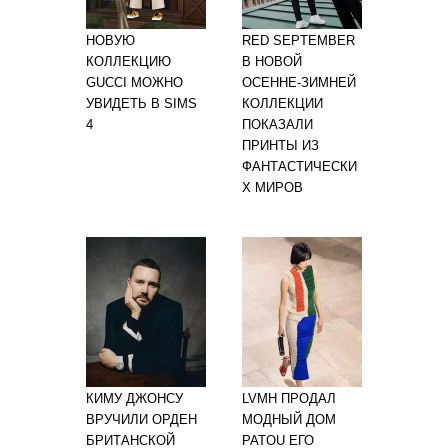
НОВУЮ
RED SEPTEMBER
КОЛЛЕКЦИЮ
В НОВОЙ
GUCCI МОЖНО
ОСЕННЕ-ЗИМНЕЙ
УВИДЕТЬ В SIMS
КОЛЛЕКЦИИ
4
ПОКАЗАЛИ
ПРИНТЫ ИЗ
ФАНТАСТИЧЕСКИ
Х МИРОВ
КИМУ ДЖОНСУ
LVMH ПРОДАЛ
ВРУЧИЛИ ОРДЕН
МОДНЫЙ ДОМ
БРИТАНСКОЙ
PATOU ЕГО