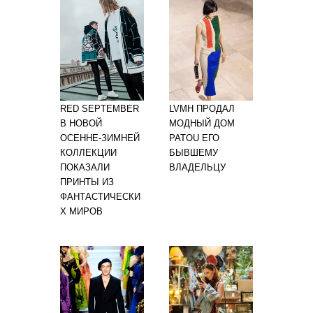
RED SEPTEMBER
LVMH ПРОДАЛ
В НОВОЙ
МОДНЫЙ ДОМ
ОСЕННЕ-ЗИМНЕЙ
PATOU ЕГО
КОЛЛЕКЦИИ
БЫВШЕМУ
ПОКАЗАЛИ
ВЛАДЕЛЬЦУ
ПРИНТЫ ИЗ
ФАНТАСТИЧЕСКИ
Х МИРОВ