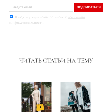
ПОДПИСАТЬСЯ
Я подтверждаю свое согласие с
политикой
конфиденциальности
ЧИТАТЬ СТАТЬИ НА ТЕМУ