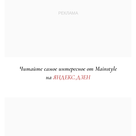
Читайте самое интересное от Mainstyle
на
ЯНДЕКС.ДЗЕН