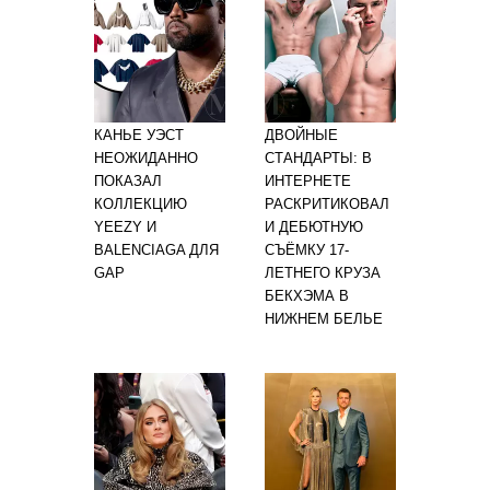
КАНЬЕ УЭСТ
ДВОЙНЫЕ
НЕОЖИДАННО
СТАНДАРТЫ: В
ПОКАЗАЛ
ИНТЕРНЕТЕ
КОЛЛЕКЦИЮ
РАСКРИТИКОВАЛ
YEEZY И
И ДЕБЮТНУЮ
BALENCIAGA ДЛЯ
СЪЁМКУ 17-
GAP
ЛЕТНЕГО КРУЗА
БЕКХЭМА В
НИЖНЕМ БЕЛЬЕ