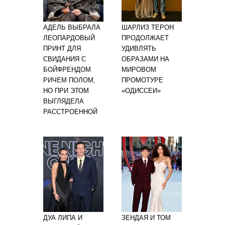
АДЕЛЬ ВЫБРАЛА
ШАРЛИЗ ТЕРОН
ЛЕОПАРДОВЫЙ
ПРОДОЛЖАЕТ
ПРИНТ ДЛЯ
УДИВЛЯТЬ
СВИДАНИЯ С
ОБРАЗАМИ НА
БОЙФРЕНДОМ
МИРОВОМ
РИЧЕМ ПОЛОМ,
ПРОМОТУРЕ
НО ПРИ ЭТОМ
«ОДИССЕИ»
ВЫГЛЯДЕЛА
РАССТРОЕННОЙ
ДУА ЛИПА И
ЗЕНДАЯ И ТОМ