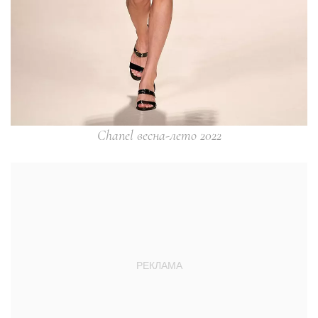
Chanel весна-лето 2022