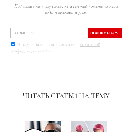
Подпишись на нашу рассылку и получай новости из мира
моды и красоты первым
ПОДПИСАТЬСЯ
Я подтверждаю свое согласие с
политикой
конфиденциальности
ЧИТАТЬ СТАТЬИ НА ТЕМУ