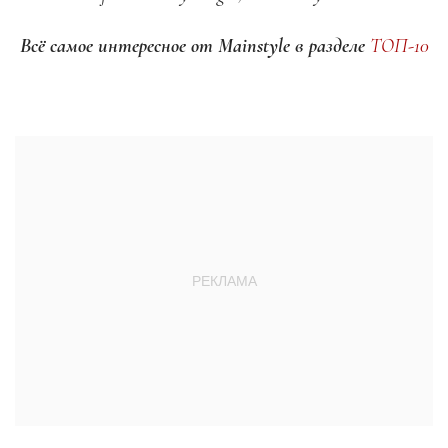
Всё самое интересное от Mainstyle в разделе
ТОП-10