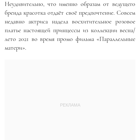
Неудивительно, что именно образам от ведущего
бренда красотка отдаёт своё предпочтение. Совсем
недавно актриса надела восхитительное розовое
платье настоящей принцессы из коллекции весна/
лето 2021 во время промо фильма «Параллельные
матери».