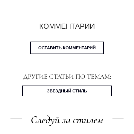
КОММЕНТАРИИ
ОСТАВИТЬ КОММЕНТАРИЙ
ДРУГИЕ СТАТЬИ ПО ТЕМАМ:
ЗВЕЗДНЫЙ СТИЛЬ
Следуй за стилем