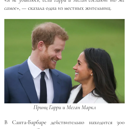
самое
», — сказала одна из местных жительниц.
Принц Гарри и Меган Маркл
В Санта-Барбаре действительно находится 300