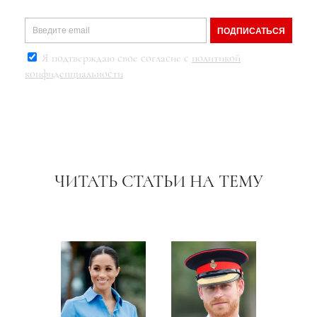
ПОДПИСАТЬСЯ
Я подтверждаю свое согласие с
политикой
конфиденциальности
ЧИТАТЬ СТАТЬИ НА ТЕМУ