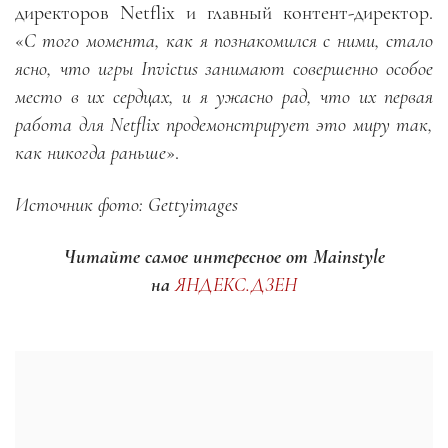
директоров Netflix и главный контент-директор.
«
С того момента, как я познакомился с ними, стало
ясно, что игры
Invictus занимают совершенно особое
место в их сердцах, и я ужасно рад, что их первая
работа для
Netflix продемонстрирует это миру так,
как никогда раньше
».
Источник фото: Gettyimages
Читайте самое интересное от Mainstyle
на
ЯНДЕКС.ДЗЕН