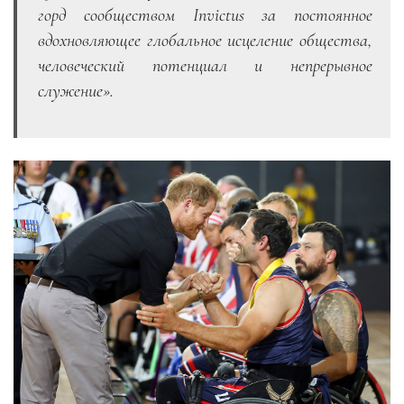
горд сообществом
Invictus за постоянное
вдохновляющее глобальное исцеление общества,
человеческий потенциал и непрерывное
служение
».