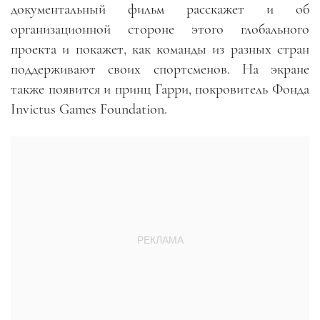
документальный фильм расскажет и об
организационной стороне этого глобального
проекта и покажет, как команды из разных стран
поддерживают своих спортсменов. На экране
также появится и принц Гарри, покровитель Фонда
Invictus Games Foundation.