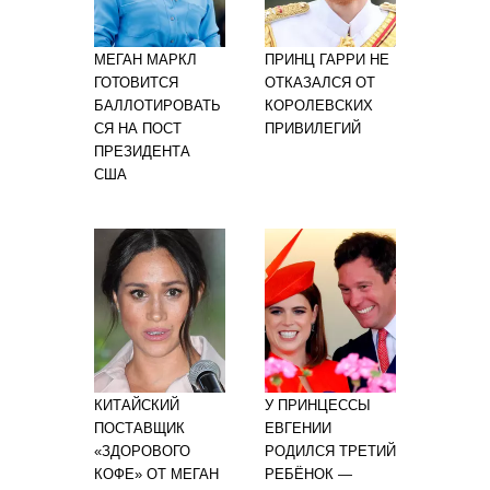
МЕГАН МАРКЛ
ПРИНЦ ГАРРИ НЕ
ГОТОВИТСЯ
ОТКАЗАЛСЯ ОТ
БАЛЛОТИРОВАТЬ
КОРОЛЕВСКИХ
СЯ НА ПОСТ
ПРИВИЛЕГИЙ
ПРЕЗИДЕНТА
США
КИТАЙСКИЙ
У ПРИНЦЕССЫ
ПОСТАВЩИК
ЕВГЕНИИ
«ЗДОРОВОГО
РОДИЛСЯ ТРЕТИЙ
КОФЕ» ОТ МЕГАН
РЕБЁНОК —