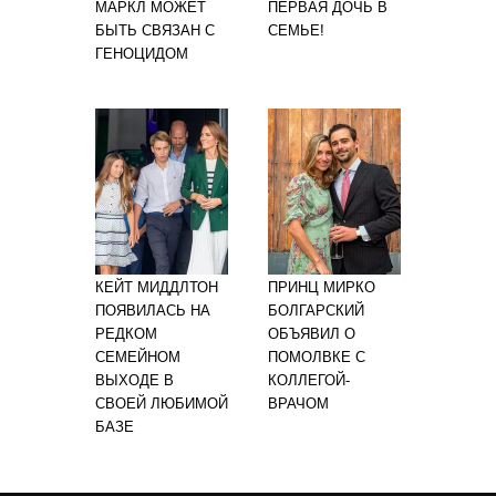
МАРКЛ МОЖЕТ
ПЕРВАЯ ДОЧЬ В
БЫТЬ СВЯЗАН С
СЕМЬЕ!
ГЕНОЦИДОМ
КЕЙТ МИДДЛТОН
ПРИНЦ МИРКО
ПОЯВИЛАСЬ НА
БОЛГАРСКИЙ
РЕДКОМ
ОБЪЯВИЛ О
СЕМЕЙНОМ
ПОМОЛВКЕ С
ВЫХОДЕ В
КОЛЛЕГОЙ-
СВОЕЙ ЛЮБИМОЙ
ВРАЧОМ
БАЗЕ