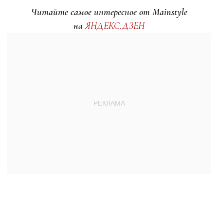
Читайте самое интересное от Mainstyle
на
ЯНДЕКС.ДЗЕН