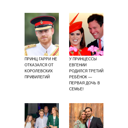
ПРИНЦ ГАРРИ НЕ
У ПРИНЦЕССЫ
ОТКАЗАЛСЯ ОТ
ЕВГЕНИИ
КОРОЛЕВСКИХ
РОДИЛСЯ ТРЕТИЙ
ПРИВИЛЕГИЙ
РЕБЁНОК —
ПЕРВАЯ ДОЧЬ В
СЕМЬЕ!