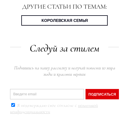
ДРУГИЕ СТАТЬИ ПО ТЕМАМ:
КОРОЛЕВСКАЯ СЕМЬЯ
Следуй за стилем
Подпишись на нашу рассылку и получай новости из мира
моды и красоты первым
ПОДПИСАТЬСЯ
Я подтверждаю свое согласие с
политикой
конфиденциальности