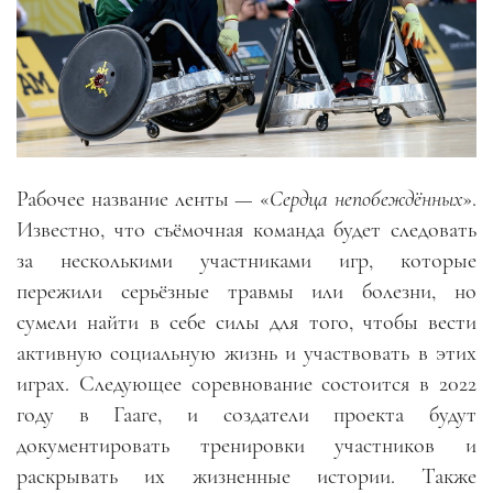
Рабочее название ленты — «
Сердца непобеждённых
».
Известно, что съёмочная команда будет следовать
за несколькими участниками игр, которые
пережили серьёзные травмы или болезни, но
сумели найти в себе силы для того, чтобы вести
активную социальную жизнь и участвовать в этих
играх. Следующее соревнование состоится в 2022
году в Гааге, и создатели проекта будут
документировать тренировки участников и
раскрывать их жизненные истории. Также