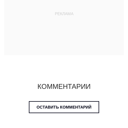
КОММЕНТАРИИ
ОСТАВИТЬ КОММЕНТАРИЙ