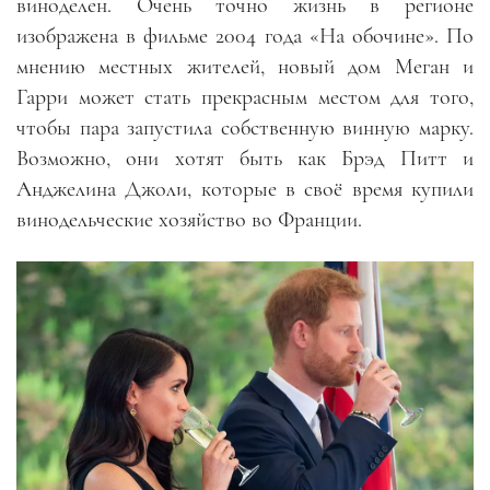
виноделен. Очень точно жизнь в регионе
изображена в фильме 2004 года «На обочине». По
мнению местных жителей, новый дом Меган и
Гарри может стать прекрасным местом для того,
чтобы пара запустила собственную винную марку.
Возможно, они хотят быть как Брэд Питт и
Анджелина Джоли, которые в своё время купили
винодельческие хозяйство во Франции.