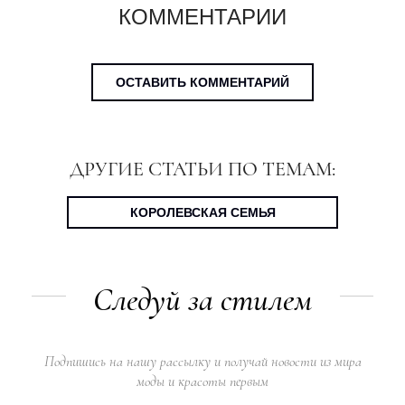
КОММЕНТАРИИ
ОСТАВИТЬ КОММЕНТАРИЙ
ДРУГИЕ СТАТЬИ ПО ТЕМАМ:
КОРОЛЕВСКАЯ СЕМЬЯ
Следуй за стилем
Подпишись на нашу рассылку и получай новости из мира
моды и красоты первым