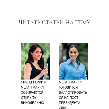
ЧИТАТЬ СТАТЬИ НА ТЕМУ
ПРИНЦ ГАРРИ И
МЕГАН МАРКЛ
МЕГАН МАРКЛ
ГОТОВИТСЯ
СОБИРАЮТСЯ
БАЛЛОТИРОВАТЬ
ОТКРЫТЬ
СЯ НА ПОСТ
ВИНОДЕЛЬНЮ
ПРЕЗИДЕНТА
США