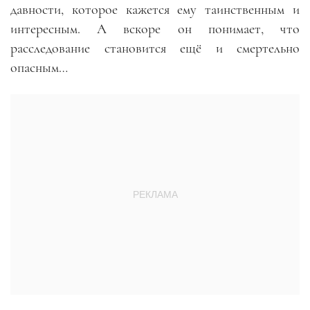
давности, которое кажется ему таинственным и
интересным. А вскоре он понимает, что
расследование становится ещё и смертельно
опасным…