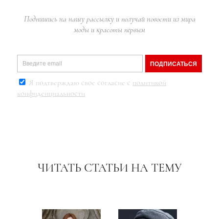
Подпишись на нашу рассылку и получай новости из мира
моды и красоты первым
ПОДПИСАТЬСЯ
Я подтверждаю свое согласие с
политикой
конфиденциальности
ЧИТАТЬ СТАТЬИ НА ТЕМУ