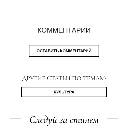
КОММЕНТАРИИ
ОСТАВИТЬ КОММЕНТАРИЙ
ДРУГИЕ СТАТЬИ ПО ТЕМАМ:
КУЛЬТУРА
Следуй за стилем