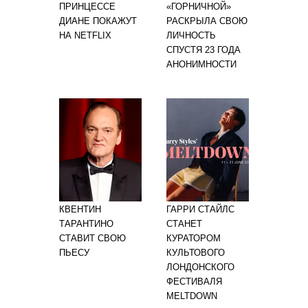
ПРИНЦЕССЕ
«ГОРНИЧНОЙ»
ДИАНЕ ПОКАЖУТ
РАСКРЫЛА СВОЮ
НА NETFLIX
ЛИЧНОСТЬ
СПУСТЯ 23 ГОДА
АНОНИМНОСТИ
КВЕНТИН
ГАРРИ СТАЙЛС
ТАРАНТИНО
СТАНЕТ
СТАВИТ СВОЮ
КУРАТОРОМ
ПЬЕСУ
КУЛЬТОВОГО
ЛОНДОНСКОГО
ФЕСТИВАЛЯ
MELTDOWN