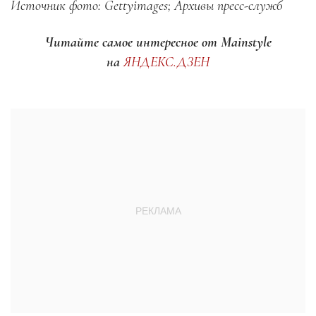
Источник фото: Gettyimages; Архивы пресс-служб
Читайте самое интересное от Mainstyle
на
ЯНДЕКС.ДЗЕН