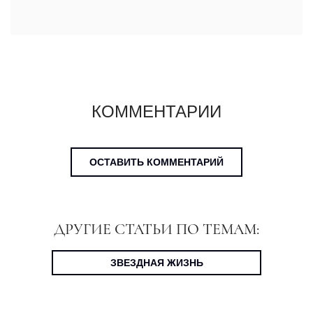
КОММЕНТАРИИ
ОСТАВИТЬ КОММЕНТАРИЙ
ДРУГИЕ СТАТЬИ ПО ТЕМАМ:
ЗВЕЗДНАЯ ЖИЗНЬ