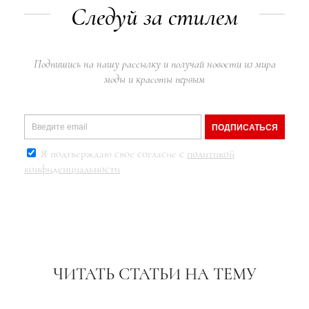
Следуй за стилем
Подпишись на нашу рассылку и получай новости из мира
моды и красоты первым
ПОДПИСАТЬСЯ
Я подтверждаю свое согласие с
политикой
конфиденциальности
ЧИТАТЬ СТАТЬИ НА ТЕМУ