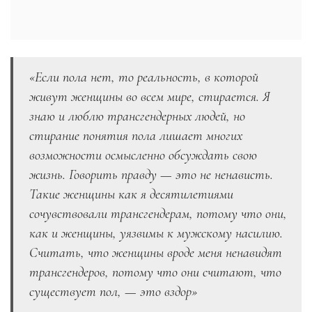
«Если пола нет, то реальность, в которой
живут женщины во всем мире, стирается. Я
знаю и люблю трансгендерных людей, но
стирание понятия пола лишает многих
возможности осмысленно обсуждать свою
жизнь. Говорить правду — это не ненависть.
Такие женщины как я десятилетиями
сочувствовали трансгендерам, потому что они,
как и женщины, уязвимы к мужскому насилию.
Считать, что женщины вроде меня ненавидят
трансгендеров, потому что они считают, что
существует пол, — это вздор»