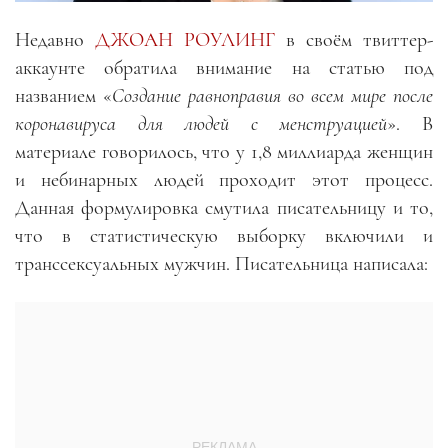
Недавно
ДЖОАН РОУЛИНГ
в своём твиттер-
аккаунте обратила внимание на статью под
названием «
Создание равноправия во всем мире после
коронавируса для людей
с менструацией
». В
материале говорилось, что у 1,8 миллиарда женщин
и небинарных людей проходит этот процесс.
Данная формулировка смутила писательницу и то,
что в статистическую выборку включили и
транссексуальных мужчин. Писательница написала: