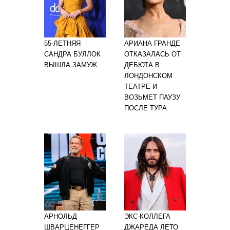
55-ЛЕТНЯЯ
АРИАНА ГРАНДЕ
САНДРА БУЛЛОК
ОТКАЗАЛАСЬ ОТ
ВЫШЛА ЗАМУЖ
ДЕБЮТА В
ЛОНДОНСКОМ
ТЕАТРЕ И
ВОЗЬМЕТ ПАУЗУ
ПОСЛЕ ТУРА
АРНОЛЬД
ЭКС-КОЛЛЕГА
ШВАРЦЕНЕГГЕР
ДЖАРЕДА ЛЕТО