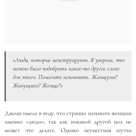
«Люди, которые менструируют. Я уверена, что
можно было подобрать какое-то другое слово
для этого. Помогите вспомнить. Жанщуны?
Жинущики? Женще?»
Джоан имела в виду, что странно называть женщин
именно «люди», так как никакой другой пол не
может это делать. Однако неуместная шутка