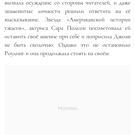
вызвала осуждение со стороны читателей, и даже
знаменитые личности решили ответить на её
высказывание. Звезда «Американской истории
ужасов», актриса Сара Полсон посоветовала ей
оставить своё мнение при себе и попросила Джоан
не быть сволочью. Однако это не остановило
Роулинг и она продолжала стоять на своём: