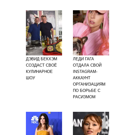
ДЭВИД БЕКХЭМ
ЛЕДИ ГАГА
СОЗДАСТ СВОЁ
ОТДАЛА СВОЙ
КУЛИНАРНОЕ
INSTAGRAM-
ШОУ
АККАУНТ
ОРГАНИЗАЦИЯМ
ПО БОРЬБЕ С
РАСИЗМОМ