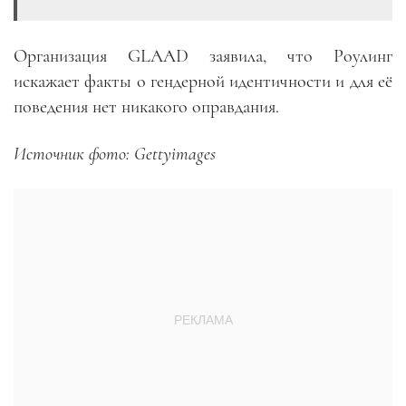
Организация GLAAD заявила, что Роулинг
искажает факты о гендерной идентичности и для её
поведения нет никакого оправдания.
Источник фото:
Gettyimages