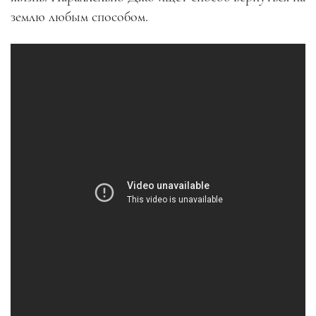
землю любым способом.