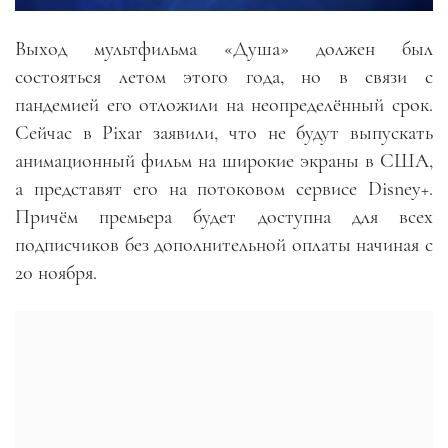
Выход мультфильма «Душа» должен был
состояться летом этого года, но в связи с
пандемией его отложили на неопределённый срок.
Сейчас в Pixar заявили, что не будут выпускать
анимационный фильм на широкие экраны в США,
а представят его на потоковом сервисе Disney+.
Причём премьера будет доступна для всех
подписчиков без дополнительной оплаты начиная с
20 ноября.