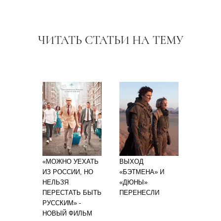
ЧИТАТЬ СТАТЬИ НА ТЕМУ
«МОЖНО УЕХАТЬ
ВЫХОД
ИЗ РОССИИ, НО
«БЭТМЕНА» И
НЕЛЬЗЯ
«ДЮНЫ»
ПЕРЕСТАТЬ БЫТЬ
ПЕРЕНЕСЛИ
РУССКИМ» -
НОВЫЙ ФИЛЬМ