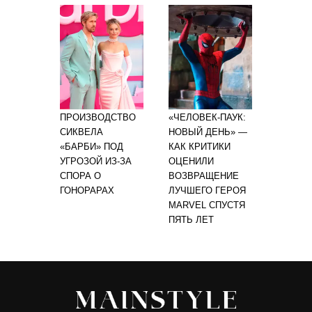
ПРОИЗВОДСТВО
«ЧЕЛОВЕК-ПАУК:
СИКВЕЛА
НОВЫЙ ДЕНЬ» —
«БАРБИ» ПОД
КАК КРИТИКИ
УГРОЗОЙ ИЗ-ЗА
ОЦЕНИЛИ
СПОРА О
ВОЗВРАЩЕНИЕ
ГОНОРАРАХ
ЛУЧШЕГО ГЕРОЯ
MARVEL СПУСТЯ
ПЯТЬ ЛЕТ