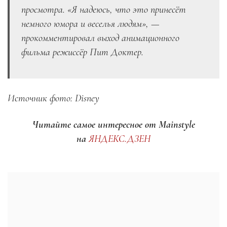
просмотра. «
Я надеюсь, что это принесёт
немного юмора и веселья людям
», —
прокомментировал выход анимационного
фильма режиссёр Пит Доктер.
Источник фото: Disney
Читайте самое интересное от Mainstyle
на
ЯНДЕКС.ДЗЕН