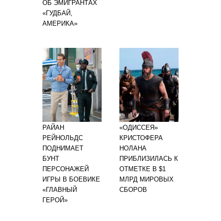
ОБ ЭМИГРАНТАХ
«ГУДБАЙ,
АМЕРИКА»
РАЙАН
«ОДИССЕЯ»
РЕЙНОЛЬДС
КРИСТОФЕРА
ПОДНИМАЕТ
НОЛАНА
БУНТ
ПРИБЛИЗИЛАСЬ К
ПЕРСОНАЖЕЙ
ОТМЕТКЕ В $1
ИГРЫ В БОЕВИКЕ
МЛРД МИРОВЫХ
«ГЛАВНЫЙ
СБОРОВ
ГЕРОЙ»