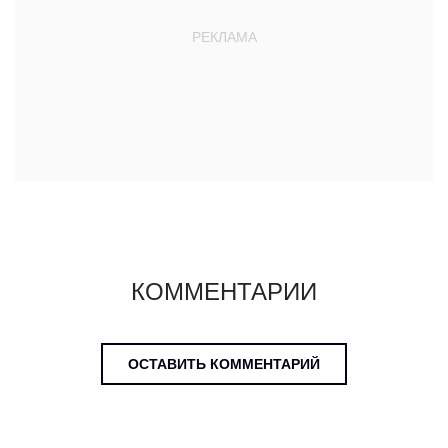
КОММЕНТАРИИ
ОСТАВИТЬ КОММЕНТАРИЙ