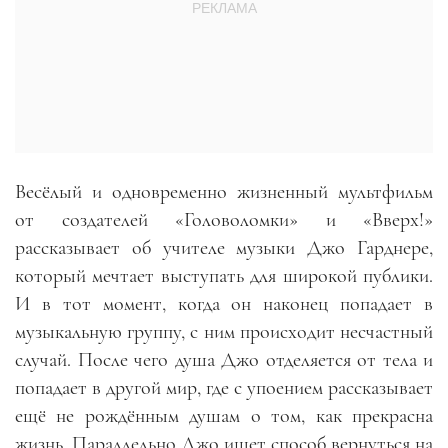
Весёлый и одновременно жизненный мультфильм
от создателей «Головоломки» и «Вверх!»
рассказывает об учителе музыки Джо Гарднере,
который мечтает выступать для широкой публики.
И в тот момент, когда он наконец попадает в
музыкальную группу, с ним происходит несчастный
случай. После чего душа Джо отделяется от тела и
попадает в другой мир, где с упоением рассказывает
ещё не рождённым душам о том, как прекрасна
жизнь. Параллельно Джо ищет способ вернуться на