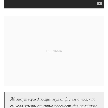
Жизнеутверждающий мультфильм о поисках
смысла жизни отлично подойдёт для семейного