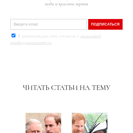
моды и красоты первым
ПОДПИСАТЬСЯ
Я подтверждаю свое согласие с
политикой
конфиденциальности
ЧИТАТЬ СТАТЬИ НА ТЕМУ