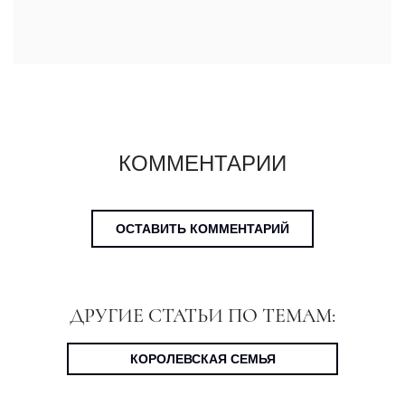
КОММЕНТАРИИ
ОСТАВИТЬ КОММЕНТАРИЙ
ДРУГИЕ СТАТЬИ ПО ТЕМАМ:
КОРОЛЕВСКАЯ СЕМЬЯ