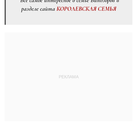
Всё самое интересное о семье Виндзоров в
разделе сайта
КОРОЛЕВСКАЯ СЕМЬЯ