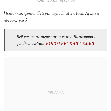
коттеджа Фрогмор
Источник фото: Gettyimages; Shutterstock; Архивы
пресс-служб
Всё самое интересное о семье Виндзоров в
разделе сайта
КОРОЛЕВСКАЯ СЕМЬЯ