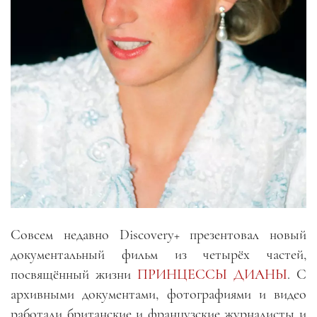
Совсем недавно Discovery+ презентовал новый
документальный фильм из четырёх частей,
посвящённый жизни
ПРИНЦЕССЫ ДИАНЫ
. С
архивными документами, фотографиями и видео
работали британские и французские журналисты и