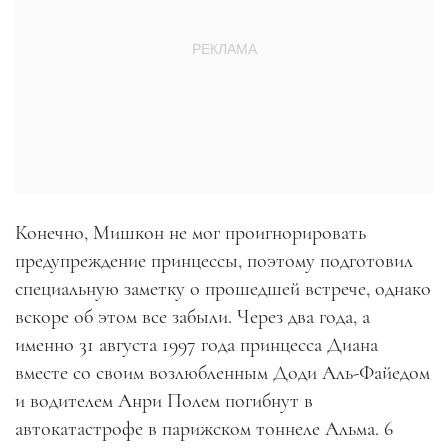
Конечно, Мишкон не мог проигнорировать
предупреждение принцессы, поэтому подготовил
специальную заметку о прошедшей встрече, однако
вскоре об этом все забыли. Через два года, а
именно 31 августа 1997 года принцесса Диана
вместе со своим возлюбленным Доди Аль-Файедом
и водителем Анри Полем погибнут в
автокатастрофе в парижском тоннеле Альма. 6