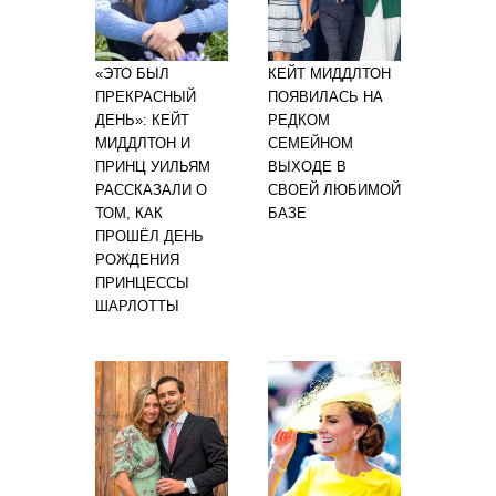
«ЭТО БЫЛ
КЕЙТ МИДДЛТОН
ПРЕКРАСНЫЙ
ПОЯВИЛАСЬ НА
ДЕНЬ»: КЕЙТ
РЕДКОМ
МИДДЛТОН И
СЕМЕЙНОМ
ПРИНЦ УИЛЬЯМ
ВЫХОДЕ В
РАССКАЗАЛИ О
СВОЕЙ ЛЮБИМОЙ
ТОМ, КАК
БАЗЕ
ПРОШЁЛ ДЕНЬ
РОЖДЕНИЯ
ПРИНЦЕССЫ
ШАРЛОТТЫ