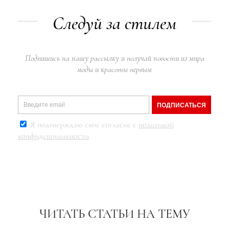
Следуй за стилем
Подпишись на нашу рассылку и получай новости из мира
моды и красоты первым
ПОДПИСАТЬСЯ
Я подтверждаю свое согласие с
политикой
конфиденциальности
ЧИТАТЬ СТАТЬИ НА ТЕМУ