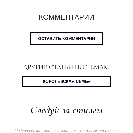
КОММЕНТАРИИ
ОСТАВИТЬ КОММЕНТАРИЙ
ДРУГИЕ СТАТЬИ ПО ТЕМАМ:
КОРОЛЕВСКАЯ СЕМЬЯ
Следуй за стилем
Подпишись на нашу рассылку и получай новости из мира