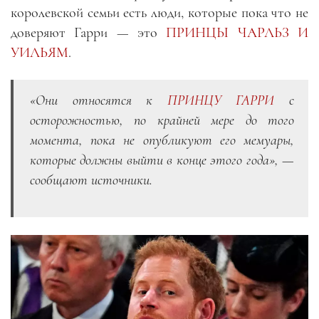
королевской семьи есть люди, которые пока что не
доверяют Гарри — это
ПРИНЦЫ ЧАРЛЬЗ И
УИЛЬЯМ
.
«Они относятся к
ПРИНЦУ ГАРРИ
с
осторожностью, по крайней мере до того
момента, пока не опубликуют его мемуары,
которые должны выйти в конце этого года», —
сообщают источники.