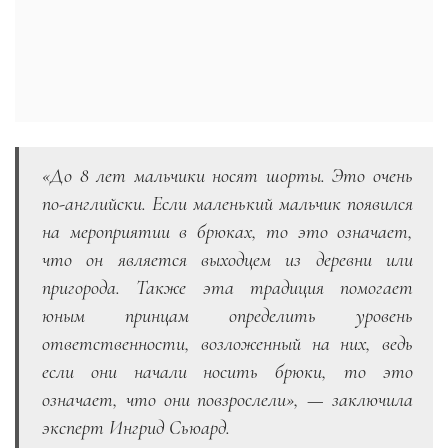
«До 8 лет мальчики носят шорты. Это очень
по-английски. Если маленький мальчик появился
на мероприятии в брюках, то это означает,
что он является выходцем из деревни или
пригорода. Также эта традиция помогает
юным принцам определить уровень
ответственности, возложенный на них, ведь
если они начали носить брюки, то это
означает, что они повзрослели», — заключила
эксперт Ингрид Сьюард.