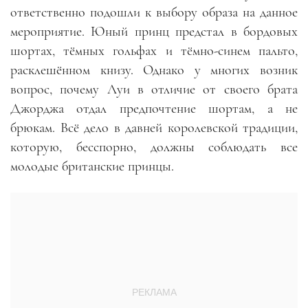
ответственно подошли к выбору образа на данное
мероприятие. Юный принц предстал в бордовых
шортах, тёмных гольфах и тёмно-синем пальто,
расклешённом книзу. Однако у многих возник
вопрос, почему Луи в отличие от своего брата
Джорджа отдал предпочтение шортам, а не
брюкам. Всё дело в давней королевской традиции,
которую, бесспорно, должны соблюдать все
молодые британские принцы.