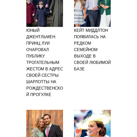
ЮНЫЙ
КЕЙТ МИДДЛТОН
ДЖЕНТЛЬМЕН:
ПОЯВИЛАСЬ НА
ПРИНЦ ЛУИ
РЕДКОМ
ОЧАРОВАЛ
СЕМЕЙНОМ
ПУБЛИКУ
ВЫХОДЕ В
ТРОГАТЕЛЬНЫМ
СВОЕЙ ЛЮБИМОЙ
ЖЕСТОМ В АДРЕС
БАЗЕ
СВОЕЙ СЕСТРЫ
ШАРЛОТТЫ НА
РОЖДЕСТВЕНСКО
Й ПРОГУЛКЕ