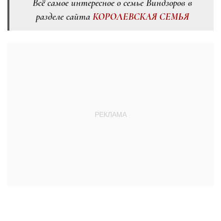
Всё самое интересное о семье Виндзоров в
разделе сайта
КОРОЛЕВСКАЯ СЕМЬЯ