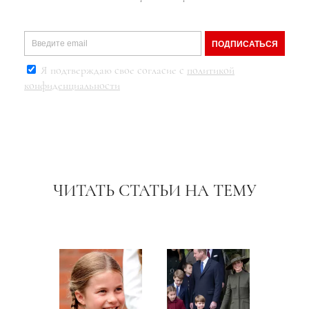
ПОДПИСАТЬСЯ
Я подтверждаю свое согласие с
политикой
конфиденциальности
ЧИТАТЬ СТАТЬИ НА ТЕМУ