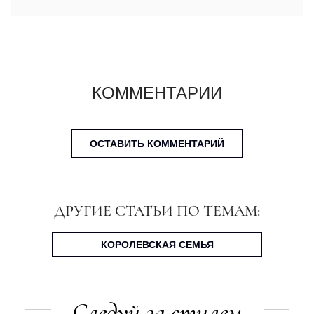
КОММЕНТАРИИ
ОСТАВИТЬ КОММЕНТАРИЙ
ДРУГИЕ СТАТЬИ ПО ТЕМАМ:
КОРОЛЕВСКАЯ СЕМЬЯ
Следуй за стилем