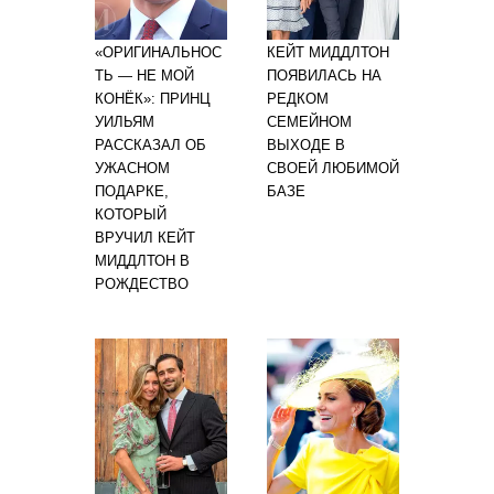
«ОРИГИНАЛЬНОС
КЕЙТ МИДДЛТОН
ТЬ — НЕ МОЙ
ПОЯВИЛАСЬ НА
КОНЁК»: ПРИНЦ
РЕДКОМ
УИЛЬЯМ
СЕМЕЙНОМ
РАССКАЗАЛ ОБ
ВЫХОДЕ В
УЖАСНОМ
СВОЕЙ ЛЮБИМОЙ
ПОДАРКЕ,
БАЗЕ
КОТОРЫЙ
ВРУЧИЛ КЕЙТ
МИДДЛТОН В
РОЖДЕСТВО