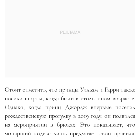
Стоит отметить, что принцы Уильям и Гарри также
носили шорты, когда были в столь юном возрасте.
Однако, когда принц Джордж впервые посетил
рождественскую прогулку в 2019 году, он появился
на мероприятии в брюках. Это показывает, что
монарший кодекс лишь предлагает свои правила,