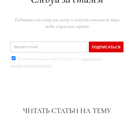
Подпишись на нашу рассылку и получай новости из мира
моды и красоты первым
ПОДПИСАТЬСЯ
Я подтверждаю свое согласие с
политикой
конфиденциальности
ЧИТАТЬ СТАТЬИ НА ТЕМУ