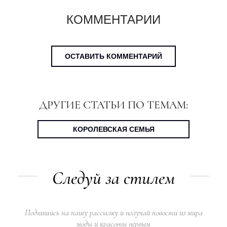
КОММЕНТАРИИ
ОСТАВИТЬ КОММЕНТАРИЙ
ДРУГИЕ СТАТЬИ ПО ТЕМАМ:
КОРОЛЕВСКАЯ СЕМЬЯ
Следуй за стилем
Подпишись на нашу рассылку и получай новости из мира
моды и красоты первым