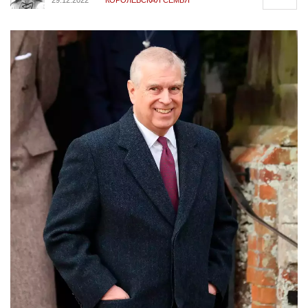
29.12.2022
КОРОЛЕВСКАЯ СЕМЬЯ