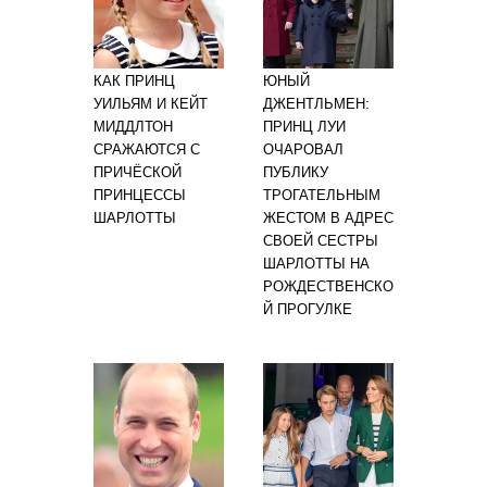
КАК ПРИНЦ
ЮНЫЙ
УИЛЬЯМ И КЕЙТ
ДЖЕНТЛЬМЕН:
МИДДЛТОН
ПРИНЦ ЛУИ
СРАЖАЮТСЯ С
ОЧАРОВАЛ
ПРИЧЁСКОЙ
ПУБЛИКУ
ПРИНЦЕССЫ
ТРОГАТЕЛЬНЫМ
ШАРЛОТТЫ
ЖЕСТОМ В АДРЕС
СВОЕЙ СЕСТРЫ
ШАРЛОТТЫ НА
РОЖДЕСТВЕНСКО
Й ПРОГУЛКЕ