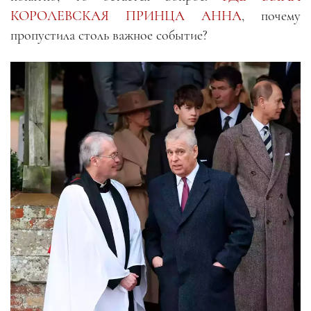
КОРОЛЕВСКАЯ ПРИНЦА АННА
, почему
пропустила столь важное событие?