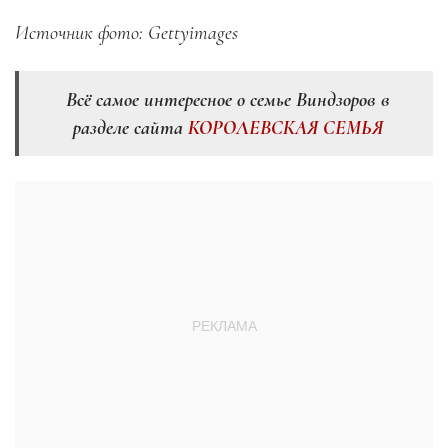
Источник фото: Gettyimages
Всё самое интересное о семье Виндзоров в
разделе сайта
КОРОЛЕВСКАЯ СЕМЬЯ