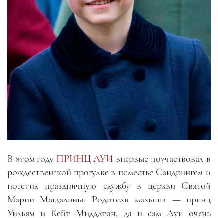
В этом году
ПРИНЦ ЛУИ
впервые поучаствовал в
рождественской прогулке в поместье Сандрингем и
посетил праздничную службу в церкви Святой
Марии Магдалины. Родители малыша — принц
Уильям и Кейт Миддлтон, да и сам Луи очень