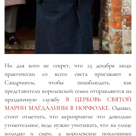
Ни для кого не секрет, что 25 декабря люди
практически со всего света приезжают в
Сандрингем, чтобы понаблюдать, как
представители королевской семьи отправляются на
праздничную службу
В ЦЕРКОВЬ СВЯТОЙ
МАРИИ МАГДАЛИНЫ В НОРФОЛКЕ
. Однако,
стоит отметить, что мероприятие это довольно
утомительное, ведь нужно учитывать, что на улице
холодно и сыро, а королевские поклонники