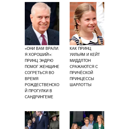
«ОНИ ВАМ ВРАЛИ.
КАК ПРИНЦ
Я ХОРОШИЙ!»:
УИЛЬЯМ И КЕЙТ
ПРИНЦ ЭНДРЮ
МИДДЛТОН
ПОМОГ ЖЕНЩИНЕ
СРАЖАЮТСЯ С
СОГРЕТЬСЯ ВО
ПРИЧЁСКОЙ
ВРЕМЯ
ПРИНЦЕССЫ
РОЖДЕСТВЕНСКО
ШАРЛОТТЫ
Й ПРОГУЛКИ В
САНДРИНГЕМЕ