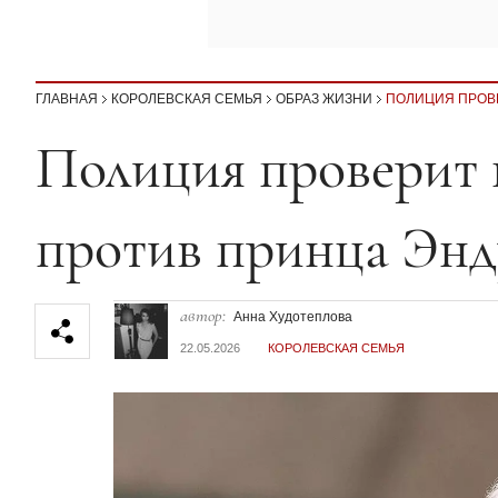
ГЛАВНАЯ
КОРОЛЕВСКАЯ СЕМЬЯ
ОБРАЗ ЖИЗНИ
ПОЛИЦИЯ ПРОВ
Секция статей
Полиция проверит 
против принца Эн
автор:
Анна Худотеплова
22.05.2026
КОРОЛЕВСКАЯ СЕМЬЯ