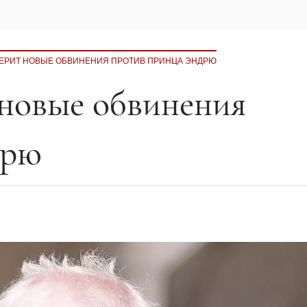
ЕРИТ НОВЫЕ ОБВИНЕНИЯ ПРОТИВ ПРИНЦА ЭНДРЮ
новые обвинения
дрю