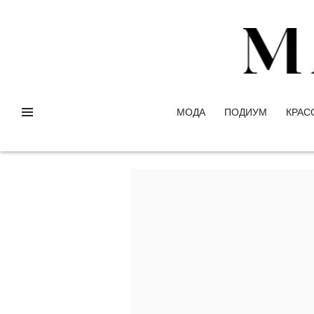
МОДА
ПОДИУМ
КРАС