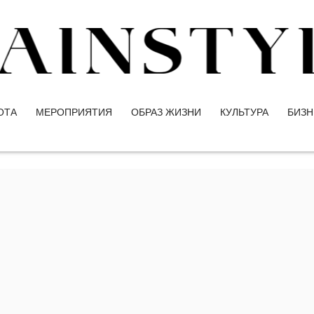
ОТА
МЕРОПРИЯТИЯ
ОБРАЗ ЖИЗНИ
КУЛЬТУРА
БИЗН