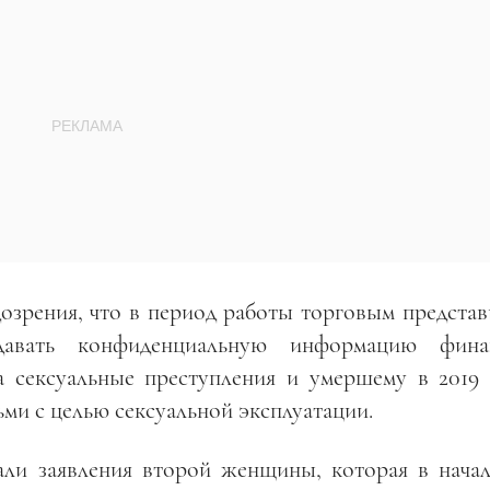
озрения, что в период работы торговым представ
авать конфиденциальную информацию фина
сексуальные преступления и умершему в 2019 
ьми с целью сексуальной эксплуатации.
ли заявления второй женщины, которая в начал