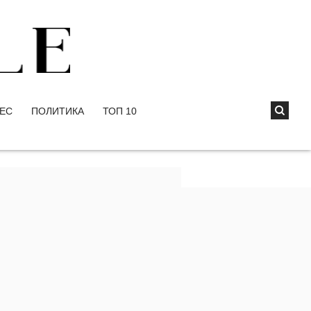
ЕС
ПОЛИТИКА
ТОП 10