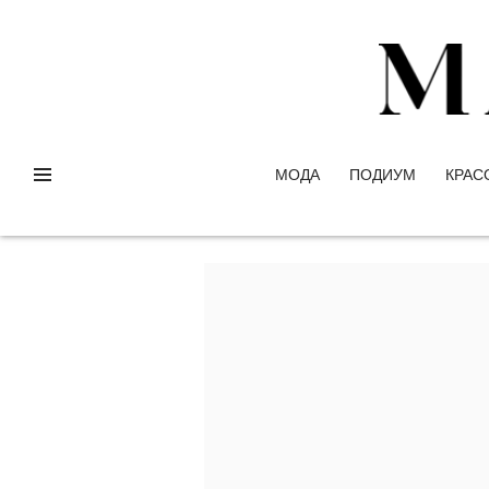
МОДА
ПОДИУМ
КРАС