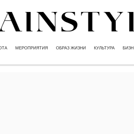
ОТА
МЕРОПРИЯТИЯ
ОБРАЗ ЖИЗНИ
КУЛЬТУРА
БИЗН