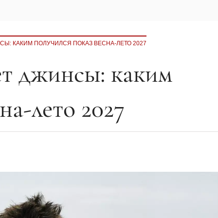
Ы: КАКИМ ПОЛУЧИЛСЯ ПОКАЗ ВЕСНА-ЛЕТО 2027
ет джинсы: каким
на-лето 2027