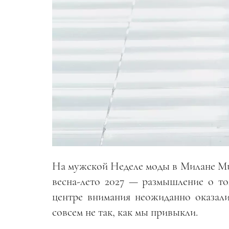
На мужской Неделе моды в Милане Ми
весна-лето 2027 — размышление о том
центре внимания неожиданно оказали
совсем не так, как мы привыкли.