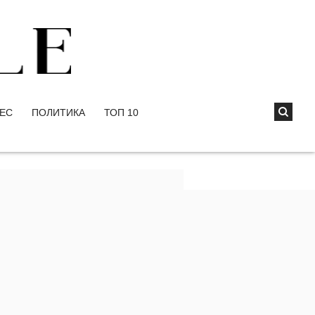
ЕС
ПОЛИТИКА
ТОП 10