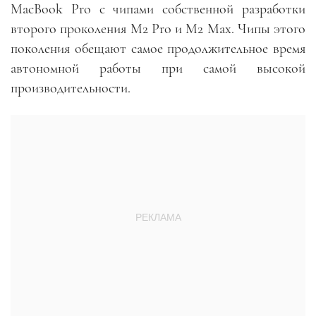
MacBook Pro с чипами собственной разработки
второго проколения M2 Pro и M2 Max. Чипы этого
поколения обещают самое продолжительное время
автономной работы при самой высокой
производительности.