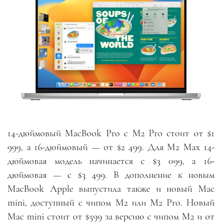
14-дюймовый MacBook Pro с M2 Pro стоит от $1
999, а 16-дюймовый — от $2 499. Для M2 Max 14-
дюймовая модель начинается с $3 099, а 16-
дюймовая — с $3 499. В дополнение к новым
MacBook Apple выпустила также и новый Mac
mini, доступный с чипом M2 или M2 Pro. Новый
Mac mini стоит от $599 за версию с чипом M2 и от