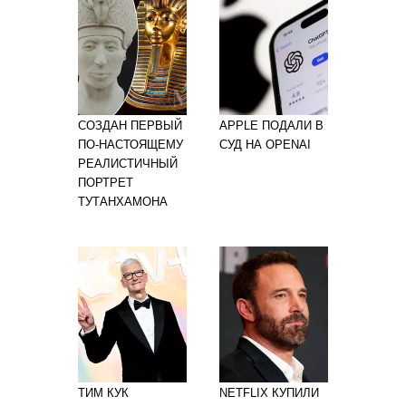
СОЗДАН ПЕРВЫЙ
APPLE ПОДАЛИ В
ПО-НАСТОЯЩЕМУ
СУД НА OPENAI
РЕАЛИСТИЧНЫЙ
ПОРТРЕТ
ТУТАНХАМОНА
ТИМ КУК
NETFLIX КУПИЛИ