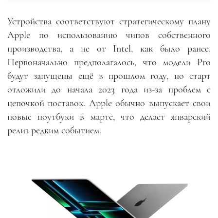
Устройства соответствуют стратегическому плану
Apple по использованию чипов собственного
производства, а не от Intel, как было ранее.
Первоначально предполагалось, что модели Pro
будут запущены ещё в прошлом году, но старт
отложили до начала 2023 года из-за проблем с
цепочкой поставок. Apple обычно выпускает свои
новые ноутбуки в марте, что делает январский
релиз редким событием.