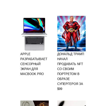
APPLE
ДОНАЛЬД ТРАМП
РАЗРАБАТЫВАЕТ
НАЧАЛ
СЕНСОРНЫЙ
ПРОДАВАТЬ NFT
ЭКРАН ДЛЯ
СО СВОИМ
MACBOOK PRO
ПОРТРЕТОМ В
ОБРАЗЕ
СУПЕРГЕРОЯ ЗА
$99