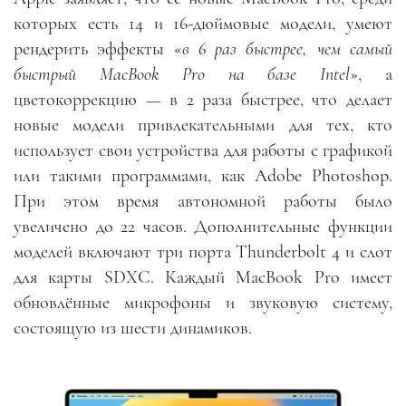
которых есть 14 и 16-дюймовые модели, умеют
рендерить эффекты «
в 6 раз быстрее, чем самый
быстрый MacBook Pro на базе Intel
», а
цветокоррекцию — в 2 раза быстрее, что делает
новые модели привлекательными для тех, кто
использует свои устройства для работы с графикой
или такими программами, как Adobe Photoshop.
При этом время автономной работы было
увеличено до 22 часов. Дополнительные функции
моделей включают три порта Thunderbolt 4 и слот
для карты SDXC. Каждый MacBook Pro имеет
обновлённые микрофоны и звуковую систему,
состоящую из шести динамиков.