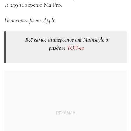
$1 299 за версию M2 Pro.
Источник фото: Apple
Всё самое интересное от Mainstyle в
разделе
ТОП-10