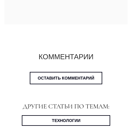
КОММЕНТАРИИ
ОСТАВИТЬ КОММЕНТАРИЙ
ДРУГИЕ СТАТЬИ ПО ТЕМАМ:
ТЕХНОЛОГИИ