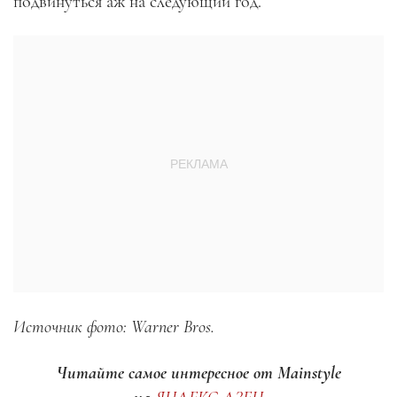
подвинуться аж на следующий год.
Источник фото: Warner Bros.
Читайте самое интересное от Mainstyle