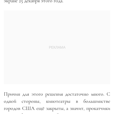
экране 25 декабря этого года.
Причин для этого решения достаточно много. С
одной стороны, кинотеатры в большинстве
городов США ещё закрыты, а значит, прокатчики