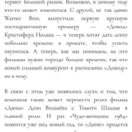
теряют большой рынок. Возможно, к новому году
что-то может измениться. С другой, не так давно
Warner Bros. выпустили первую крупную
посткарантинную премьеру — «Довод»
Кристофера Нолана — и теперь хотят дать ленте
побольше времени в прокате, чтобы успеть
окупиться. А теперь, как мы понимаем, на это
фильмам нужно гораздо больше времени, так что
новый сильный конкурент в расписании «Доводу»
ни к чему.
В связи с этим уже появились слухи о том, что
компания также может перенести релиз фильма
«Дюна» Дени Вильнёва с Тимоти Шаламе в
главной роли. И раз «Чудо-женщина: 1984»
появится уже под новый год, то «Дюне» придется