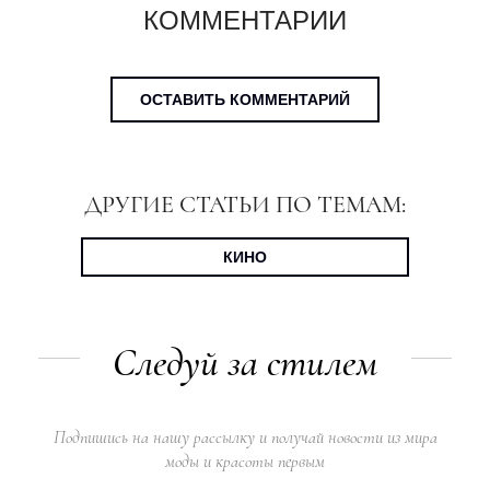
КОММЕНТАРИИ
ОСТАВИТЬ КОММЕНТАРИЙ
ДРУГИЕ СТАТЬИ ПО ТЕМАМ:
КИНО
Следуй за стилем
Подпишись на нашу рассылку и получай новости из мира
моды и красоты первым