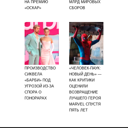
НА ПРЕМИЮ
МЛРД МИРОВЫХ
«ОСКАР»
СБОРОВ
ПРОИЗВОДСТВО
«ЧЕЛОВЕК-ПАУК:
СИКВЕЛА
НОВЫЙ ДЕНЬ» —
«БАРБИ» ПОД
КАК КРИТИКИ
УГРОЗОЙ ИЗ-ЗА
ОЦЕНИЛИ
СПОРА О
ВОЗВРАЩЕНИЕ
ГОНОРАРАХ
ЛУЧШЕГО ГЕРОЯ
MARVEL СПУСТЯ
ПЯТЬ ЛЕТ