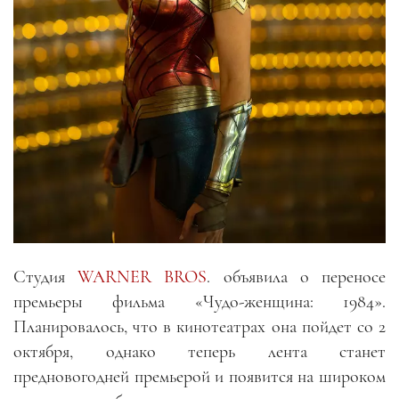
Студия
WARNER BROS
. объявила о переносе
премьеры фильма «Чудо-женщина: 1984».
Планировалось, что в кинотеатрах она пойдет со 2
октября, однако теперь лента станет
предновогодней премьерой и появится на широком