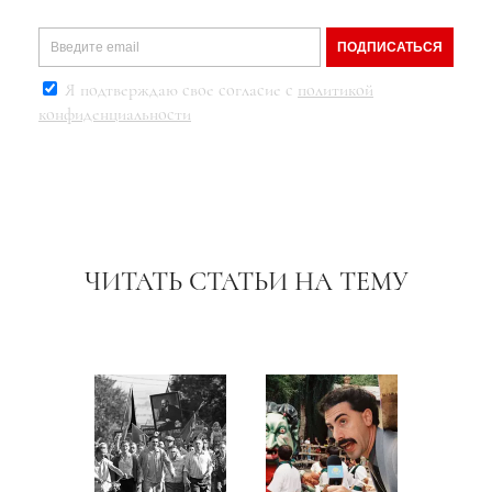
ПОДПИСАТЬСЯ
Я подтверждаю свое согласие с
политикой
конфиденциальности
ЧИТАТЬ СТАТЬИ НА ТЕМУ