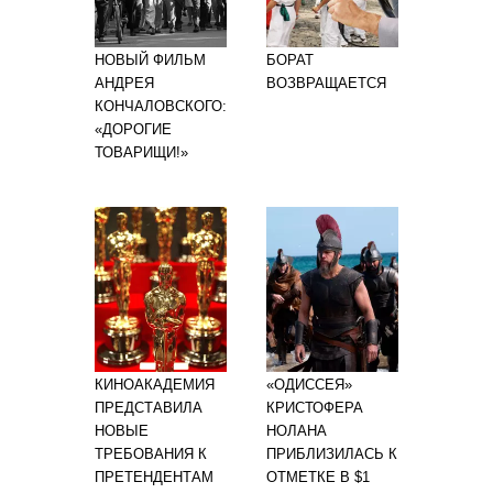
НОВЫЙ ФИЛЬМ
БОРАТ
АНДРЕЯ
ВОЗВРАЩАЕТСЯ
КОНЧАЛОВСКОГО:
«ДОРОГИЕ
ТОВАРИЩИ!»
КИНОАКАДЕМИЯ
«ОДИССЕЯ»
ПРЕДСТАВИЛА
КРИСТОФЕРА
НОВЫЕ
НОЛАНА
ТРЕБОВАНИЯ К
ПРИБЛИЗИЛАСЬ К
ПРЕТЕНДЕНТАМ
ОТМЕТКЕ В $1