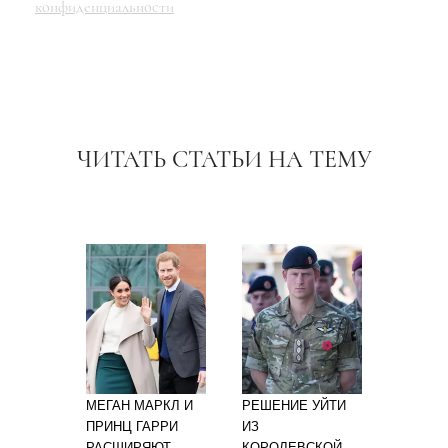
конфиденциальности
ЧИТАТЬ СТАТЬИ НА ТЕМУ
МЕГАН МАРКЛ И
РЕШЕНИЕ УЙТИ
ПРИНЦ ГАРРИ
ИЗ
РАСШИРЯЮТ
КОРОЛЕВСКОЙ