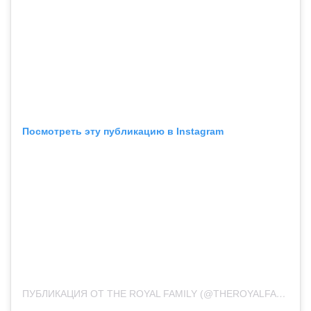
Посмотреть эту публикацию в Instagram
ПУБЛИКАЦИЯ ОТ THE ROYAL FAMILY (@THEROYALFAMILY)