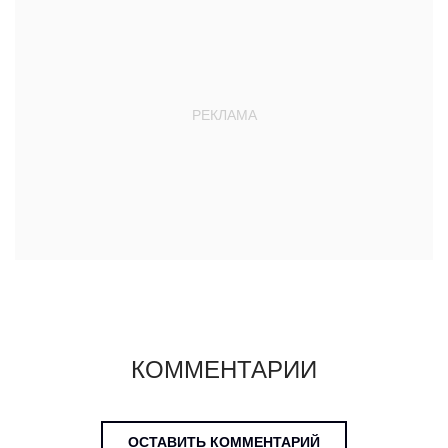
КОММЕНТАРИИ
ОСТАВИТЬ КОММЕНТАРИЙ