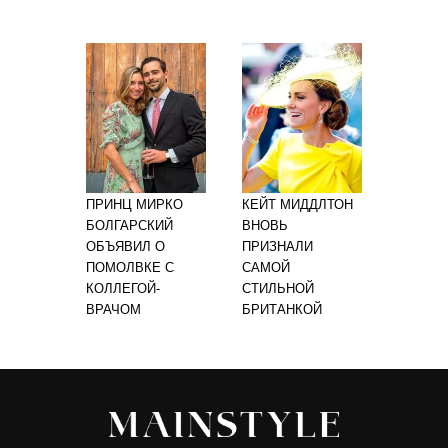
ПРИНЦ МИРКО
КЕЙТ МИДДЛТОН
БОЛГАРСКИЙ
ВНОВЬ
ОБЪЯВИЛ О
ПРИЗНАЛИ
ПОМОЛВКЕ С
САМОЙ
КОЛЛЕГОЙ-
СТИЛЬНОЙ
ВРАЧОМ
БРИТАНКОЙ