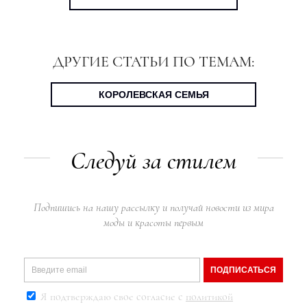
ДРУГИЕ СТАТЬИ ПО ТЕМАМ:
КОРОЛЕВСКАЯ СЕМЬЯ
Следуй за стилем
Подпишись на нашу рассылку и получай новости из мира
моды и красоты первым
ПОДПИСАТЬСЯ
Я подтверждаю свое согласие с
политикой