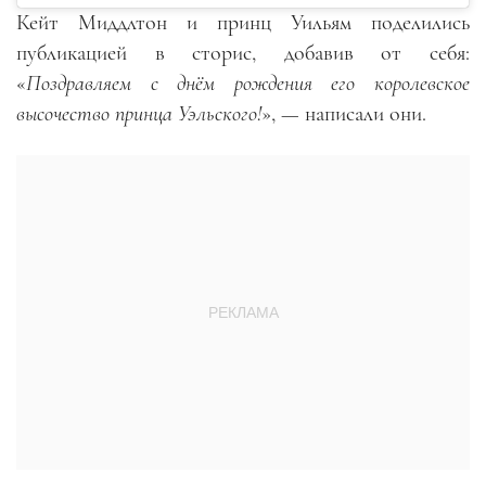
Кейт Миддлтон и принц Уильям поделились
публикацией в сторис, добавив от себя:
«
Поздравляем с днём рождения его королевское
высочество принца Уэльского!
», — написали они.