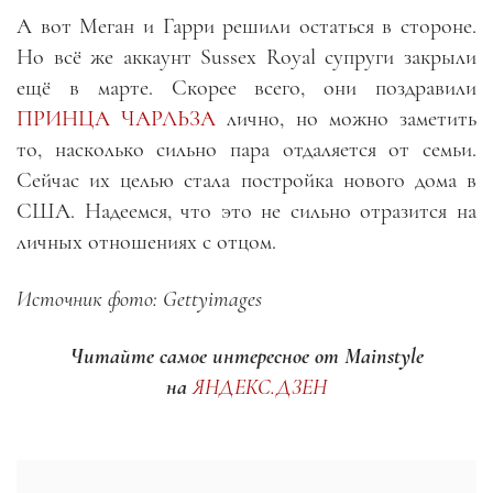
А вот Меган и Гарри решили остаться в стороне.
Но всё же аккаунт Sussex Royal супруги закрыли
ещё в марте. Скорее всего, они поздравили
ПРИНЦА ЧАРЛЬЗА
лично, но можно заметить
то, насколько сильно пара отдаляется от семьи.
Сейчас их целью стала постройка нового дома в
США. Надеемся, что это не сильно отразится на
личных отношениях с отцом.
Источник фото: Gettyimages
Читайте самое интересное от Mainstyle
на
ЯНДЕКС.ДЗЕН