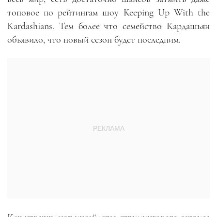
топовое по рейтингам шоу Keeping Up With the
Kardashians. Тем более что семейство Кардашьян
объявило, что новый сезон будет последним.