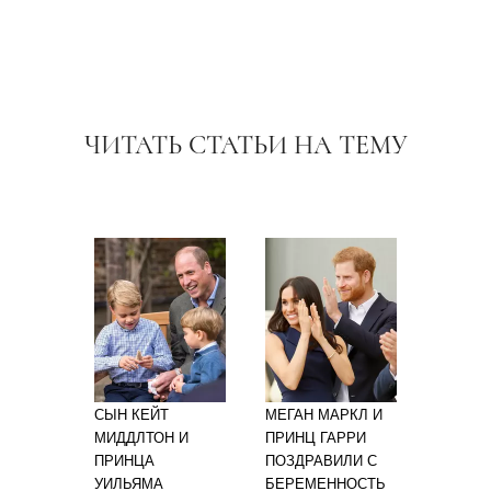
ЧИТАТЬ СТАТЬИ НА ТЕМУ
СЫН КЕЙТ
МЕГАН МАРКЛ И
МИДДЛТОН И
ПРИНЦ ГАРРИ
ПРИНЦА
ПОЗДРАВИЛИ С
УИЛЬЯМА
БЕРЕМЕННОСТЬ