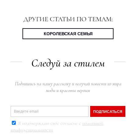
ДРУГИЕ СТАТЬИ ПО ТЕМАМ:
КОРОЛЕВСКАЯ СЕМЬЯ
Следуй за стилем
Подпишись на нашу рассылку и получай новости из мира
моды и красоты первым
ПОДПИСАТЬСЯ
Я подтверждаю свое согласие с
политикой
конфиденциальности