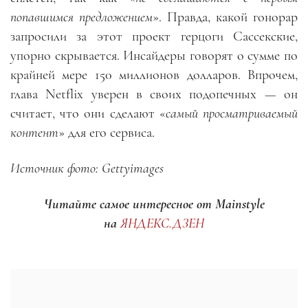
попавшимся предложением
». Правда, какой гонорар
запросили за этот проект герцоги Сассекские,
упорно скрывается. Инсайдеры говорят о сумме по
крайней мере 150 миллионов долларов. Впрочем,
глава Netflix уверен в своих подопечных — он
считает, что они сделают «
самый просматриваемый
контент
» для его сервиса.
Источник фото: Gettyimages
Читайте самое интересное от Mainstyle
на
ЯНДЕКС.ДЗЕН