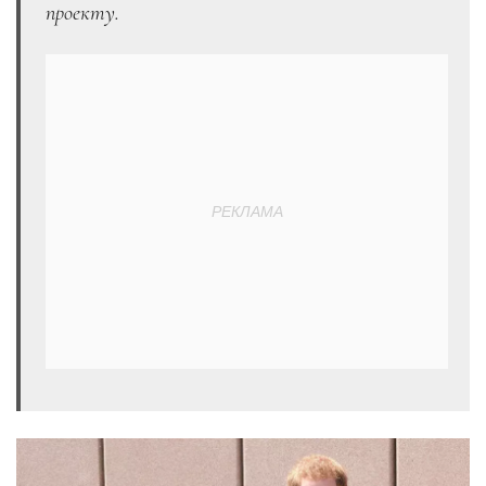
проекту.