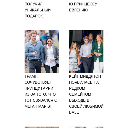
ПОЛУЧИЛ
Ю ПРИНЦЕССУ
УНИКАЛЬНЫЙ
ЕВГЕНИЮ
ПОДАРОК
ТРАМП
КЕЙТ МИДДЛТОН
СОЧУВСТВУЕТ
ПОЯВИЛАСЬ НА
ПРИНЦУ ГАРРИ
РЕДКОМ
ИЗ-ЗА ТОГО, ЧТО
СЕМЕЙНОМ
ТОТ СВЯЗАЛСЯ С
ВЫХОДЕ В
МЕГАН МАРКЛ
СВОЕЙ ЛЮБИМОЙ
БАЗЕ