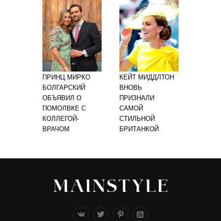
ПРИНЦ МИРКО
КЕЙТ МИДДЛТОН
БОЛГАРСКИЙ
ВНОВЬ
ОБЪЯВИЛ О
ПРИЗНАЛИ
ПОМОЛВКЕ С
САМОЙ
КОЛЛЕГОЙ-
СТИЛЬНОЙ
ВРАЧОМ
БРИТАНКОЙ