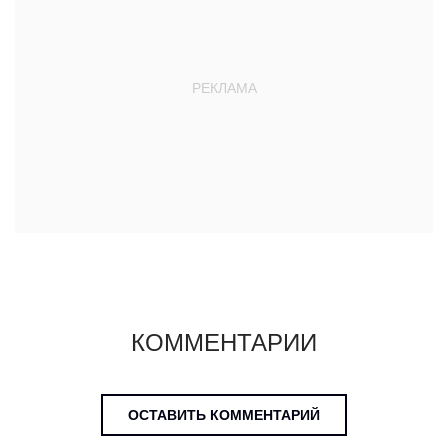
КОММЕНТАРИИ
ОСТАВИТЬ КОММЕНТАРИЙ