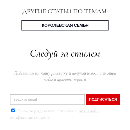
ДРУГИЕ СТАТЬИ ПО ТЕМАМ:
КОРОЛЕВСКАЯ СЕМЬЯ
Следуй за стилем
Подпишись на нашу рассылку и получай новости из мира
моды и красоты первым
ПОДПИСАТЬСЯ
Я подтверждаю свое согласие с
политикой
конфиденциальности