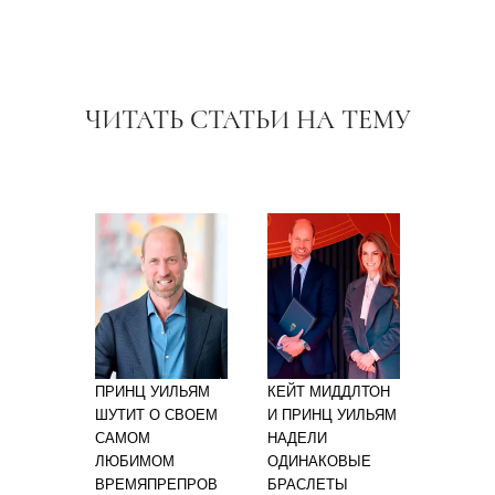
ЧИТАТЬ СТАТЬИ НА ТЕМУ
ПРИНЦ УИЛЬЯМ
КЕЙТ МИДДЛТОН
ШУТИТ О СВОЕМ
И ПРИНЦ УИЛЬЯМ
САМОМ
НАДЕЛИ
ЛЮБИМОМ
ОДИНАКОВЫЕ
ВРЕМЯПРЕПРОВ
БРАСЛЕТЫ