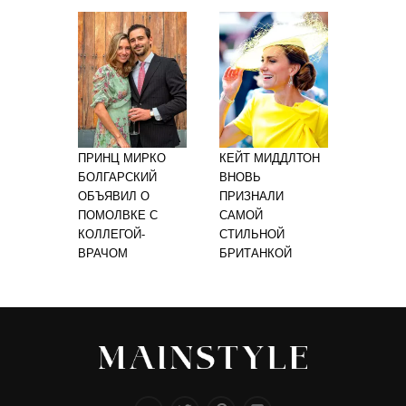
ПРИНЦ МИРКО
КЕЙТ МИДДЛТОН
БОЛГАРСКИЙ
ВНОВЬ
ОБЪЯВИЛ О
ПРИЗНАЛИ
ПОМОЛВКЕ С
САМОЙ
КОЛЛЕГОЙ-
СТИЛЬНОЙ
ВРАЧОМ
БРИТАНКОЙ