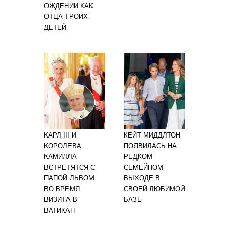
ОЖДЕНИИ КАК
ОТЦА ТРОИХ
ДЕТЕЙ
КАРЛ III И
КЕЙТ МИДДЛТОН
КОРОЛЕВА
ПОЯВИЛАСЬ НА
КАМИЛЛА
РЕДКОМ
ВСТРЕТЯТСЯ С
СЕМЕЙНОМ
ПАПОЙ ЛЬВОМ
ВЫХОДЕ В
ВО ВРЕМЯ
СВОЕЙ ЛЮБИМОЙ
ВИЗИТА В
БАЗЕ
ВАТИКАН