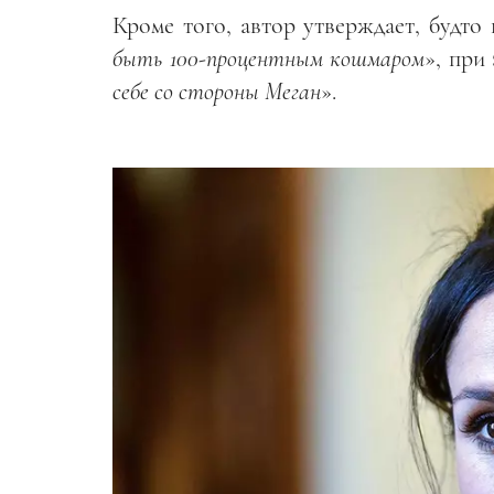
Кроме того, автор утверждает, будто
быть 100-процентным кошмаром
», при
себе со стороны Меган
».