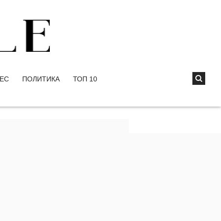
ЕС
ПОЛИТИКА
ТОП 10