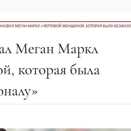
НАЗВАЛ МЕГАН МАРКЛ «ЧЁРТОВОЙ ЖЕНЩИНОЙ, КОТОРАЯ БЫЛА БЕЗЖАЛО
ал Меган Маркл
й, которая была
оналу»