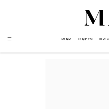
МОДА
ПОДИУМ
КРАС