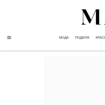
МОДА
ПОДИУМ
КРАС