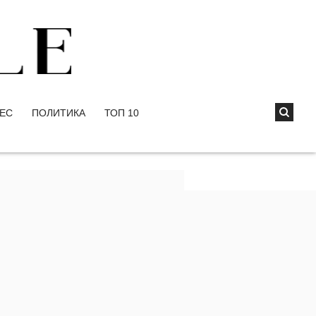
ЕС
ПОЛИТИКА
ТОП 10