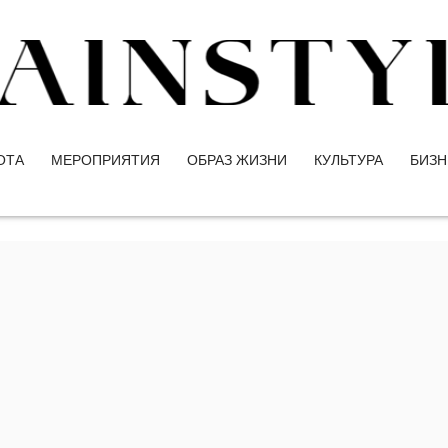
ОТА
МЕРОПРИЯТИЯ
ОБРАЗ ЖИЗНИ
КУЛЬТУРА
БИЗН