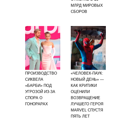
МЛРД МИРОВЫХ
СБОРОВ
ПРОИЗВОДСТВО
«ЧЕЛОВЕК-ПАУК:
СИКВЕЛА
НОВЫЙ ДЕНЬ» —
«БАРБИ» ПОД
КАК КРИТИКИ
УГРОЗОЙ ИЗ-ЗА
ОЦЕНИЛИ
СПОРА О
ВОЗВРАЩЕНИЕ
ГОНОРАРАХ
ЛУЧШЕГО ГЕРОЯ
MARVEL СПУСТЯ
ПЯТЬ ЛЕТ