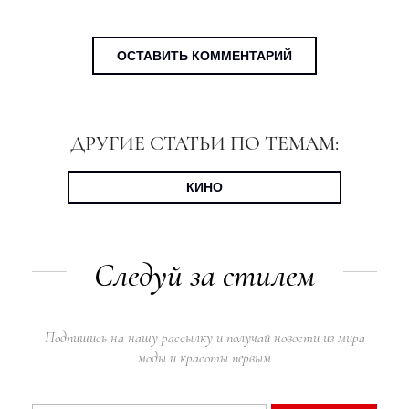
ОСТАВИТЬ КОММЕНТАРИЙ
ДРУГИЕ СТАТЬИ ПО ТЕМАМ:
КИНО
Следуй за стилем
Подпишись на нашу рассылку и получай новости из мира
моды и красоты первым