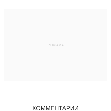
КОММЕНТАРИИ