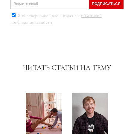
ПОДПИСАТЬСЯ
Я подтверждаю свое согласие с
политикой
конфиденциальности
ЧИТАТЬ СТАТЬИ НА ТЕМУ