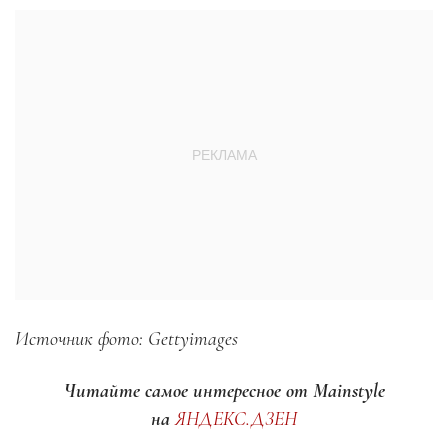
Источник фото: Gettyimages
Читайте самое интересное от Mainstyle
на
ЯНДЕКС.ДЗЕН