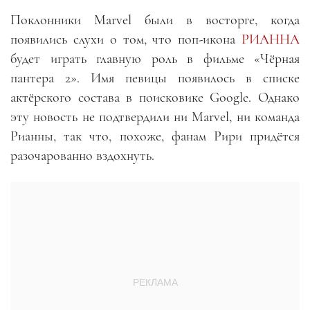
Поклонники Marvel были в восторге, когда
появились слухи о том, что поп-икона
РИАННА
будет играть главную роль в фильме «Чёрная
пантера 2». Имя певицы появилось в списке
актёрского состава в поисковике Google. Однако
эту новость не подтвердили ни Marvel, ни команда
Рианны, так что, похоже, фанам Рири придётся
разочарованно вздохнуть.