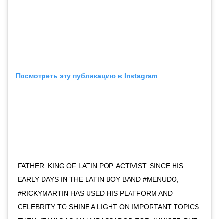
Посмотреть эту публикацию в Instagram
FATHER. KING OF LATIN POP. ACTIVIST. SINCE HIS
EARLY DAYS IN THE LATIN BOY BAND #MENUDO,
#RICKYMARTIN HAS USED HIS PLATFORM AND
CELEBRITY TO SHINE A LIGHT ON IMPORTANT TOPICS.