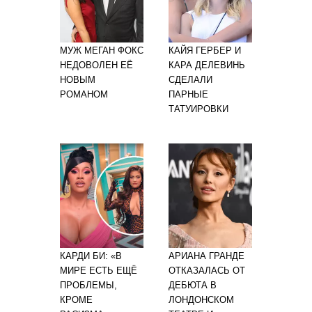
МУЖ МЕГАН ФОКС
КАЙЯ ГЕРБЕР И
НЕДОВОЛЕН ЕЁ
КАРА ДЕЛЕВИНЬ
НОВЫМ
СДЕЛАЛИ
РОМАНОМ
ПАРНЫЕ
ТАТУИРОВКИ
КАРДИ БИ: «В
АРИАНА ГРАНДЕ
МИРЕ ЕСТЬ ЕЩЁ
ОТКАЗАЛАСЬ ОТ
ПРОБЛЕМЫ,
ДЕБЮТА В
КРОМЕ
ЛОНДОНСКОМ