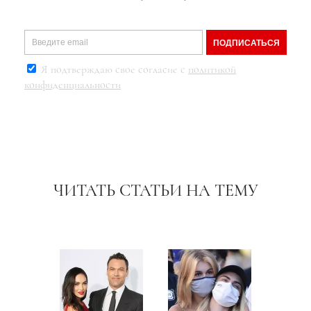
ПОДПИСАТЬСЯ
Я подтверждаю свое согласие с
политикой
конфиденциальности
ЧИТАТЬ СТАТЬИ НА ТЕМУ