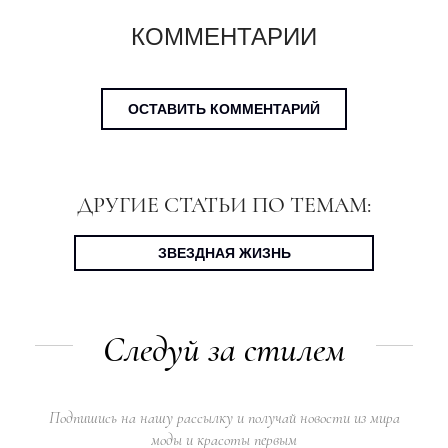
КОММЕНТАРИИ
ОСТАВИТЬ КОММЕНТАРИЙ
ДРУГИЕ СТАТЬИ ПО ТЕМАМ:
ЗВЕЗДНАЯ ЖИЗНЬ
Следуй за стилем
Подпишись на нашу рассылку и получай новости из мира
моды и красоты первым