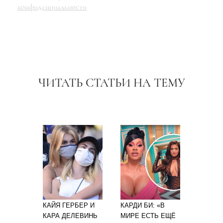
конфиденциальности
ЧИТАТЬ СТАТЬИ НА ТЕМУ
КАЙЯ ГЕРБЕР И
КАРДИ БИ: «В
КАРА ДЕЛЕВИНЬ
МИРЕ ЕСТЬ ЕЩЁ