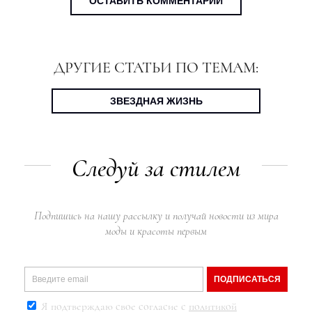
ОСТАВИТЬ КОММЕНТАРИЙ
ДРУГИЕ СТАТЬИ ПО ТЕМАМ:
ЗВЕЗДНАЯ ЖИЗНЬ
Следуй за стилем
Подпишись на нашу рассылку и получай новости из мира
моды и красоты первым
ПОДПИСАТЬСЯ
Я подтверждаю свое согласие с
политикой