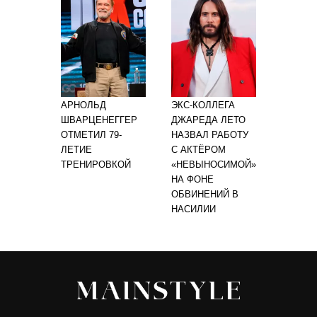
АРНОЛЬД
ЭКС-КОЛЛЕГА
ШВАРЦЕНЕГГЕР
ДЖАРЕДА ЛЕТО
ОТМЕТИЛ 79-
НАЗВАЛ РАБОТУ
ЛЕТИЕ
С АКТЁРОМ
ТРЕНИРОВКОЙ
«НЕВЫНОСИМОЙ»
НА ФОНЕ
ОБВИНЕНИЙ В
НАСИЛИИ