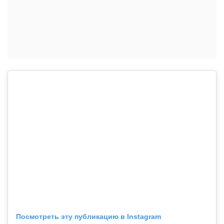
Посмотреть эту публикацию в Instagram