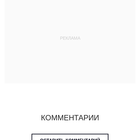
КОММЕНТАРИИ