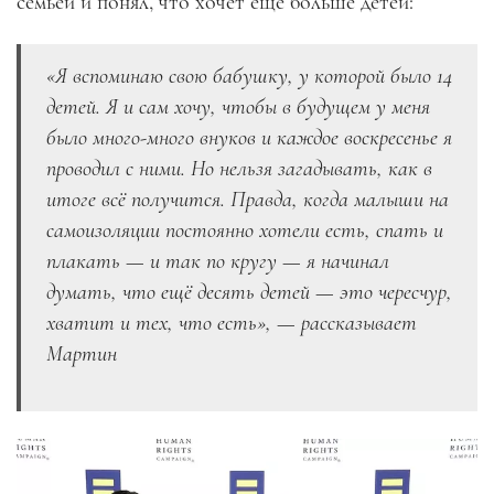
семьёй и понял, что хочет ещё больше детей:
«Я вспоминаю свою бабушку, у которой было 14
детей. Я и сам хочу, чтобы в будущем у меня
было много-много внуков и каждое воскресенье я
проводил с ними. Но нельзя загадывать, как в
итоге всё получится. Правда, когда малыши на
самоизоляции постоянно хотели есть, спать и
плакать — и так по кругу — я начинал
думать, что ещё десять детей — это чересчур,
хватит и тех, что есть», — рассказывает
Мартин