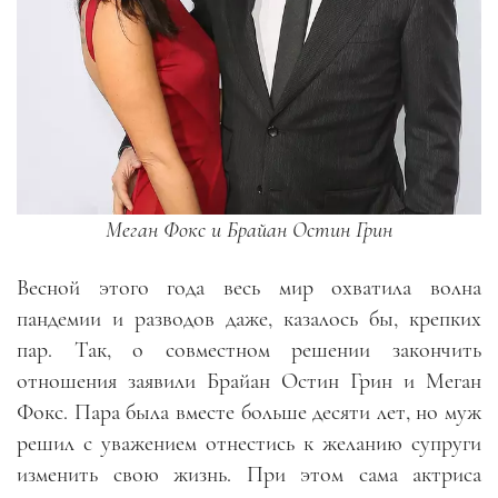
Меган Фокс и Брайан Остин Грин
Весной этого года весь мир охватила волна
пандемии и разводов даже, казалось бы, крепких
пар. Так, о совместном решении закончить
отношения заявили Брайан Остин Грин и Меган
Фокс. Пара была вместе больше десяти лет, но муж
решил с уважением отнестись к желанию супруги
изменить свою жизнь. При этом сама актриса