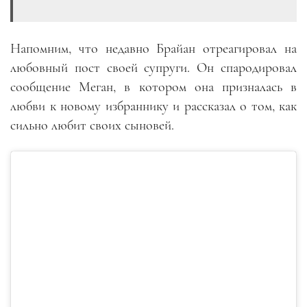
Напомним, что недавно Брайан отреагировал на
любовный пост своей супруги. Он спародировал
сообщение Меган, в котором она призналась в
любви к новому избраннику и рассказал о том, как
сильно любит своих сыновей.