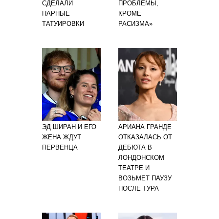
СДЕЛАЛИ
ПРОБЛЕМЫ,
ПАРНЫЕ
КРОМЕ
ТАТУИРОВКИ
РАСИЗМА»
ЭД ШИРАН И ЕГО
АРИАНА ГРАНДЕ
ЖЕНА ЖДУТ
ОТКАЗАЛАСЬ ОТ
ПЕРВЕНЦА
ДЕБЮТА В
ЛОНДОНСКОМ
ТЕАТРЕ И
ВОЗЬМЕТ ПАУЗУ
ПОСЛЕ ТУРА