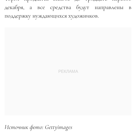
декабря, а все средства будут направлены в
поддержку нуждающихся художников.
Источник фото: Gettyimages