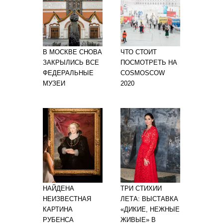
В МОСКВЕ СНОВА
ЧТО СТОИТ
ЗАКРЫЛИСЬ ВСЕ
ПОСМОТРЕТЬ НА
ФЕДЕРАЛЬНЫЕ
COSMOSCOW
МУЗЕИ
2020
НАЙДЕНА
ТРИ СТИХИИ
НЕИЗВЕСТНАЯ
ЛЕТА: ВЫСТАВКА
КАРТИНА
«ДИКИЕ, НЕЖНЫЕ
РУБЕНСА
ЖИВЫЕ» В