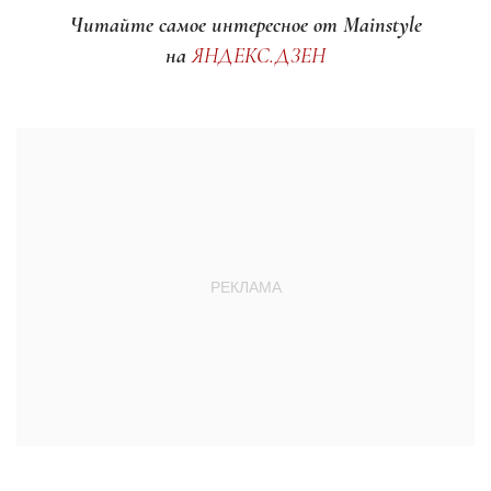
Читайте самое интересное от Mainstyle
на
ЯНДЕКС.ДЗЕН