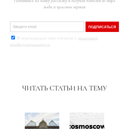
Подпишись на нашу рассылку и получай новости из мира
моды и красоты первым
ПОДПИСАТЬСЯ
Я подтверждаю свое согласие с
политикой
конфиденциальности
ЧИТАТЬ СТАТЬИ НА ТЕМУ