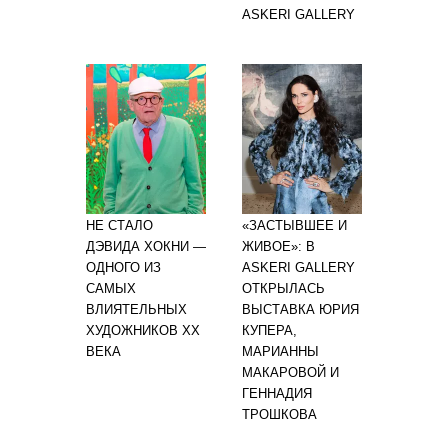
ASKERI GALLERY
НЕ СТАЛО
«ЗАСТЫВШЕЕ И
ДЭВИДА ХОКНИ —
ЖИВОЕ»: В
ОДНОГО ИЗ
ASKERI GALLERY
САМЫХ
ОТКРЫЛАСЬ
ВЛИЯТЕЛЬНЫХ
ВЫСТАВКА ЮРИЯ
ХУДОЖНИКОВ XX
КУПЕРА,
ВЕКА
МАРИАННЫ
МАКАРОВОЙ И
ГЕННАДИЯ
ТРОШКОВА