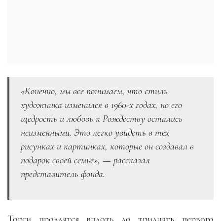
«Конечно, мы все понимаем, что стиль
художника изменился в 1960-х годах, но его
щедрость и любовь к Рождеству остались
неизменными. Это легко увидеть в тех
рисунках и картинках, которые он создавал в
подарок своей семье», — рассказал
представитель фонда.
Торги продлятся вплоть до тридцать первого