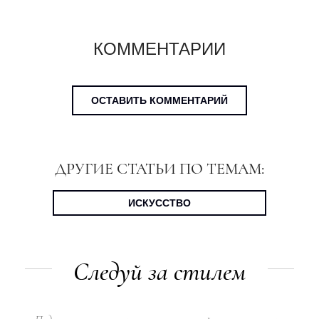
КОММЕНТАРИИ
ОСТАВИТЬ КОММЕНТАРИЙ
ДРУГИЕ СТАТЬИ ПО ТЕМАМ:
ИСКУССТВО
Следуй за стилем