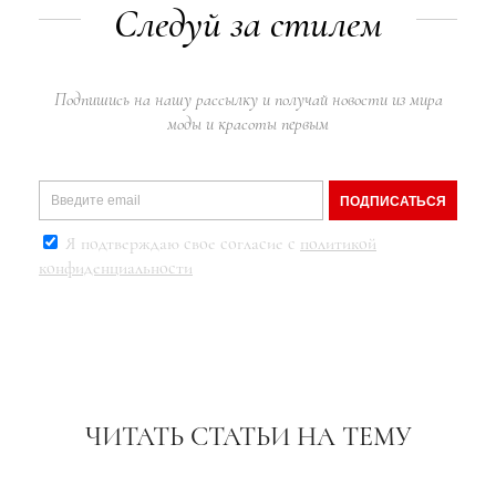
Следуй за стилем
Подпишись на нашу рассылку и получай новости из мира
моды и красоты первым
ПОДПИСАТЬСЯ
Я подтверждаю свое согласие с
политикой
конфиденциальности
ЧИТАТЬ СТАТЬИ НА ТЕМУ