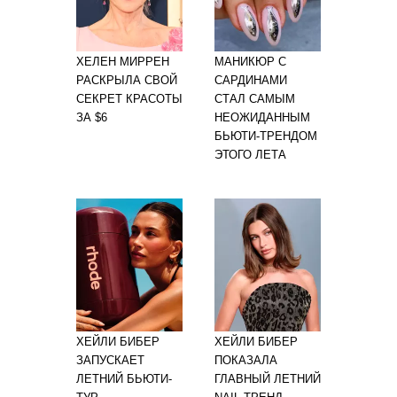
ХЕЛЕН МИРРЕН
МАНИКЮР С
РАСКРЫЛА СВОЙ
САРДИНАМИ
СЕКРЕТ КРАСОТЫ
СТАЛ САМЫМ
ЗА $6
НЕОЖИДАННЫМ
БЬЮТИ-ТРЕНДОМ
ЭТОГО ЛЕТА
ХЕЙЛИ БИБЕР
ХЕЙЛИ БИБЕР
ЗАПУСКАЕТ
ПОКАЗАЛА
ЛЕТНИЙ БЬЮТИ-
ГЛАВНЫЙ ЛЕТНИЙ