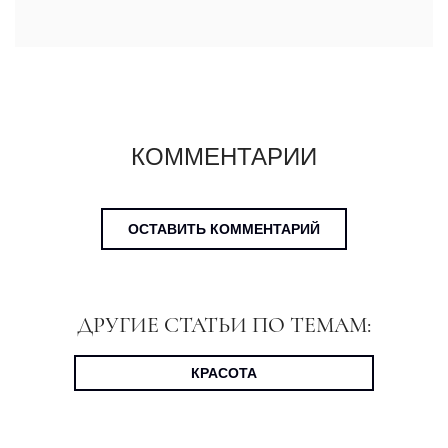
КОММЕНТАРИИ
ОСТАВИТЬ КОММЕНТАРИЙ
ДРУГИЕ СТАТЬИ ПО ТЕМАМ:
КРАСОТА