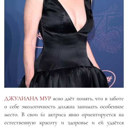
ДЖУЛИАНА МУР
ясно даёт понять, что в заботе
о себе экологичность должна занимать особенное
место. В свои 61 актриса явно ориентируется на
естественную красоту и здоровье и ей удаётся