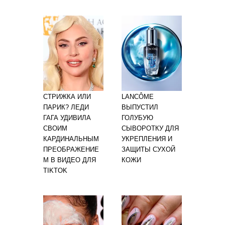
СТРИЖКА ИЛИ
LANCÔME
ПАРИК? ЛЕДИ
ВЫПУСТИЛ
ГАГА УДИВИЛА
ГОЛУБУЮ
СВОИМ
СЫВОРОТКУ ДЛЯ
КАРДИНАЛЬНЫМ
УКРЕПЛЕНИЯ И
ПРЕОБРАЖЕНИЕ
ЗАЩИТЫ СУХОЙ
М В ВИДЕО ДЛЯ
КОЖИ
TIKTOK