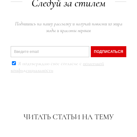
Следуй за стилем
Подпишись на нашу рассылку и получай новости из мира
моды и красоты первым
ПОДПИСАТЬСЯ
Я подтверждаю свое согласие с
политикой
конфиденциальности
ЧИТАТЬ СТАТЬИ НА ТЕМУ