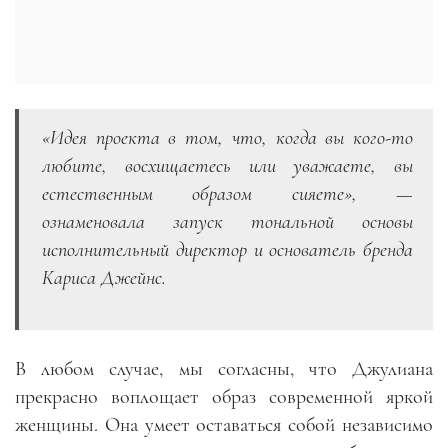
«Идея проекта в том, что, когда вы кого-то
любите, восхищаетесь или уважаете, вы
естественным образом сияете», —
ознаменовала запуск тональной основы
исполнительный директор и основатель бренда
Кариса Джейнс.
В любом случае, мы согласны, что Джулиана
прекрасно воплощает образ современной яркой
женщины. Она умеет оставаться собой независимо