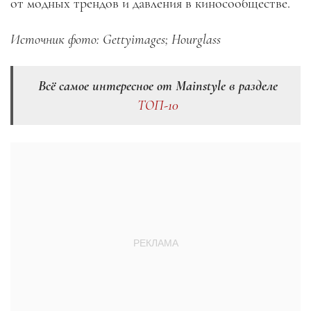
от модных трендов и давления в киносообществе.
Источник фото: Gettyimages; Hourglass
Всё самое интересное от Mainstyle в разделе
ТОП-10