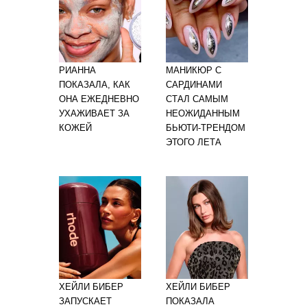
РИАННА
МАНИКЮР С
ПОКАЗАЛА, КАК
САРДИНАМИ
ОНА ЕЖЕДНЕВНО
СТАЛ САМЫМ
УХАЖИВАЕТ ЗА
НЕОЖИДАННЫМ
КОЖЕЙ
БЬЮТИ-ТРЕНДОМ
ЭТОГО ЛЕТА
ХЕЙЛИ БИБЕР
ХЕЙЛИ БИБЕР
ЗАПУСКАЕТ
ПОКАЗАЛА