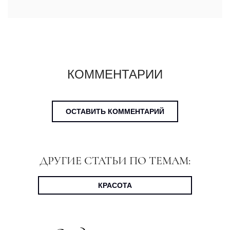
КОММЕНТАРИИ
ОСТАВИТЬ КОММЕНТАРИЙ
ДРУГИЕ СТАТЬИ ПО ТЕМАМ:
КРАСОТА