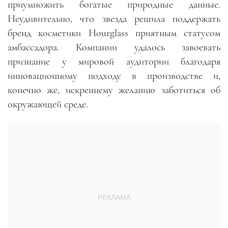
приумножить богатые природные данные.
Неудивительно, что звезда решила поддержать
бренд косметики Hourglass приятным статусом
амбассадора. Компании удалось завоевать
признание у мировой аудитории благодаря
инновационному подходу в производстве и,
конечно же, искреннему желанию заботиться об
окружающей среде.