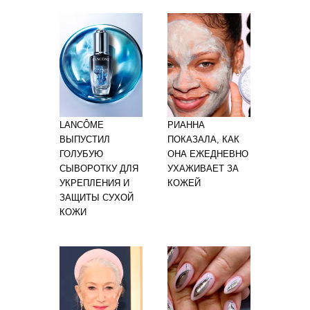
LANCÔME
РИАННА
ВЫПУСТИЛ
ПОКАЗАЛА, КАК
ГОЛУБУЮ
ОНА ЕЖЕДНЕВНО
СЫВОРОТКУ ДЛЯ
УХАЖИВАЕТ ЗА
УКРЕПЛЕНИЯ И
КОЖЕЙ
ЗАЩИТЫ СУХОЙ
КОЖИ