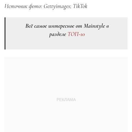
Источник фото: Gettyimages; TikTok
Всё самое интересное от Mainstyle в
разделе
ТОП-10