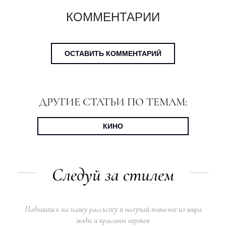
КОММЕНТАРИИ
ОСТАВИТЬ КОММЕНТАРИЙ
ДРУГИЕ СТАТЬИ ПО ТЕМАМ:
КИНО
Следуй за стилем
Подпишись на нашу рассылку и получай новости из мира
моды и красоты первым