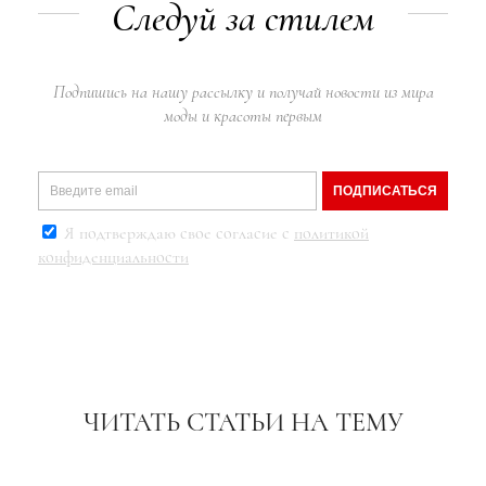
Следуй за стилем
Подпишись на нашу рассылку и получай новости из мира
моды и красоты первым
ПОДПИСАТЬСЯ
Я подтверждаю свое согласие с
политикой
конфиденциальности
ЧИТАТЬ СТАТЬИ НА ТЕМУ