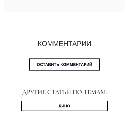
КОММЕНТАРИИ
ОСТАВИТЬ КОММЕНТАРИЙ
ДРУГИЕ СТАТЬИ ПО ТЕМАМ:
КИНО