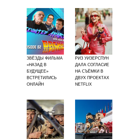
ЗВЁЗДЫ ФИЛЬМА
РИЗ УИЗЕРСПУН
«НАЗАД В
ДАЛА СОГЛАСИЕ
БУДУЩЕЕ»
НА СЪЁМКИ В
ВСТРЕТИЛИСЬ
ДВУХ ПРОЕКТАХ
ОНЛАЙН
NETFLIX