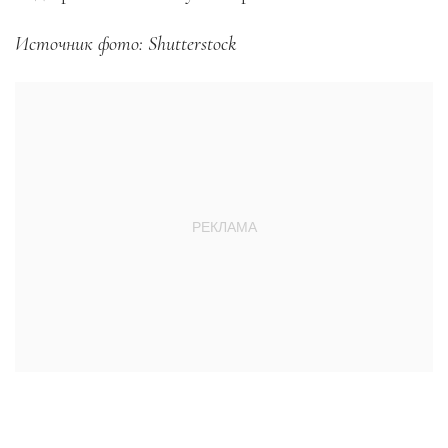
Источник фото: Shutterstock