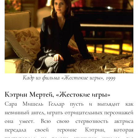
Кадр из фильма «Жестокие игры», 1999
Кэтрин Мертей, «Жестокие игры»
Сара Мишель Геллар пусть и выглядит как
невинный ангел, играть отрицательных персонажей
она умеет. Всю свою стервозность актриса
передала своей героине Кэтрин, которая