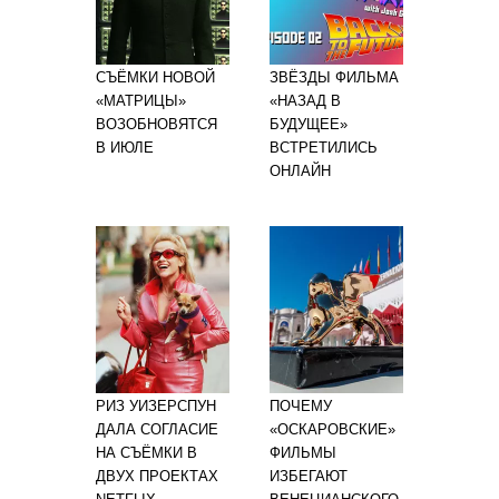
СЪЁМКИ НОВОЙ
ЗВЁЗДЫ ФИЛЬМА
«МАТРИЦЫ»
«НАЗАД В
ВОЗОБНОВЯТСЯ
БУДУЩЕЕ»
В ИЮЛЕ
ВСТРЕТИЛИСЬ
ОНЛАЙН
РИЗ УИЗЕРСПУН
ПОЧЕМУ
ДАЛА СОГЛАСИЕ
«ОСКАРОВСКИЕ»
НА СЪЁМКИ В
ФИЛЬМЫ
ДВУХ ПРОЕКТАХ
ИЗБЕГАЮТ