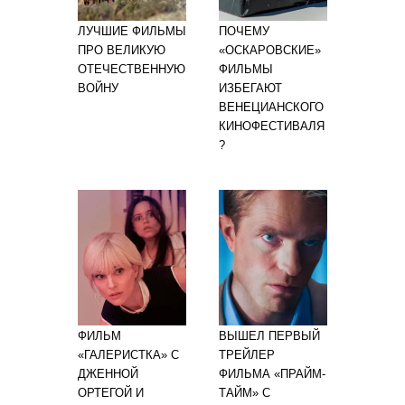
ЛУЧШИЕ ФИЛЬМЫ
ПОЧЕМУ
ПРО ВЕЛИКУЮ
«ОСКАРОВСКИЕ»
ОТЕЧЕСТВЕННУЮ
ФИЛЬМЫ
ВОЙНУ
ИЗБЕГАЮТ
ВЕНЕЦИАНСКОГО
КИНОФЕСТИВАЛЯ
?
ФИЛЬМ
ВЫШЕЛ ПЕРВЫЙ
«ГАЛЕРИСТКА» С
ТРЕЙЛЕР
ДЖЕННОЙ
ФИЛЬМА «ПРАЙМ-
ОРТЕГОЙ И
ТАЙМ» С