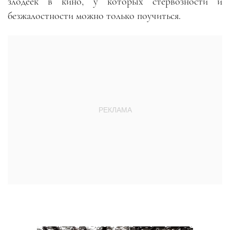
злодеек в кино, у которых стервозности и
безжалостности можно только поучиться.