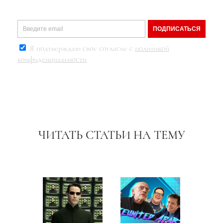
ПОДПИСАТЬСЯ
Я подтверждаю свое согласие с
политикой
конфиденциальности
ЧИТАТЬ СТАТЬИ НА ТЕМУ